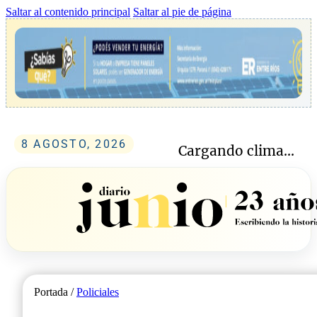
Saltar al contenido principal
Saltar al pie de página
8 AGOSTO, 2026
Cargando clima...
Portada /
Policiales