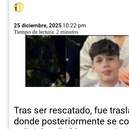
25 diciembre, 2025
10:22 pm
Tiempo de lectura: 2 minutos
Tras ser rescatado, fue tras
donde posteriormente se con