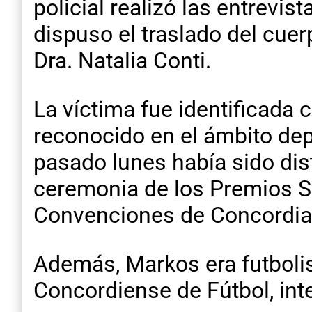
policial realizó las entrevi
dispuso el traslado del cuerp
Dra. Natalia Conti.
La víctima fue identificad
reconocido en el ámbito depo
pasado lunes había sido dist
ceremonia de los Premios Sa
Convenciones de Concordia
Además, Markos era futbolis
Concordiense de Fútbol, inte