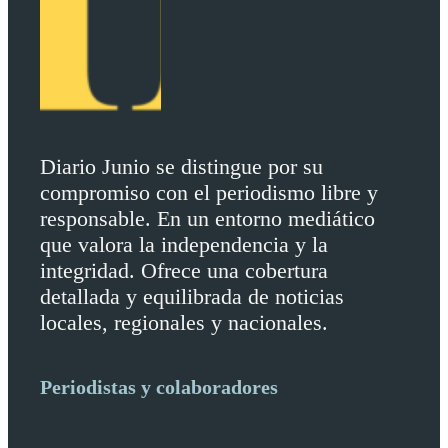
Diario Junio se distingue por su
compromiso con el periodismo libre y
responsable. En un entorno mediático
que valora la independencia y la
integridad. Ofrece una cobertura
detallada y equilibrada de noticias
locales, regionales y nacionales.
Periodistas y colaboradores