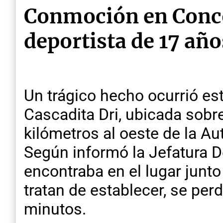
Conmoción en Conco
deportista de 17 año
Un trágico hecho ocurrió es
Cascadita Dri, ubicada sobr
kilómetros al oeste de la Aut
Según informó la Jefatura 
encontraba en el lugar junto
tratan de establecer, se pe
minutos.