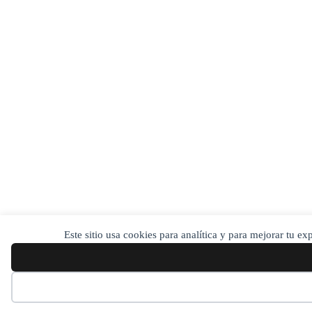
Este sitio usa cookies para analítica y para mejorar tu e