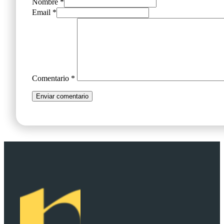
Nombre *
Email *
Comentario
*