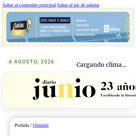
Saltar al contenido principal
Saltar al pie de página
6 AGOSTO, 2026
Cargando clima...
Portada /
Opinión