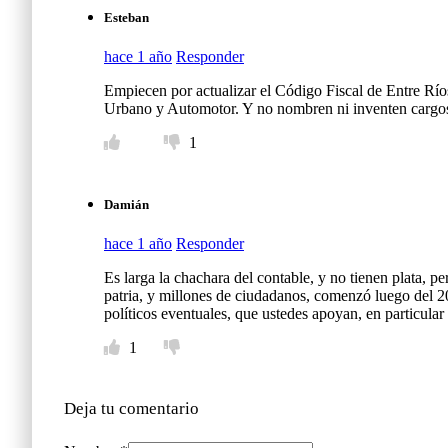
Esteban
hace 1 año
Responder
Empiecen por actualizar el Código Fiscal de Entre Río
Urbano y Automotor. Y no nombren ni inventen cargos 
1
Damián
hace 1 año
Responder
Es larga la chachara del contable, y no tienen plata, p
patria, y millones de ciudadanos, comenzó luego del 2
políticos eventuales, que ustedes apoyan, en particular
1
Deja tu comentario