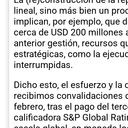
lineal, sino más bien un pro
implican, por ejemplo, que 
cerca de USD 200 millones a
anterior gestión, recursos 
estratégicas, como la ejecuc
interrumpidas.
Dicho esto, el esfuerzo y l
recibimos convalidaciones q
febrero, tras el pago del ter
calificadora S&P Global Rat