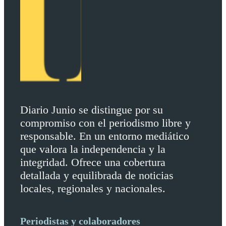
Diario Junio se distingue por su
compromiso con el periodismo libre y
responsable. En un entorno mediático
que valora la independencia y la
integridad. Ofrece una cobertura
detallada y equilibrada de noticias
locales, regionales y nacionales.
Periodistas y colaboradores