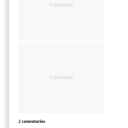
2 comentarios