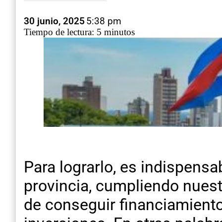
30 junio, 2025
5:38 pm
Tiempo de lectura: 5 minutos
Para lograrlo, es indispensa
provincia, cumpliendo nuest
de conseguir financiamient