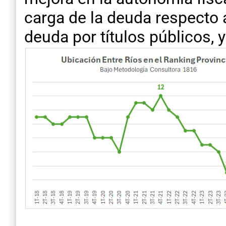
carga de la deuda respecto a
deuda por títulos públicos, 