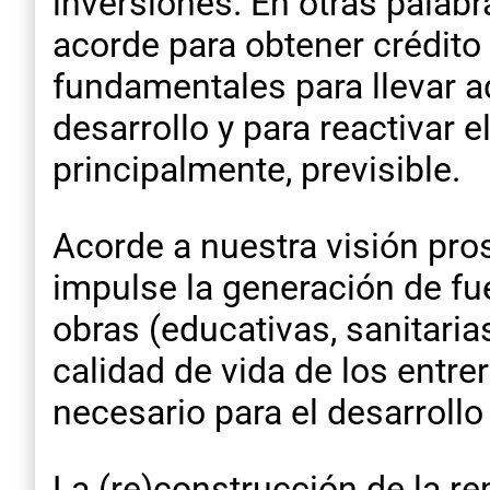
inversiones. En otras palab
acorde para obtener crédito 
fundamentales para llevar ad
desarrollo y para reactivar e
principalmente, previsible.
Acorde a nuestra visión pros
impulse la generación de fue
obras (educativas, sanitarias
calidad de vida de los entre
necesario para el desarrollo
La (re)construcción de la re