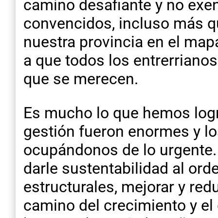
camino desafiante y no exe
convencidos, incluso más que
nuestra provincia en el map
a que todos los entrerrianos
que se merecen.
Es mucho lo que hemos logr
gestión fueron enormes y l
ocupándonos de lo urgente.
darle sustentabilidad al ord
estructurales, mejorar y redu
camino del crecimiento y el