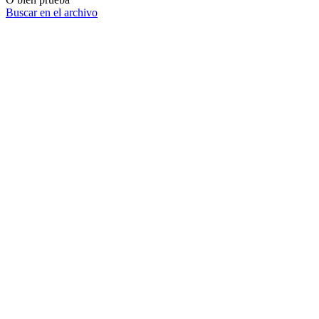
Buscar en el archivo