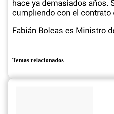
hace ya demasiados años. S
cumpliendo con el contrato 
Fabián Boleas es Ministro d
Temas relacionados