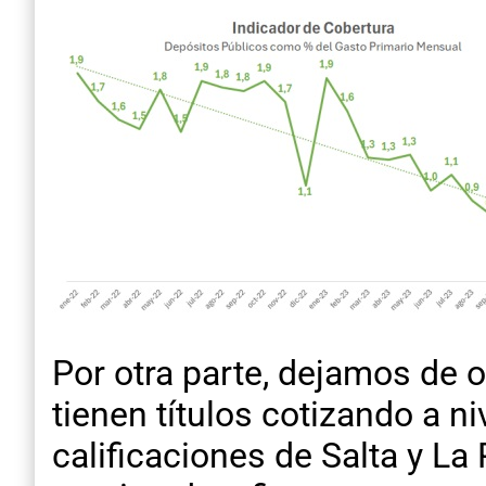
Por otra parte, dejamos de o
tienen títulos cotizando a ni
calificaciones de Salta y La