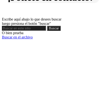
Escribe aquí abajo lo que desees buscar
luego presiona el botón "buscar"
Buscar
Buscar
O bien prueba
Buscar en el archivo