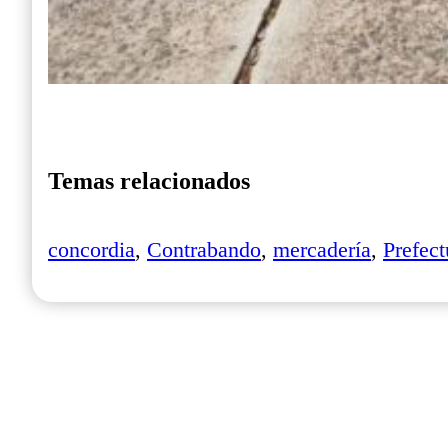
Temas relacionados
concordia
,
Contrabando
,
mercadería
,
Prefect