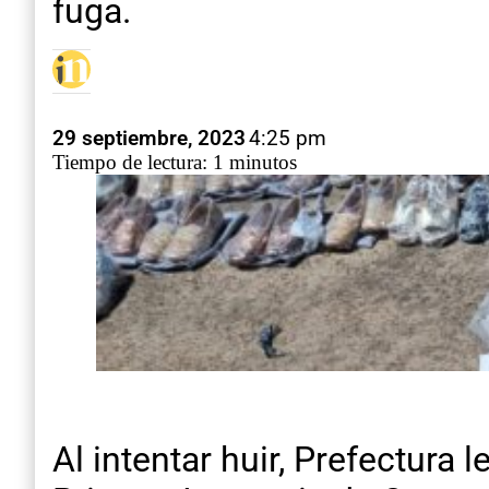
fuga.
29 septiembre, 2023
4:25 pm
Tiempo de lectura: 1 minutos
Al intentar huir, Prefectura 