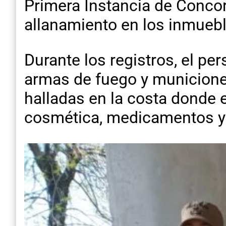
Primera Instancia de Concor
allanamiento en los inmuebl
Durante los registros, el pe
armas de fuego y municione
halladas en la costa donde 
cosmética, medicamentos y 