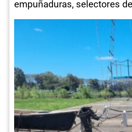
empuñaduras, selectores de