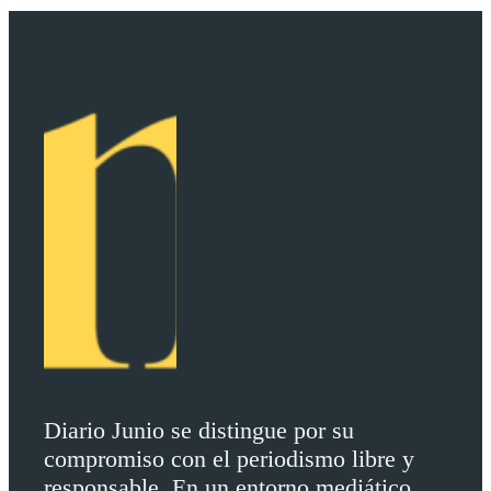
Diario Junio se distingue por su
compromiso con el periodismo libre y
responsable. En un entorno mediático