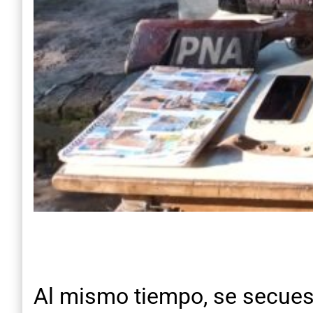
Al mismo tiempo, se secues