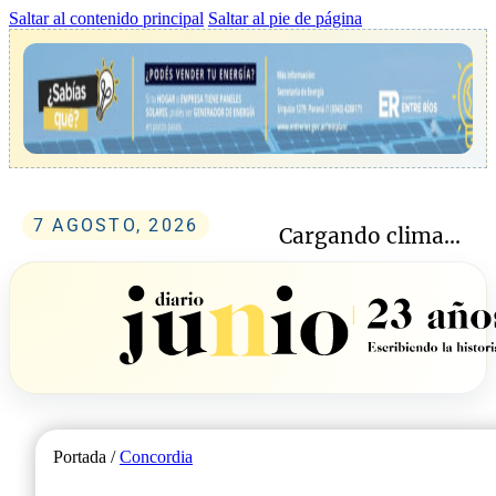
Saltar al contenido principal
Saltar al pie de página
7 AGOSTO, 2026
Cargando clima...
Portada /
Concordia