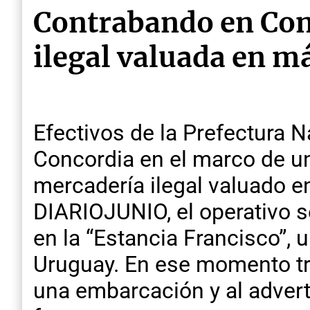
Contrabando en Con
ilegal valuada en má
Efectivos de la Prefectura N
Concordia en el marco de u
mercadería ilegal valuado e
DIARIOJUNIO, el operativo se
en la “Estancia Francisco”, u
Uruguay. En ese momento tr
una embarcación y al adverti