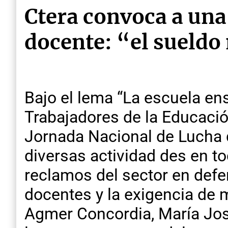
Ctera convoca a una
docente: “el sueldo 
Bajo el lema “La escuela en
Trabajadores de la Educaci
Jornada Nacional de Lucha 
diversas actividad des en to
reclamos del sector en defe
docentes y la exigencia de 
Agmer Concordia, María Jos