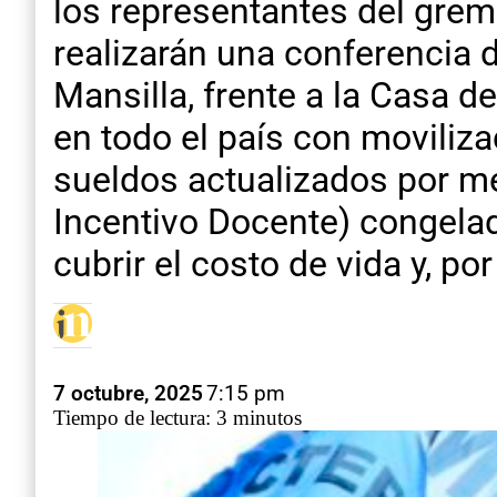
los representantes del grem
realizarán una conferencia d
Mansilla, frente a la Casa d
en todo el país con moviliza
sueldos actualizados por mé
Incentivo Docente) congela
cubrir el costo de vida y, po
7 octubre, 2025
7:15 pm
Tiempo de lectura: 3 minutos