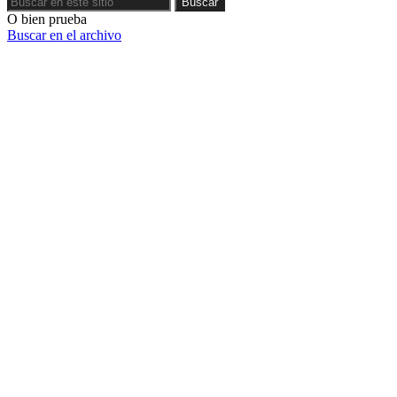
Buscar
O bien prueba
Buscar en el archivo