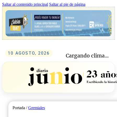
Saltar al contenido principal
Saltar al pie de página
10 AGOSTO, 2026
Cargando clima...
Portada /
Gremiales