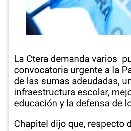
La Ctera demanda varios pu
convocatoria urgente a la Pa
de las sumas adeudadas, un
infraestructura escolar, mejo
educación y la defensa de l
Chapitel dijo que, respecto