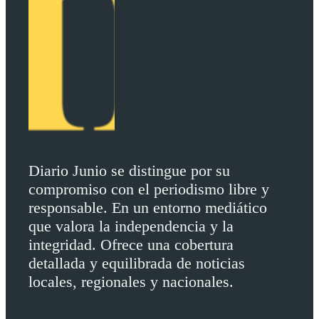
Diario Junio se distingue por su
compromiso con el periodismo libre y
responsable. En un entorno mediático
que valora la independencia y la
integridad. Ofrece una cobertura
detallada y equilibrada de noticias
locales, regionales y nacionales.