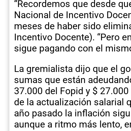
“Recordemos que desde que
Nacional de Incentivo Docent
meses de haber sido elimina
Incentivo Docente). “Pero e
sigue pagando con el mism
La gremialista dijo que el g
sumas que están adeudando.
37.000 del Fopid y $ 27.000
de la actualización salarial
año pasado la inflación sig
aunque a ritmo más lento, e