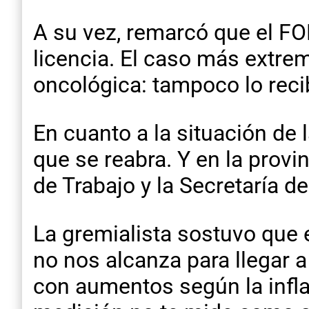
A su vez, remarcó que el FO
licencia. El caso más extr
oncológica: tampoco lo reci
En cuanto a la situación de l
que se reabra. Y en la prov
de Trabajo y la Secretaría 
La gremialista sostuvo que 
no nos alcanza para llegar a
con aumentos según la infl