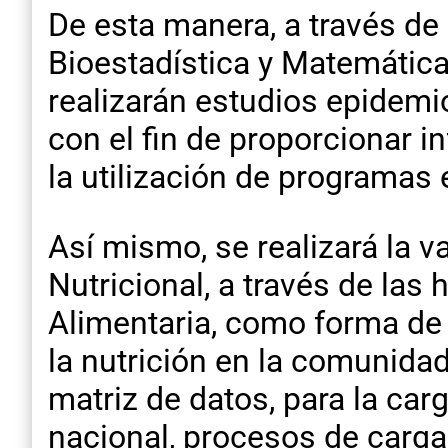
De esta manera, a través de 
Bioestadística y Matemática
realizarán estudios epidemi
con el fin de proporcionar 
la utilización de programas 
Así mismo, se realizará la v
Nutricional, a través de las
Alimentaria, como forma de
la nutrición en la comunidad
matriz de datos, para la car
nacional, procesos de carga 