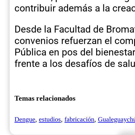
contribuir además a la creac
Desde la Facultad de Bromat
convenios refuerzan el compr
Pública en pos del bienestar
frente a los desafíos de sa
Temas relacionados
Dengue
,
estudios
,
fabricación
,
Gualeguaych