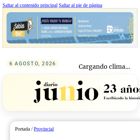
Saltar al contenido principal
Saltar al pie de página
6 AGOSTO, 2026
Cargando clima...
Portada /
Provincial