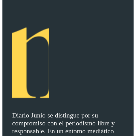
Diario Junio se distingue por su
compromiso con el periodismo libre y
responsable. En un entorno mediático