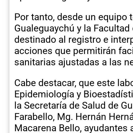
Por tanto, desde un equipo 
Gualeguaychú y la Facultad 
destinado al registro e inte
acciones que permitirán faci
sanitarias ajustadas a las 
Cabe destacar, que este labo
Epidemiología y Bioestadíst
la Secretaría de Salud de Gu
Farabello, Mg. Hernán Herná
Macarena Bello, ayudantes a