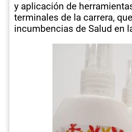
y aplicación de herramienta
terminales de la carrera, qu
incumbencias de Salud en l