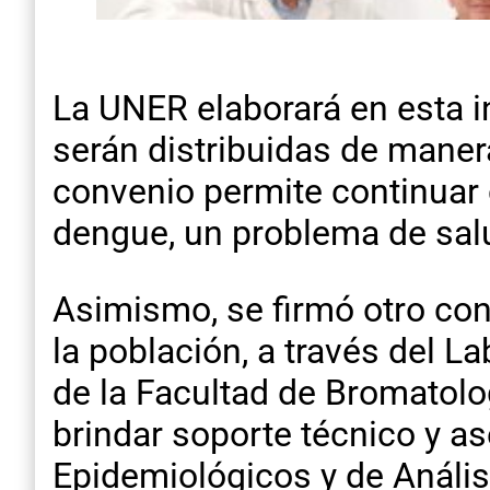
La UNER elaborará en esta i
serán distribuidas de maner
convenio permite continuar 
dengue, un problema de salu
Asimismo, se firmó otro con
la población, a través del L
de la Facultad de Bromatolo
brindar soporte técnico y a
Epidemiológicos y de Anális