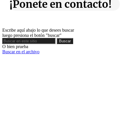
¡Ponete en contacto!
Escribe aquí abajo lo que desees buscar
luego presiona el botón "buscar"
Buscar
Buscar
O bien prueba
Buscar en el archivo