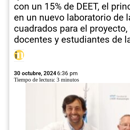
con un 15% de DEET, el princ
en un nuevo laboratorio de 
cuadrados para el proyecto, 
docentes y estudiantes de l
30 octubre, 2024
6:36 pm
Tiempo de lectura: 3 minutos