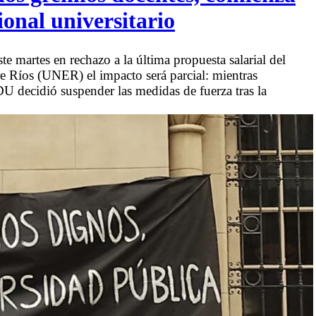
onal universitario
martes en rechazo a la última propuesta salarial del
e Ríos (UNER) el impacto será parcial: mientras
decidió suspender las medidas de fuerza tras la