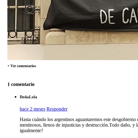
+ Ver comentarios
1 comentario
DoñaLola
hace 2 meses
Responder
Hasta cuándo los argentinos aguantaremos este desgobierno 
mentirosos, llenos de injusticias y destrucción.Todo daño, y l
igualmente?