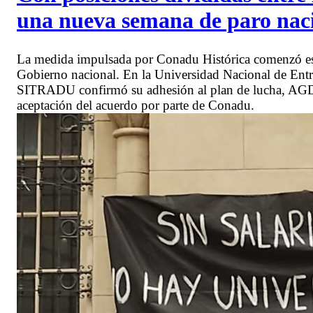
una nueva semana de paro naci
La medida impulsada por Conadu Histórica comenzó este 
Gobierno nacional. En la Universidad Nacional de Entr
SITRADU confirmó su adhesión al plan de lucha, AGDU 
aceptación del acuerdo por parte de Conadu.