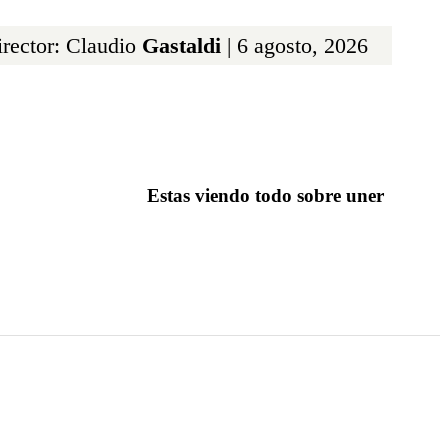
rector: Claudio
Gastaldi
| 6 agosto, 2026
Estas viendo todo sobre uner