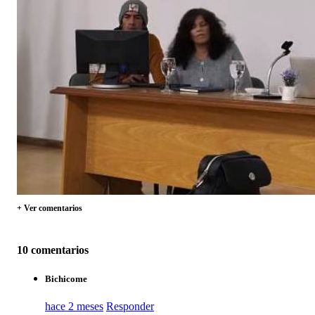
+ Ver comentarios
10 comentarios
Bichicome
hace 2 meses
Responder