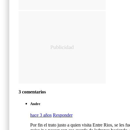
3 comentarios
Andre
hace 3 años
Responder
Por fin el trato justo a quien visita Entre Rios, se le