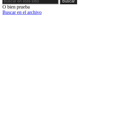
Buscar
Buscar
O bien prueba
Buscar en el archivo