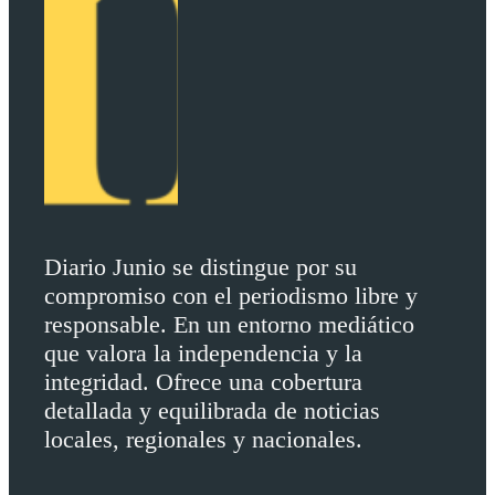
Diario Junio se distingue por su
compromiso con el periodismo libre y
responsable. En un entorno mediático
que valora la independencia y la
integridad. Ofrece una cobertura
detallada y equilibrada de noticias
locales, regionales y nacionales.