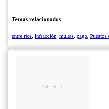
Temas relacionados
entre ríos
,
infracción
,
multas
,
pago
,
Puestos 