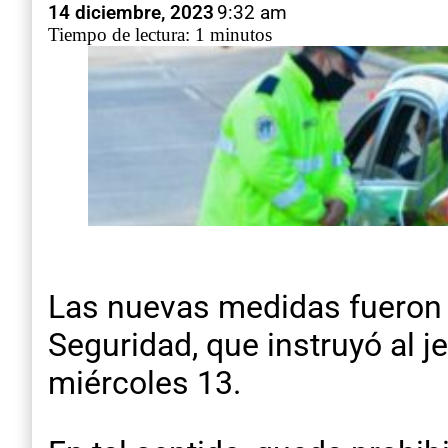
14 diciembre, 2023
9:32 am
Tiempo de lectura: 1 minutos
Las nuevas medidas fueron a
Seguridad, que instruyó al j
miércoles 13.