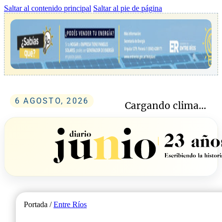
Saltar al contenido principal
Saltar al pie de página
6 AGOSTO, 2026
Cargando clima...
Portada /
Entre Ríos