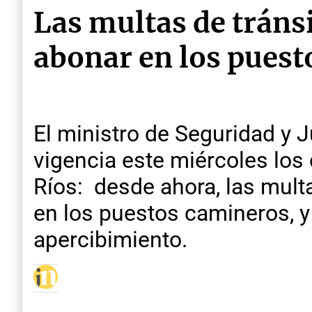
Las multas de tránsi
abonar en los pues
El ministro de Seguridad y J
vigencia este miércoles los
Ríos: desde ahora, las mult
en los puestos camineros, y
apercibimiento.