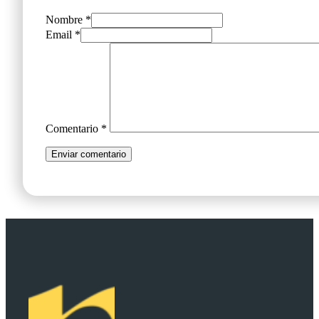
Nombre *
Email *
Comentario
*