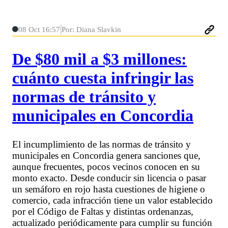
08 Oct 16:57
Por: Diana Slavkin
De $80 mil a $3 millones:
cuánto cuesta infringir las
normas de tránsito y
municipales en Concordia
El incumplimiento de las normas de tránsito y
municipales en Concordia genera sanciones que,
aunque frecuentes, pocos vecinos conocen en su
monto exacto. Desde conducir sin licencia o pasar
un semáforo en rojo hasta cuestiones de higiene o
comercio, cada infracción tiene un valor establecido
por el Código de Faltas y distintas ordenanzas,
actualizado periódicamente para cumplir su función