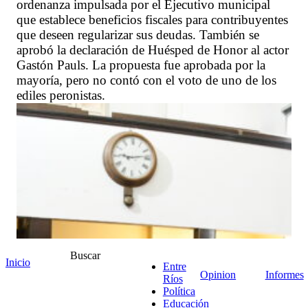
ordenanza impulsada por el Ejecutivo municipal
que establece beneficios fiscales para contribuyentes
que deseen regularizar sus deudas. También se
aprobó la declaración de Huésped de Honor al actor
Gastón Pauls. La propuesta fue aprobada por la
mayoría, pero no contó con el voto de uno de los
ediles peronistas.
Buscar
Inicio
Entre
Opinion
Informes
Ríos
Política
Educación