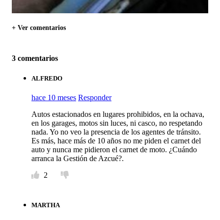
+ Ver comentarios
3 comentarios
ALFREDO
hace 10 meses
Responder
Autos estacionados en lugares prohibidos, en la ochava,
en los garages, motos sin luces, ni casco, no respetando
nada. Yo no veo la presencia de los agentes de tránsito.
Es más, hace más de 10 años no me piden el carnet del
auto y nunca me pidieron el carnet de moto. ¿Cuándo
arranca la Gestión de Azcué?.
2
MARTHA