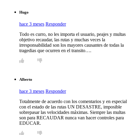
Hugo
hace 3 meses
Responder
Todo es curro, no les importa el usuario, peajes y multas
objetivo recaudar, las rutas y muchas veces la
irresponsabilidad son los mayores causantes de todas la
tragedias que ocurren en el transito….
Alberto
hace 3 meses
Responder
Totalmente de acuerdo con los comentarios y en especial
con el estado de las rutas UN DESASTRE, imposible
sobrepasar las velocidades máximas. Siempre las multas
son para RECAUDAR nunca van hacer controles para
EDUCAR.