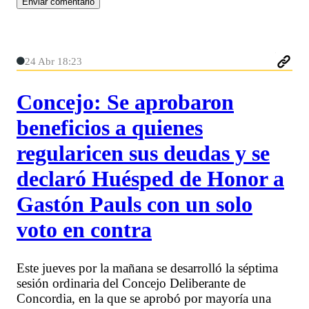
24 Abr 18:23
Concejo: Se aprobaron
beneficios a quienes
regularicen sus deudas y se
declaró Huésped de Honor a
Gastón Pauls con un solo
voto en contra
Este jueves por la mañana se desarrolló la séptima
sesión ordinaria del Concejo Deliberante de
Concordia, en la que se aprobó por mayoría una