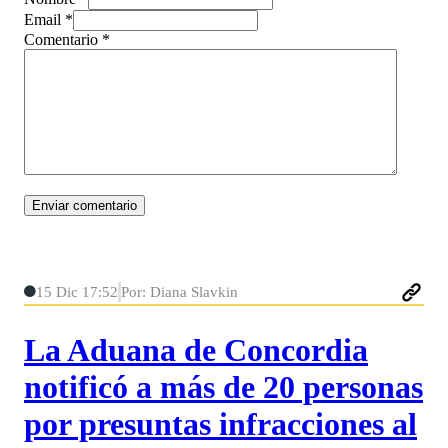
Email *
Comentario
*
15 Dic 17:52
Por: Diana Slavkin
La Aduana de Concordia
notificó a más de 20 personas
por presuntas infracciones al