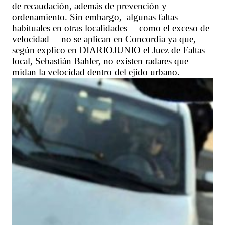
de recaudación, además de prevención y
ordenamiento. Sin embargo, algunas faltas
habituales en otras localidades —como el exceso de
velocidad— no se aplican en Concordia ya que,
según explico en DIARIOJUNIO el Juez de Faltas
local, Sebastián Bahler, no existen radares que
midan la velocidad dentro del ejido urbano.