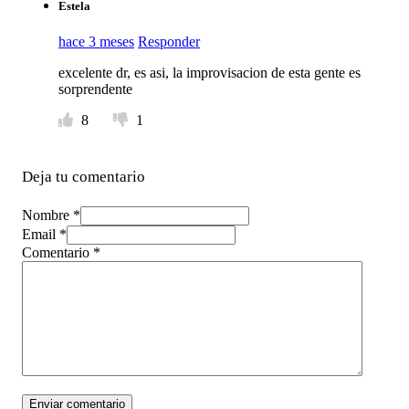
Estela
hace 3 meses
Responder
excelente dr, es asi, la improvisacion de esta gente es
sorprendente
8
1
Deja tu comentario
Nombre *
Email *
Comentario
*