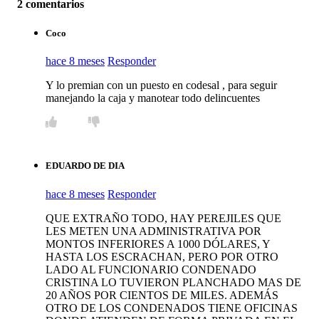
2 comentarios
Coco
hace 8 meses
Responder
Y lo premian con un puesto en codesal , para seguir
manejando la caja y manotear todo delincuentes
EDUARDO DE DIA
hace 8 meses
Responder
QUE EXTRAÑO TODO, HAY PEREJILES QUE
LES METEN UNA ADMINISTRATIVA POR
MONTOS INFERIORES A 1000 DÓLARES, Y
HASTA LOS ESCRACHAN, PERO POR OTRO
LADO AL FUNCIONARIO CONDENADO
CRISTINA LO TUVIERON PLANCHADO MAS DE
20 AÑOS POR CIENTOS DE MILES. ADEMÁS
OTRO DE LOS CONDENADOS TIENE OFICINAS