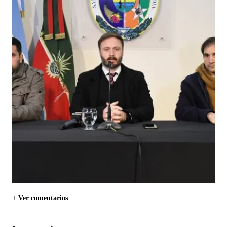
+ Ver comentarios