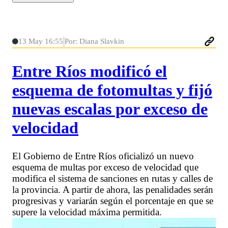
13 May 16:55
Por: Diana Slavkin
Entre Ríos modificó el
esquema de fotomultas y fijó
nuevas escalas por exceso de
velocidad
El Gobierno de Entre Ríos oficializó un nuevo
esquema de multas por exceso de velocidad que
modifica el sistema de sanciones en rutas y calles de
la provincia. A partir de ahora, las penalidades serán
progresivas y variarán según el porcentaje en que se
supere la velocidad máxima permitida.