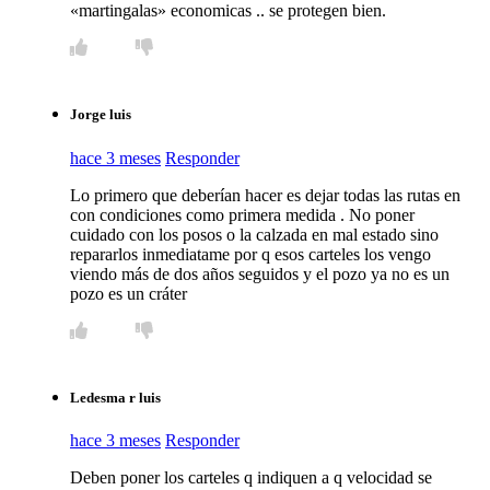
«martingalas» economicas .. se protegen bien.
Jorge luis
hace 3 meses
Responder
Lo primero que deberían hacer es dejar todas las rutas en
con condiciones como primera medida . No poner
cuidado con los posos o la calzada en mal estado sino
repararlos inmediatame por q esos carteles los vengo
viendo más de dos años seguidos y el pozo ya no es un
pozo es un cráter
Ledesma r luis
hace 3 meses
Responder
Deben poner los carteles q indiquen a q velocidad se