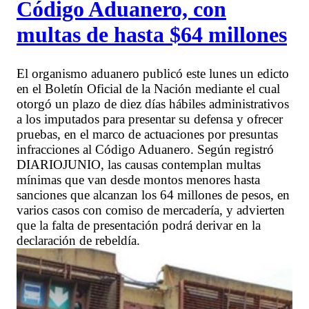
Código Aduanero, con
multas de hasta $64 millones
El organismo aduanero publicó este lunes un edicto
en el Boletín Oficial de la Nación mediante el cual
otorgó un plazo de diez días hábiles administrativos
a los imputados para presentar su defensa y ofrecer
pruebas, en el marco de actuaciones por presuntas
infracciones al Código Aduanero. Según registró
DIARIOJUNIO, las causas contemplan multas
mínimas que van desde montos menores hasta
sanciones que alcanzan los 64 millones de pesos, en
varios casos con comiso de mercadería, y advierten
que la falta de presentación podrá derivar en la
declaración de rebeldía.