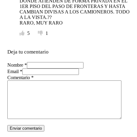
DONDE ATIENDEN DE FORMA PRIVADA EN EL
1ER PISO DEL PASO DE FRONTERAS Y HASTA
CAMBIAN DIVISAS A LOS CAMIONEROS. TODO
A LA VISTA.??
RARO, MUY RARO
5
1
Deja tu comentario
Nombre *
Email *
Comentario
*