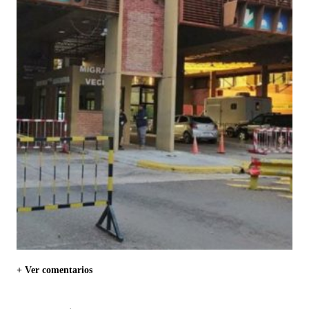
+ Ver comentarios