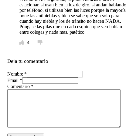
estacionar, si usan bien la luz de giro, si andan hablando
por teléfono, si utilizan bien las luces porque la mayoría
pone las antinieblas y bien se sabe que son solo para
cuando hay niebla y los de tránsito no hacen NADA.
Póngase las pilas que en cada esquina que veo hablan
entre colegas y nada mas, patético
4
Deja tu comentario
Nombre *
Email *
Comentario
*