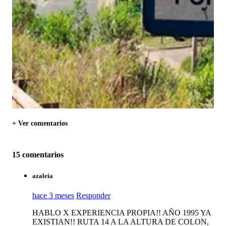
+ Ver comentarios
15 comentarios
azaleia
hace 3 meses
Responder
HABLO X EXPERIENCIA PROPIA!! AÑO 1995 YA
EXISTIAN!! RUTA 14 A LA ALTURA DE COLON,