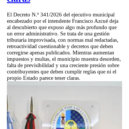
El Decreto N.º 341/2026 del ejecutivo municipal
encabezado por el intendente Francisco Azcué deja
al descubierto que expuso algo más profundo que
un error administrativo. Se trata de una gestión
tributaria improvisada, con normas mal redactadas,
retroactividad cuestionable y decretos que deben
corregirse apenas publicados. Mientras aumentan
impuestos y multas, el municipio muestra desorden,
falta de previsibilidad y una creciente presión sobre
contribuyentes que deben cumplir reglas que ni el
propio Estado parece tener claras.