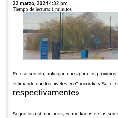
22 marzo, 2024
4:32 pm
Tiempo de lectura: 1 minutos
En ese sentido, anticipan que «para los próximos
estimando que los niveles en Concordia y Salto,
respectivamente»
Según las estimaciones, «a mediados de las seman