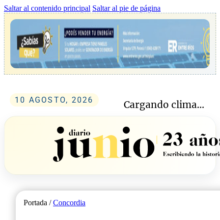
Saltar al contenido principal
Saltar al pie de página
10 AGOSTO, 2026
Cargando clima...
Portada /
Concordia