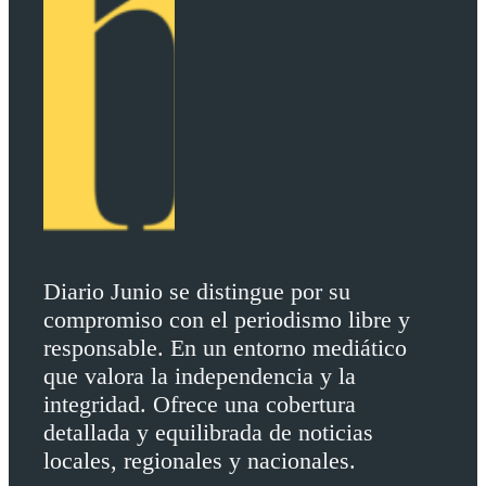
Diario Junio se distingue por su
compromiso con el periodismo libre y
responsable. En un entorno mediático
que valora la independencia y la
integridad. Ofrece una cobertura
detallada y equilibrada de noticias
locales, regionales y nacionales.