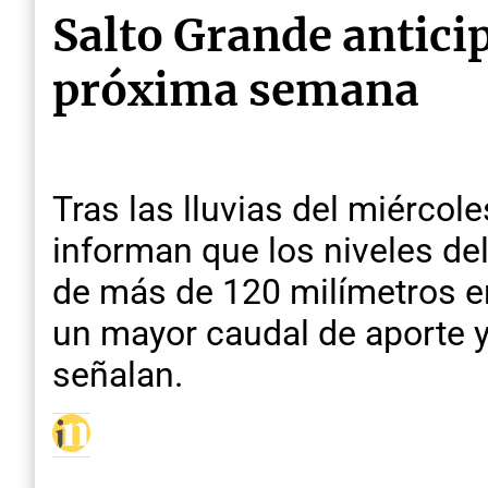
Salto Grande antici
próxima semana
Tras las lluvias del miércol
informan que los niveles del
de más de 120 milímetros en
un mayor caudal de aporte y 
señalan.