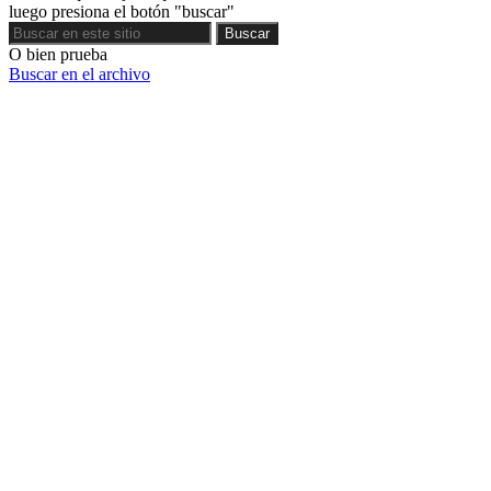
luego presiona el botón "buscar"
Buscar
Buscar
O bien prueba
Buscar en el archivo