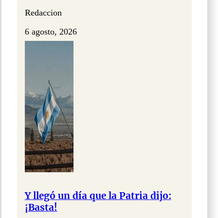
Redaccion
6 agosto, 2026
Y llegó un día que la Patria dijo:
¡Basta!