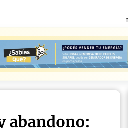
y abandono: