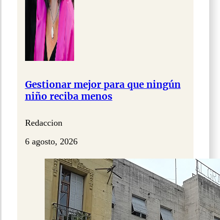
Gestionar mejor para que ningún
niño reciba menos
Redaccion
6 agosto, 2026