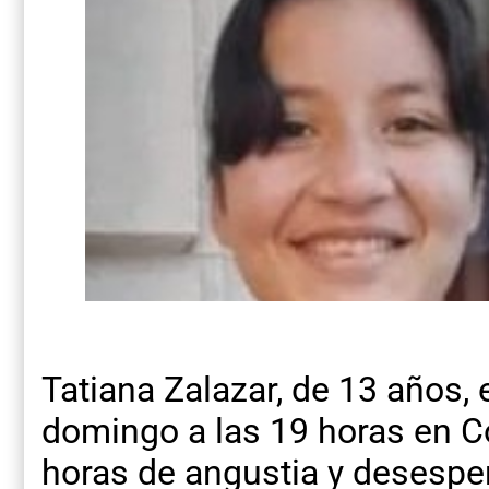
Tatiana Zalazar, de 13 años,
domingo a las 19 horas en Co
horas de angustia y desespe