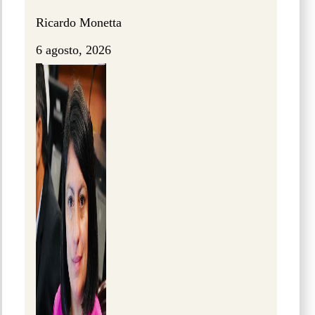
Ricardo Monetta
6 agosto, 2026