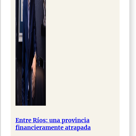
Entre Ríos: una provincia
financieramente atrapada