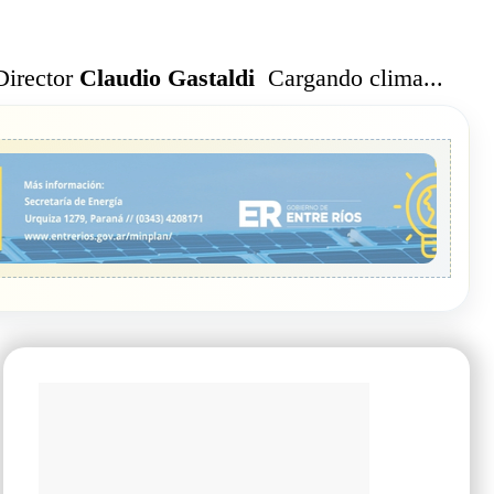
Cargando clima...
Director
Claudio Gastaldi