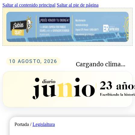
Saltar al contenido principal
Saltar al pie de página
10 AGOSTO, 2026
Cargando clima...
Portada /
Legislaltura