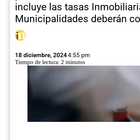
incluye las tasas Inmobiliar
Municipalidades deberán co
18 diciembre, 2024
4:55 pm
Tiempo de lectura: 2 minutos