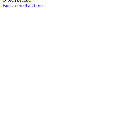
Buscar en el archivo