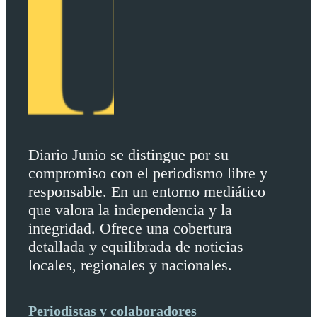
Diario Junio se distingue por su
compromiso con el periodismo libre y
responsable. En un entorno mediático
que valora la independencia y la
integridad. Ofrece una cobertura
detallada y equilibrada de noticias
locales, regionales y nacionales.
Periodistas y colaboradores