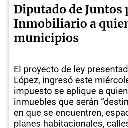
Diputado de Juntos
Inmobiliario a qui
municipios
El proyecto de ley presenta
López, ingresó este miércol
impuesto se aplique a quiene
inmuebles que serán “destin
en que se encuentren, espa
planes habitacionales, calle