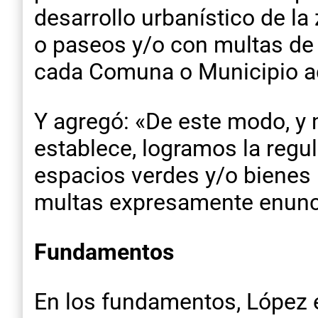
desarrollo urbanístico de l
o paseos y/o con multas de 
cada Comuna o Municipio ad
Y agregó: «De este modo, y
establece, logramos la reg
espacios verdes y/o bienes 
multas expresamente enunc
Fundamentos
En los fundamentos, López e