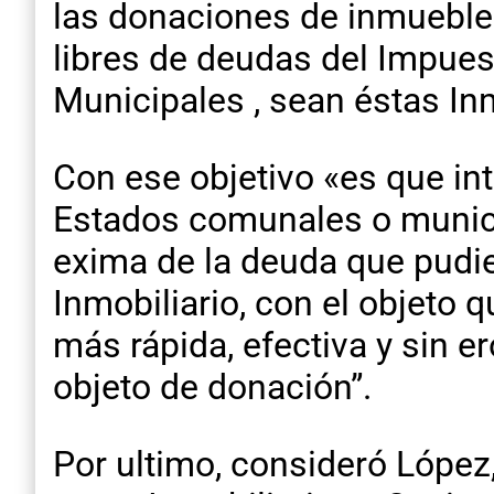
las donaciones de inmuebles
libres de deudas del Impues
Municipales , sean éstas Inm
Con ese objetivo «es que in
Estados comunales o municip
exima de la deuda que pudi
Inmobiliario, con el objeto 
más rápida, efectiva y sin e
objeto de donación”.
Por ultimo, consideró López