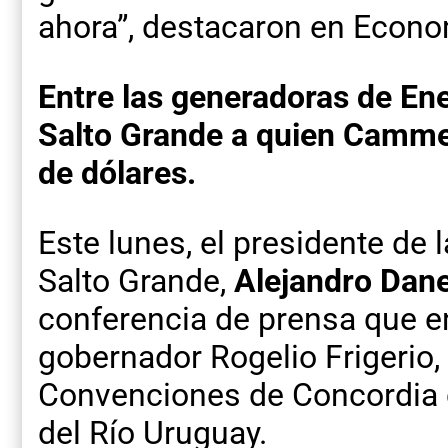
ahora”, destacaron en Econo
Entre las generadoras de Ene
Salto Grande a quien Camme
de dólares.
Este lunes, el presidente de
Salto Grande,
Alejandro Dane
conferencia de prensa que e
gobernador Rogelio Frigerio,
Convenciones de Concordia c
del Río Uruguay.