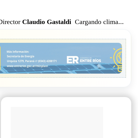
Cargando clima...
Director
Claudio Gastaldi