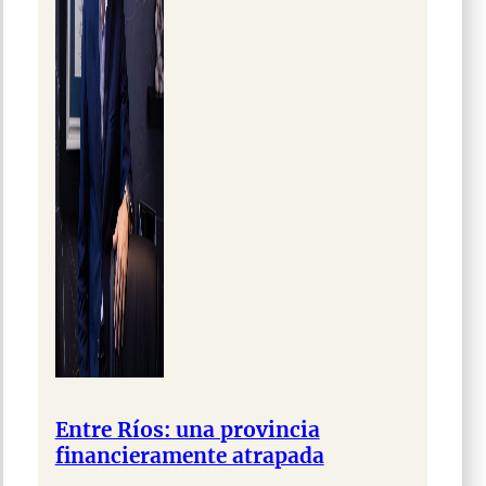
Entre Ríos: una provincia
financieramente atrapada