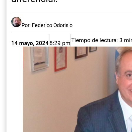
Por: Federico Odorisio
Tiempo de lectura: 3 mi
14 mayo, 2024
8:29 pm