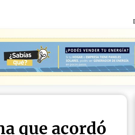
ma que acordó