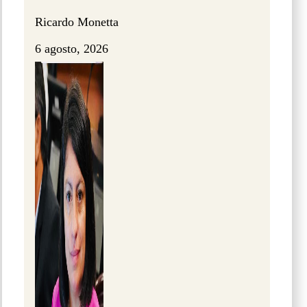
Ricardo Monetta
6 agosto, 2026