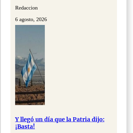
Redaccion
6 agosto, 2026
Y llegó un día que la Patria dijo:
¡Basta!