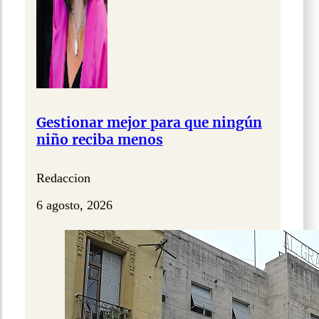
Gestionar mejor para que ningún
niño reciba menos
Redaccion
6 agosto, 2026