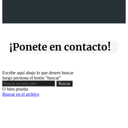
¡Ponete en contacto!
Escribe aquí abajo lo que desees buscar
luego presiona el botón "buscar"
Buscar
Buscar
O bien prueba
Buscar en el archivo