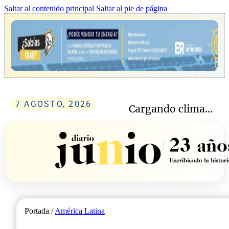
Saltar al contenido principal
Saltar al pie de página
7 AGOSTO, 2026
Cargando clima...
Portada /
América Latina