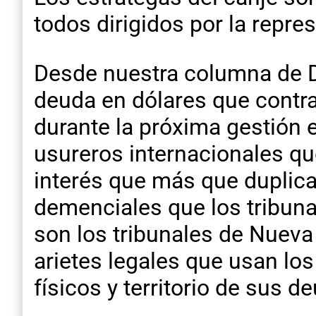
todos dirigidos por la repr
Desde nuestra columna de D
deuda en dólares que contra
durante la próxima gestión e
usureros internacionales qu
interés que más que duplica
demenciales que los tribuna
son los tribunales de Nuev
arietes legales que usan lo
físicos y territorio de sus d