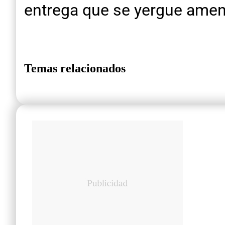
entrega que se yergue amen
Temas relacionados