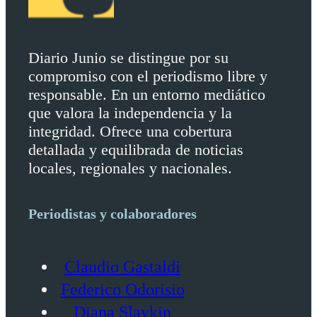
Diario Junio se distingue por su
compromiso con el periodismo libre y
responsable. En un entorno mediático
que valora la independencia y la
integridad. Ofrece una cobertura
detallada y equilibrada de noticias
locales, regionales y nacionales.
Periodistas y colaboradores
Claudio Gastaldi
Federico Odorisio
Diana Slavkin