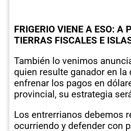
FRIGERIO VIENE A ESO: 
TIERRAS FISCALES E ISLA
También lo venimos anuncia
quien resulte ganador en la
enfrenar los pagos en dólar
provincial, su estrategia ser
Los entrerrianos debemos re
ocurriendo y defender con pa