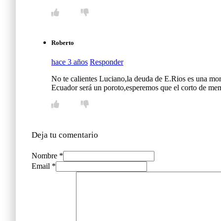
Roberto
hace 3 años
Responder
No te calientes Luciano,la deuda de E.Rios es una mon
Ecuador será un poroto,esperemos que el corto de memo
Deja tu comentario
Nombre *
Email *