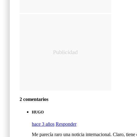
2 comentarios
HUGO
hace 3 años
Responder
Me parecía raro una noticia internacional. Claro, tiene