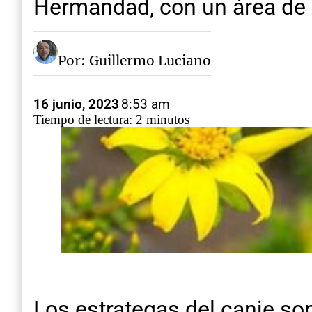
Hermandad, con un área de 
Por: Guillermo Luciano
16 junio, 2023
8:53 am
Tiempo de lectura: 2 minutos
Los estrategas del canje son