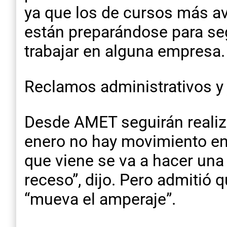
ya que los de cursos más av
están preparándose para seg
trabajar en alguna empresa.
Reclamos administrativos y 
Desde AMET seguirán realiz
enero no hay movimiento en
que viene se va a hacer una
receso”, dijo. Pero admitió 
“mueva el amperaje”.