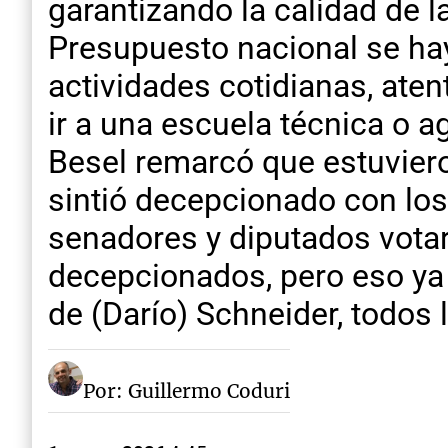
garantizando la calidad de 
Presupuesto nacional se hay
actividades cotidianas, ate
ir a una escuela técnica o 
Besel remarcó que estuviero
sintió decepcionado con los 
senadores y diputados votar
decepcionados, pero eso ya 
de (Darío) Schneider, todos 
Por: Guillermo Coduri