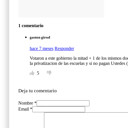
1 comentario
gaston girod
hace 7 meses
Responder
Votaron a este gobierno la mitad + 1 de los mismos d
la privatizacion de las escuelas y si no pagan Ustedes
5
Deja tu comentario
Nombre *
Email *