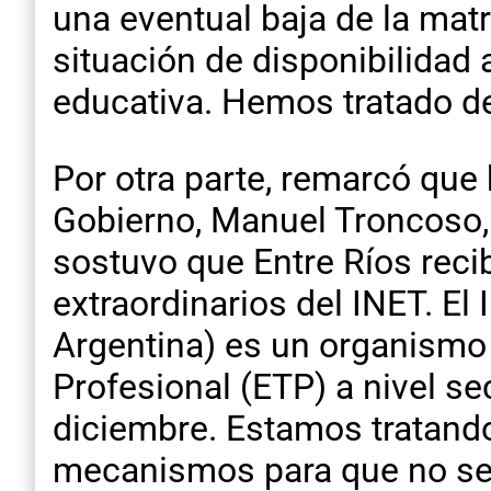
una eventual baja de la matr
situación de disponibilidad 
educativa. Hemos tratado de
Por otra parte, remarcó que 
Gobierno, Manuel Troncoso, 
sostuvo que Entre Ríos reci
extraordinarios del INET. El
Argentina) es un organismo 
Profesional (ETP) a nivel 
diciembre. Estamos tratando
mecanismos para que no se c