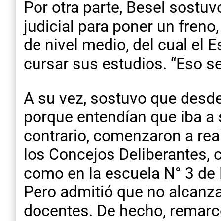
Por otra parte, Besel sostuv
judicial para poner un freno
de nivel medio, del cual el
cursar sus estudios. “Eso se
A su vez, sostuvo que desde
porque entendían que iba a s
contrario, comenzaron a real
los Concejos Deliberantes, 
como en la escuela N° 3 de 
Pero admitió que no alcanza
docentes. De hecho, remarcó