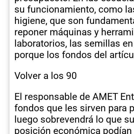
su funcionamiento, como las
higiene, que son fundamenta
reponer máquinas y herramie
laboratorios, las semillas e
porque los fondos del artíc
Volver a los 90
El responsable de AMET Ent
fondos que les sirven para 
luego sobrevendrá lo que su
posición económica podían s