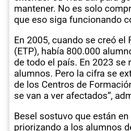
mantener. No es solo compra
que eso siga funcionando co
En 2005, cuando se creó el 
(ETP), había 800.000 alumno
de todo el país. En 2023 se r
alumnos. Pero la cifra se e
de los Centros de Formació
se van a ver afectados”, adm
Besel sostuvo que están en 
priorizando a los alumnos de