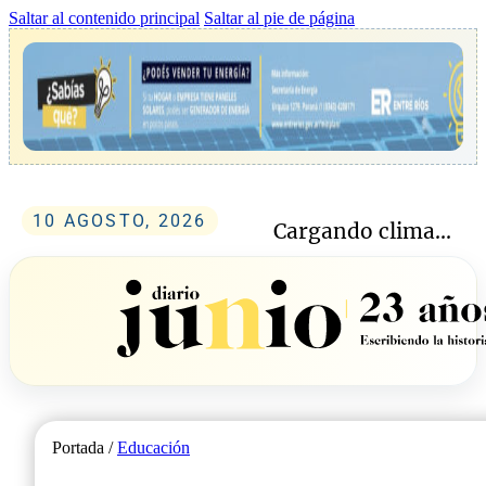
Saltar al contenido principal
Saltar al pie de página
10 AGOSTO, 2026
Cargando clima...
Portada /
Educación