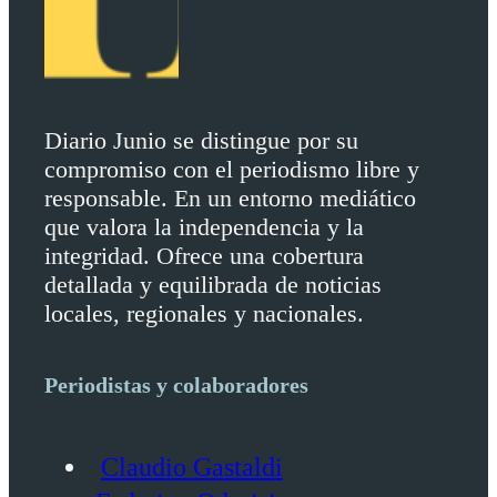
Diario Junio se distingue por su
compromiso con el periodismo libre y
responsable. En un entorno mediático
que valora la independencia y la
integridad. Ofrece una cobertura
detallada y equilibrada de noticias
locales, regionales y nacionales.
Periodistas y colaboradores
Claudio Gastaldi