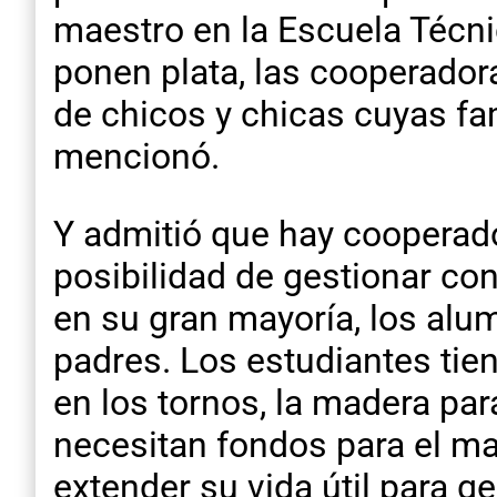
maestro en la Escuela Técni
ponen plata, las cooperador
de chicos y chicas cuyas fa
mencionó.
Y admitió que hay cooperado
posibilidad de gestionar co
en su gran mayoría, los al
padres. Los estudiantes tie
en los tornos, la madera para
necesitan fondos para el ma
extender su vida útil para 