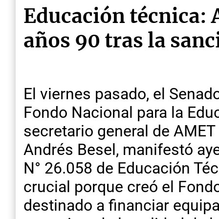
Educación técnica: 
años 90 tras la san
El viernes pasado, el Senad
Fondo Nacional para la Educ
secretario general de AMET 
Andrés Besel, manifestó ayer
N° 26.058 de Educación Técn
crucial porque creó el Fond
destinado a financiar equipa