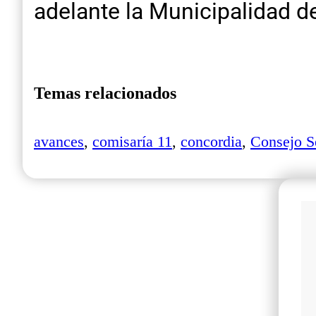
adelante la Municipalidad d
Temas relacionados
avances
,
comisaría 11
,
concordia
,
Consejo S