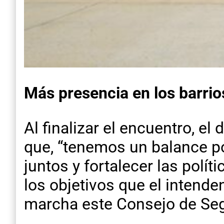
Más presencia en los barrio
Al finalizar el encuentro, e
que, “tenemos un balance po
juntos y fortalecer las polít
los objetivos que el intend
marcha este Consejo de Seg