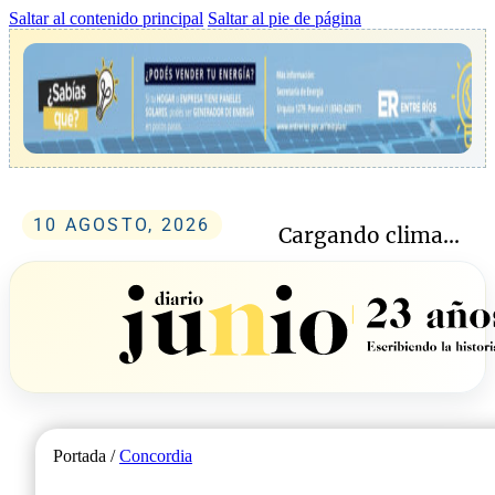
Saltar al contenido principal
Saltar al pie de página
10 AGOSTO, 2026
Cargando clima...
Portada /
Concordia