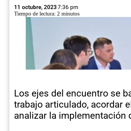
11 octubre, 2023
7:36 pm
Tiempo de lectura: 2 minutos
Los ejes del encuentro se b
trabajo articulado, acordar e
analizar la implementación d