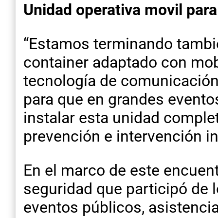
Unidad operativa movil par
“Estamos terminando tambié
container adaptado con mobi
tecnología de comunicación”
para que en grandes evento
instalar esta unidad comple
prevención e intervención i
En el marco de este encuent
seguridad que participó de l
eventos públicos, asistencia 