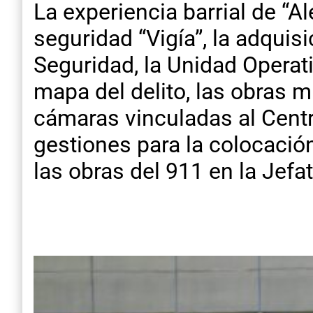
La experiencia barrial de “Al
seguridad “Vigía”, la adquis
Seguridad, la Unidad Operati
mapa del delito, las obras m
cámaras vinculadas al Centro
gestiones para la colocació
las obras del 911 en la Jefa