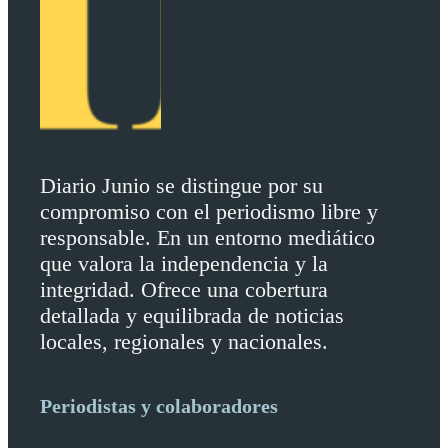
Diario Junio se distingue por su
compromiso con el periodismo libre y
responsable. En un entorno mediático
que valora la independencia y la
integridad. Ofrece una cobertura
detallada y equilibrada de noticias
locales, regionales y nacionales.
Periodistas y colaboradores