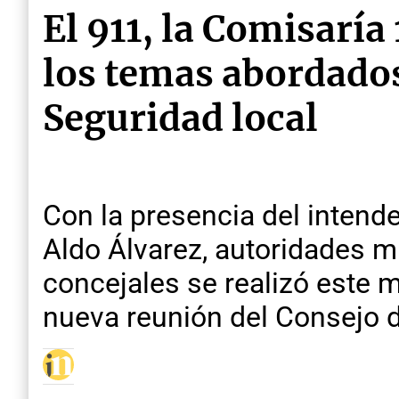
El 911, la Comisaría 
los temas abordados
Seguridad local
Con la presencia del intend
Aldo Álvarez, autoridades m
concejales se realizó este 
nueva reunión del Consejo 