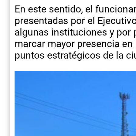
En este sentido, el funcion
presentadas por el Ejecutiv
algunas instituciones y por
marcar mayor presencia en lo
puntos estratégicos de la ciu