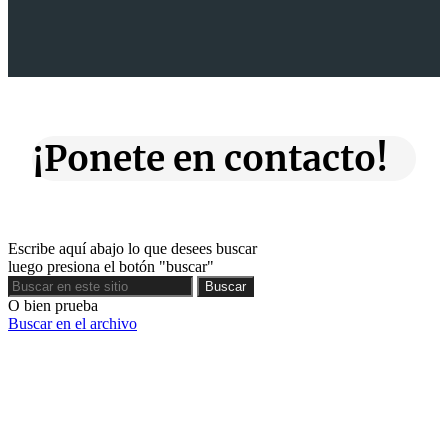
¡Ponete en contacto!
Escribe aquí abajo lo que desees buscar
luego presiona el botón "buscar"
Buscar
Buscar
O bien prueba
Buscar en el archivo