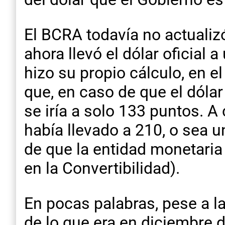
El BCRA todavía no actualiz
ahora llevó el dólar oficial
hizo su propio cálculo, en 
que, en caso de que el dólar
se iría a solo 133 puntos. 
había llevado a 210, o sea 
de que la entidad monetaria
en la Convertibilidad).
En pocas palabras, pese a l
de lo que era en diciembre d