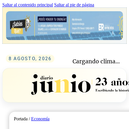
Saltar al contenido principal
Saltar al pie de página
8 AGOSTO, 2026
Cargando clima...
Portada /
Economía