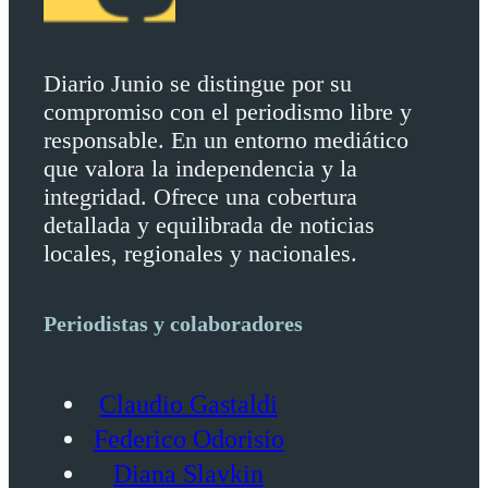
Diario Junio se distingue por su
compromiso con el periodismo libre y
responsable. En un entorno mediático
que valora la independencia y la
integridad. Ofrece una cobertura
detallada y equilibrada de noticias
locales, regionales y nacionales.
Periodistas y colaboradores
Claudio Gastaldi
Federico Odorisio
Diana Slavkin