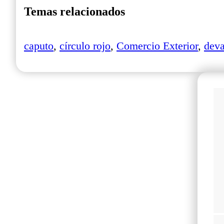
Temas relacionados
caputo
,
círculo rojo
,
Comercio Exterior
,
deva