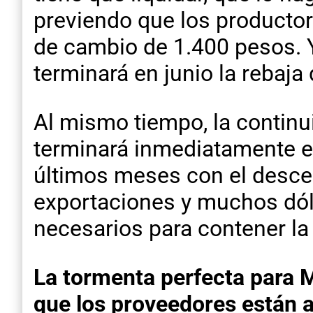
previendo que los productore
de cambio de 1.400 pesos. Y
terminará en junio la rebaja
Al mismo tiempo, la continu
terminará inmediatamente el
últimos meses con el desce
exportaciones y muchos dól
necesarios para contener la 
La tormenta perfecta para Mi
que los proveedores están a