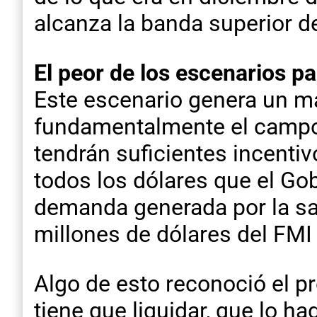
alcanza la banda superior d
El peor de los escenarios par
Este escenario genera un ma
fundamentalmente el campo p
tendrán suficientes incentiv
todos los dólares que el Go
demanda generada por la sal
millones de dólares del FMI
Algo de esto reconoció el pr
tiene que liquidar, que lo h