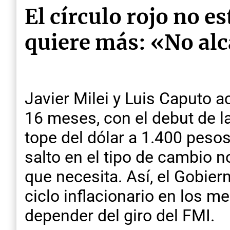
El círculo rojo no e
quiere más: «No al
Javier Milei y Luis Caputo 
16 meses, con el debut de 
tope del dólar a 1.400 peso
salto en el tipo de cambio n
que necesita. Así, el Gobie
ciclo inflacionario en los m
depender del giro del FMI.