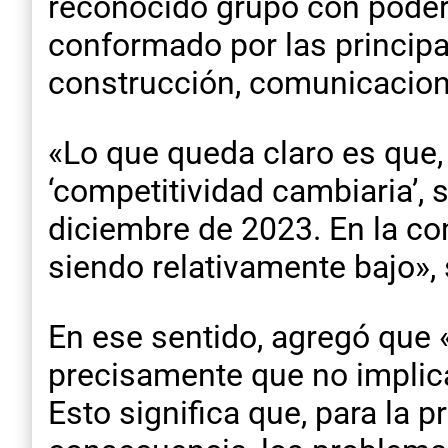
reconocido grupo con poder 
conformado por las principa
construcción, comunicacione
«Lo que queda claro es que, 
‘competitividad cambiaria’, 
diciembre de 2023. En la com
siendo relativamente bajo», 
En ese sentido, agregó que «
precisamente que no implica
Esto significa que, para la 