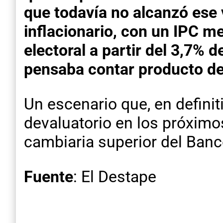
que todavía no alcanzó ese v
inflacionario, con un IPC m
electoral a partir del 3,7% 
pensaba contar producto de
Un escenario que, en definit
devaluatorio en los próximo
cambiaria superior del Banc
Fuente
: El Destape