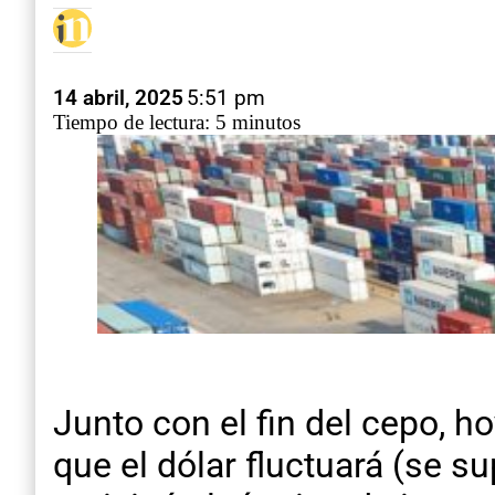
14 abril, 2025
5:51 pm
Tiempo de lectura: 5 minutos
Junto con el fin del cepo, 
que el dólar fluctuará (se 