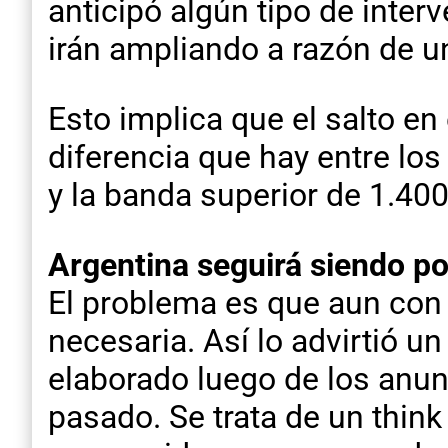
anticipó algún tipo de inter
irán ampliando a razón de 
Esto implica que el salto en
diferencia que hay entre los
y la banda superior de 1.40
Argentina seguirá siendo p
El problema es que aun con 
necesaria. Así lo advirtió u
elaborado luego de los anun
pasado. Se trata de un think 