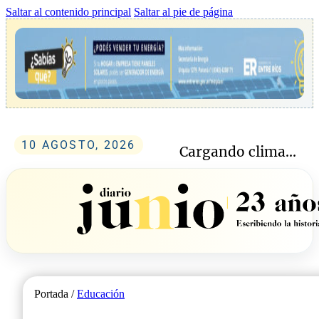
Saltar al contenido principal
Saltar al pie de página
10 AGOSTO, 2026
Cargando clima...
Portada /
Educación