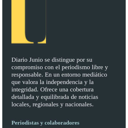
Diario Junio se distingue por su
compromiso con el periodismo libre y
responsable. En un entorno mediático
que valora la independencia y la
integridad. Ofrece una cobertura
detallada y equilibrada de noticias
locales, regionales y nacionales.
Periodistas y colaboradores