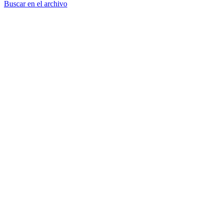
Buscar en el archivo