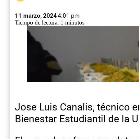
11 marzo, 2024
4:01 pm
Tiempo de lectura: 1 minutos
Jose Luis Canalis, técnico 
Bienestar Estudiantil de la