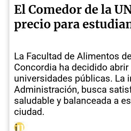
El Comedor de la UN
precio para estudian
La Facultad de Alimentos de
Concordia ha decidido abrir
universidades públicas. La i
Administración, busca satis
saludable y balanceada a es
ciudad.