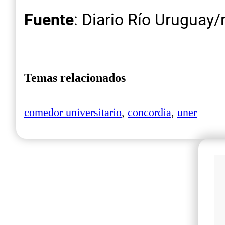
Fuente
: Diario Río Uruguay
Temas relacionados
comedor universitario
,
concordia
,
uner