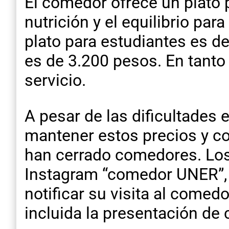
El comedor ofrece un plato p
nutrición y el equilibrio par
plato para estudiantes es d
es de 3.200 pesos. En tant
servicio.
A pesar de las dificultades
mantener estos precios y co
han cerrado comedores. Los
Instagram “comedor UNER”,
notificar su visita al comedo
incluida la presentación de 