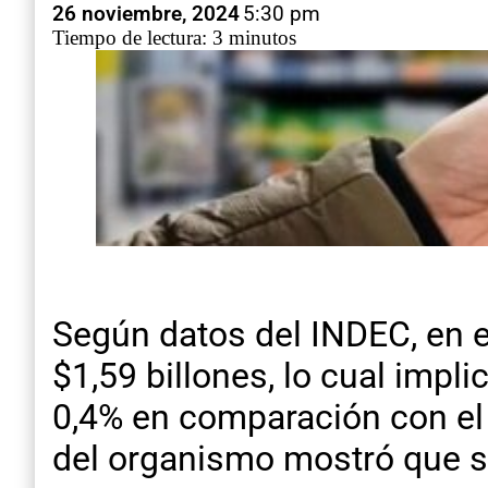
26 noviembre, 2024
5:30 pm
Tiempo de lectura: 3 minutos
Según datos del INDEC, en 
$1,59 billones, lo cual impl
0,4% en comparación con el 
del organismo mostró que se