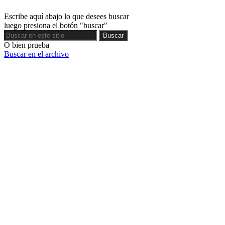
Escribe aquí abajo lo que desees buscar
luego presiona el botón "buscar"
Buscar
Buscar
O bien prueba
Buscar en el archivo