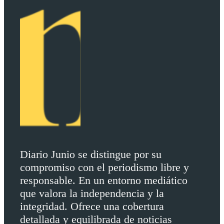
Diario Junio se distingue por su
compromiso con el periodismo libre y
responsable. En un entorno mediático
que valora la independencia y la
integridad. Ofrece una cobertura
detallada y equilibrada de noticias