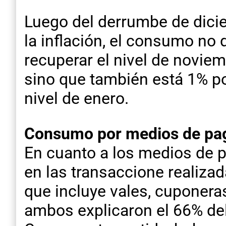
Luego del derrumbe de dicie
la inflación, el consumo no 
recuperar el nivel de noviem
sino que también está 1% po
nivel de enero.
Consumo por medios de pag
En cuanto a los medios de p
en las transaccione realizad
que incluye vales, cuponeras,
ambos explicaron el 66% del