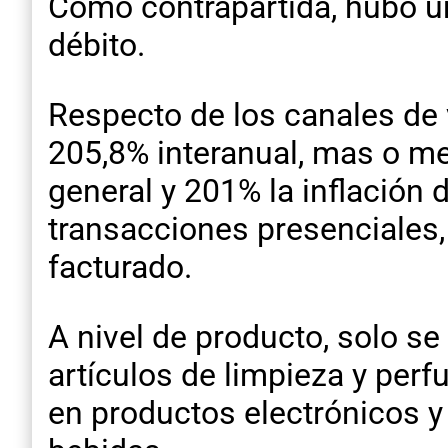
Como contrapartida, hubo un 
débito.
Respecto de los canales de 
205,8% interanual, mas o men
general y 201% la inflación 
transacciones presenciales,
facturado.
A nivel de producto, solo se 
artículos de limpieza y perf
en productos electrónicos y a