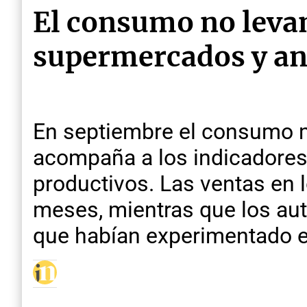
El consumo no levan
supermercados y ano
En septiembre el consumo m
acompaña a los indicadores 
productivos. Las ventas en 
meses, mientras que los aut
que habían experimentado e