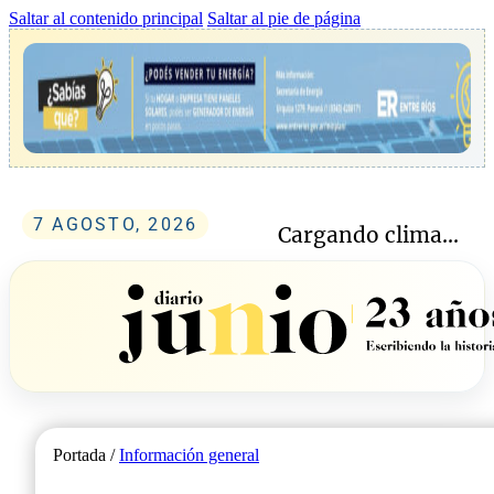
Saltar al contenido principal
Saltar al pie de página
7 AGOSTO, 2026
Cargando clima...
Portada /
Información general