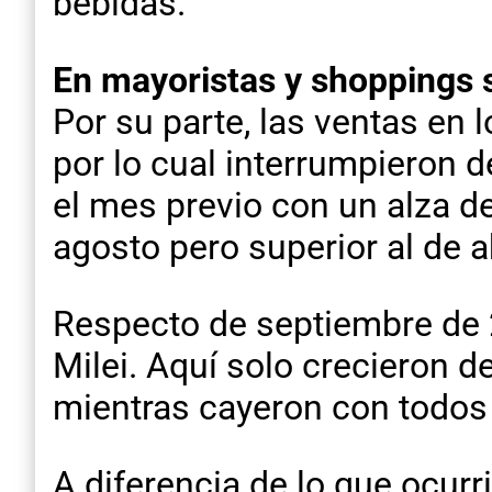
bebidas.
En mayoristas y shoppings s
Por su parte, las ventas en
por lo cual interrumpieron 
el mes previo con un alza de
agosto pero superior al de abr
Respecto de septiembre de 2
Milei. Aquí solo crecieron d
mientras cayeron con todos
A diferencia de lo que ocur