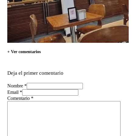
+ Ver comentarios
Deja el primer comentario
Nombre *
Email *
Comentario
*