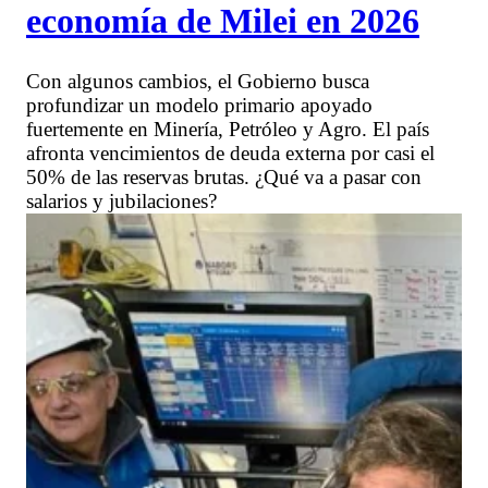
economía de Milei en 2026
Con algunos cambios, el Gobierno busca
profundizar un modelo primario apoyado
fuertemente en Minería, Petróleo y Agro. El país
afronta vencimientos de deuda externa por casi el
50% de las reservas brutas. ¿Qué va a pasar con
salarios y jubilaciones?