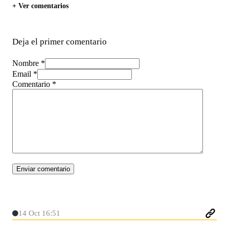
+ Ver comentarios
Deja el primer comentario
Nombre *
Email *
Comentario
*
14 Oct 16:51