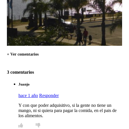
+ Ver comentarios
3 comentarios
Juanjo
hace 1 año
Responder
Y con que poder adquisitivo, si la gente no tiene un
mango, ni si quiera para pagar la comida, en el pais de
los alimentos.