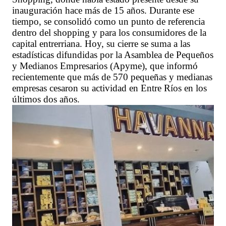
inauguración hace más de 15 años. Durante ese
tiempo, se consolidó como un punto de referencia
dentro del shopping y para los consumidores de la
capital entrerriana. Hoy, su cierre se suma a las
estadísticas difundidas por la Asamblea de Pequeños
y Medianos Empresarios (Apyme), que informó
recientemente que más de 570 pequeñas y medianas
empresas cesaron su actividad en Entre Ríos en los
últimos dos años.