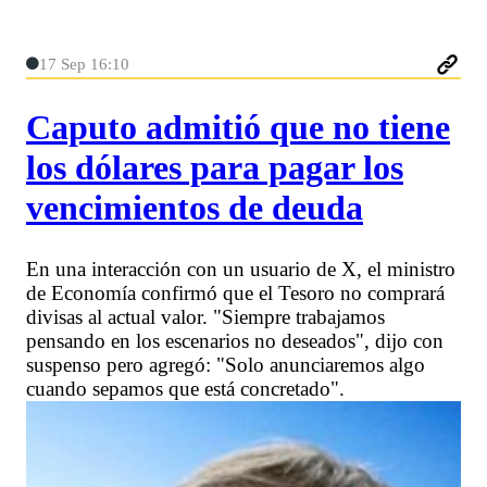
17 Sep 16:10
Caputo admitió que no tiene
los dólares para pagar los
vencimientos de deuda
En una interacción con un usuario de X, el ministro
de Economía confirmó que el Tesoro no comprará
divisas al actual valor. "Siempre trabajamos
pensando en los escenarios no deseados", dijo con
suspenso pero agregó: "Solo anunciaremos algo
cuando sepamos que está concretado".