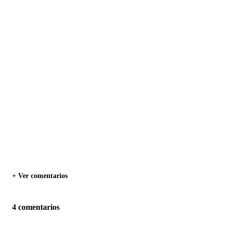
+ Ver comentarios
4 comentarios