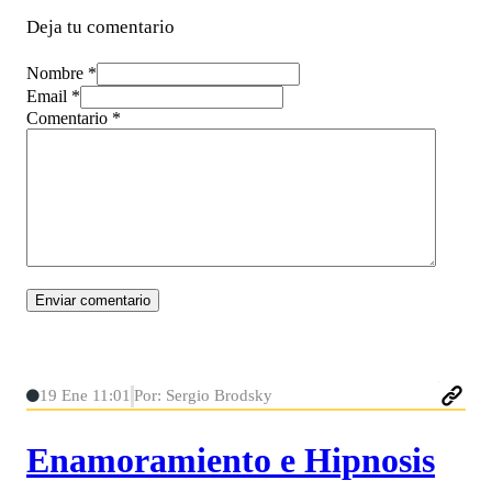
Deja tu comentario
Nombre *
Email *
Comentario
*
19 Ene 11:01
Por: Sergio Brodsky
Enamoramiento e Hipnosis