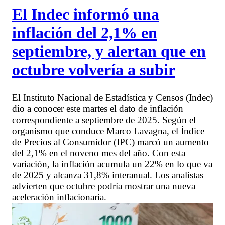
El Indec informó una
inflación del 2,1% en
septiembre, y alertan que en
octubre volvería a subir
El Instituto Nacional de Estadística y Censos (Indec)
dio a conocer este martes el dato de inflación
correspondiente a septiembre de 2025. Según el
organismo que conduce Marco Lavagna, el Índice
de Precios al Consumidor (IPC) marcó un aumento
del 2,1% en el noveno mes del año. Con esta
variación, la inflación acumula un 22% en lo que va
de 2025 y alcanza 31,8% interanual. Los analistas
advierten que octubre podría mostrar una nueva
aceleración inflacionaria.