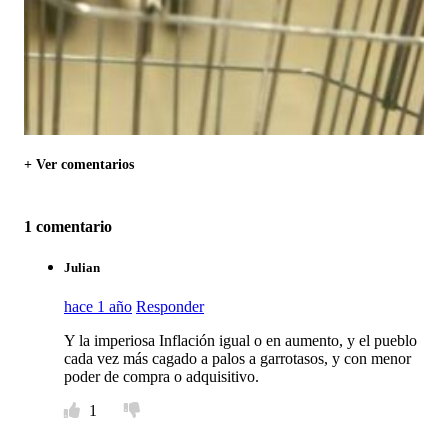
+ Ver comentarios
1 comentario
Julian
hace 1 año
Responder
Y la imperiosa Inflación igual o en aumento, y el pueblo
cada vez más cagado a palos a garrotasos, y con menor
poder de compra o adquisitivo.
1