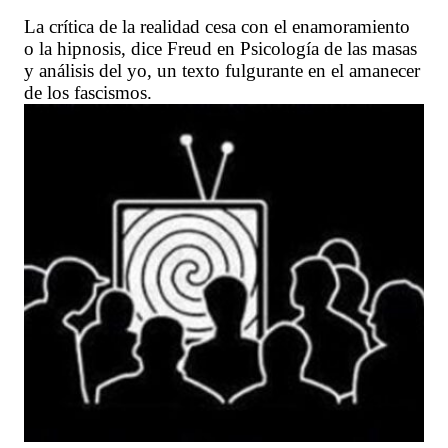
La crítica de la realidad cesa con el enamoramiento
o la hipnosis, dice Freud en Psicología de las masas
y análisis del yo, un texto fulgurante en el amanecer
de los fascismos.