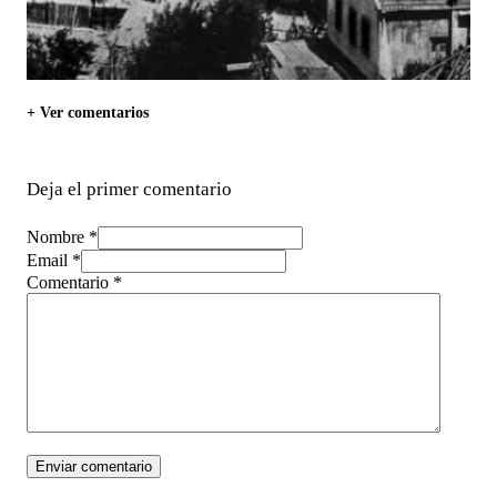
+ Ver comentarios
Deja el primer comentario
Nombre *
Email *
Comentario
*