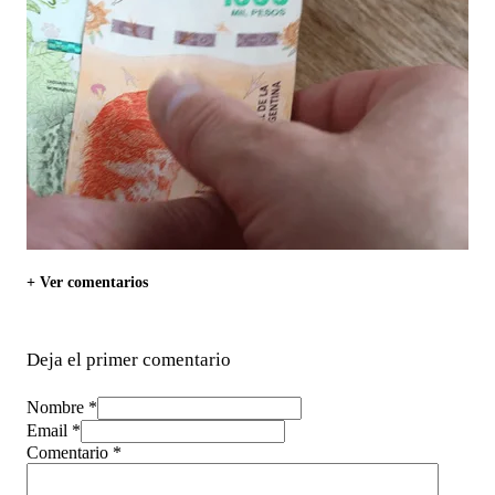
+ Ver comentarios
Deja el primer comentario
Nombre *
Email *
Comentario
*