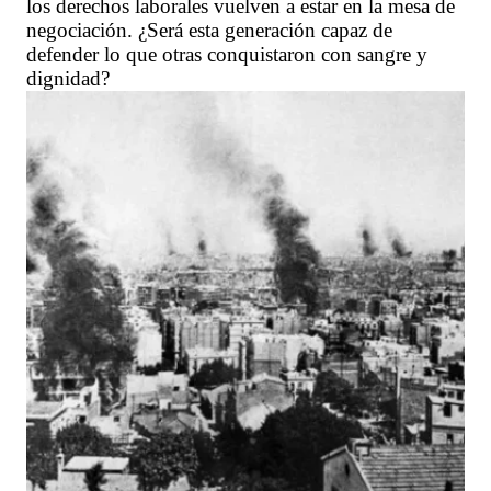
los derechos laborales vuelven a estar en la mesa de
negociación. ¿Será esta generación capaz de
defender lo que otras conquistaron con sangre y
dignidad?