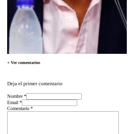
+ Ver comentarios
Deja el primer comentario
Nombre *
Email *
Comentario
*