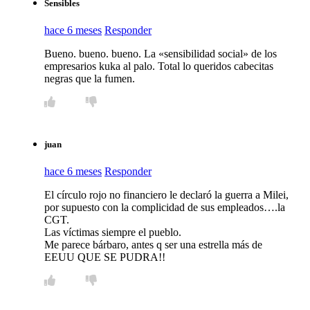
Sensibles
hace 6 meses
Responder
Bueno. bueno. bueno. La «sensibilidad social» de los
empresarios kuka al palo. Total lo queridos cabecitas
negras que la fumen.
juan
hace 6 meses
Responder
El círculo rojo no financiero le declaró la guerra a Milei,
por supuesto con la complicidad de sus empleados….la
CGT.
Las víctimas siempre el pueblo.
Me parece bárbaro, antes q ser una estrella más de
EEUU QUE SE PUDRA!!