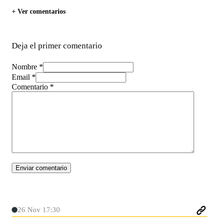
+ Ver comentarios
Deja el primer comentario
Nombre *
Email *
Comentario
*
26 Nov 17:30