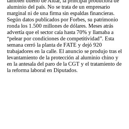
también dueño de Aluar, la principal productora de
aluminio del país. No se trata de un empresario
marginal ni de una firma sin espaldas financieras.
Según datos publicados por Forbes, su patrimonio
ronda los 1.500 millones de dólares. Meses atrás
advertía que el sector caía hasta 70% y llamaba a
“pelear por condiciones de competitividad”. Esta
semana cerró la planta de FATE y dejó 920
trabajadores en la calle. El anuncio se produjo tras el
levantamiento de la protección al aluminio chino y
en la antesala del paro de la CGT y el tratamiento de
la reforma laboral en Diputados.