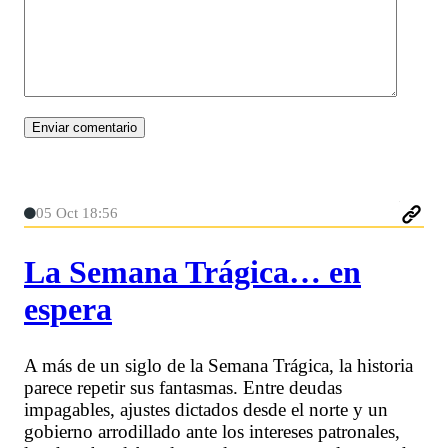
05 Oct 18:56
La Semana Trágica… en
espera
A más de un siglo de la Semana Trágica, la historia
parece repetir sus fantasmas. Entre deudas
impagables, ajustes dictados desde el norte y un
gobierno arrodillado ante los intereses patronales,