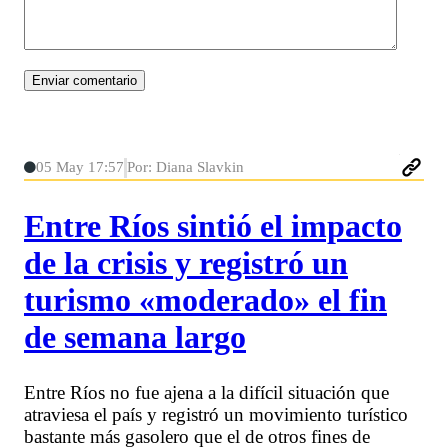
05 May 17:57
Por: Diana Slavkin
Entre Ríos sintió el impacto
de la crisis y registró un
turismo «moderado» el fin
de semana largo
Entre Ríos no fue ajena a la difícil situación que
atraviesa el país y registró un movimiento turístico
bastante más gasolero que el de otros fines de