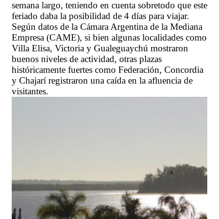
semana largo, teniendo en cuenta sobretodo que este
feriado daba la posibilidad de 4 días para viajar.
Según datos de la Cámara Argentina de la Mediana
Empresa (CAME), si bien algunas localidades como
Villa Elisa, Victoria y Gualeguaychú mostraron
buenos niveles de actividad, otras plazas
históricamente fuertes como Federación, Concordia
y Chajarí registraron una caída en la afluencia de
visitantes.