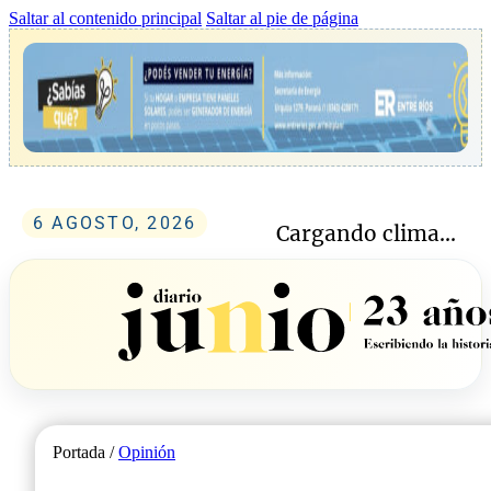
Saltar al contenido principal
Saltar al pie de página
6 AGOSTO, 2026
Cargando clima...
Portada /
Opinión