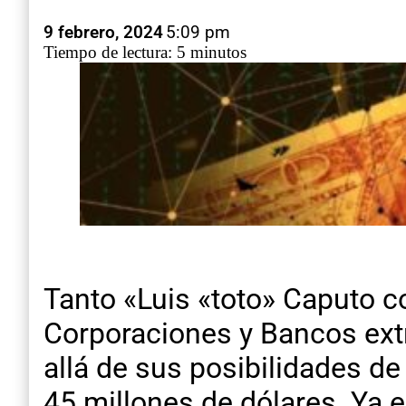
9 febrero, 2024
5:09 pm
Tiempo de lectura: 5 minutos
Tanto «Luis «toto» Caputo 
Corporaciones y Bancos ext
allá de sus posibilidades d
45 millones de dólares. Ya 