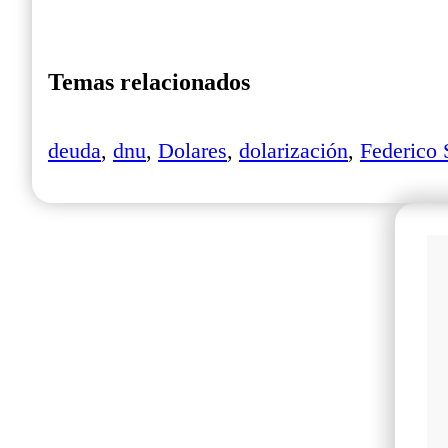
Temas relacionados
deuda
,
dnu
,
Dolares
,
dolarización
,
Federico 