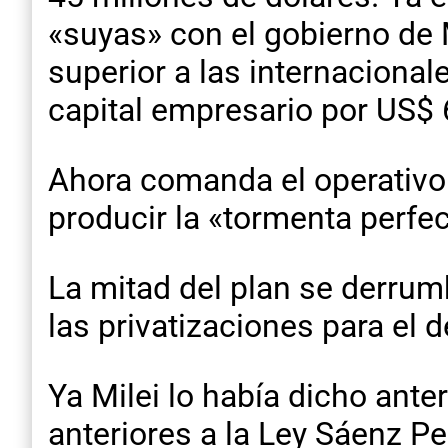
«suyas» con el gobierno de 
superior a las internacionale
capital empresario por US$ 
Ahora comanda el operativo 
producir la «tormenta perfec
La mitad del plan se derru
las privatizaciones para el 
Ya Milei lo había dicho ante
anteriores a la Ley Sáenz Pe