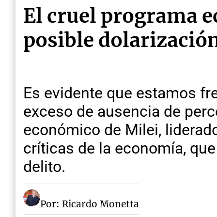
El cruel programa e
posible dolarizació
Es evidente que estamos fre
exceso de ausencia de perc
económico de Milei, liderad
críticas de la economía, qu
delito.
Por: Ricardo Monetta