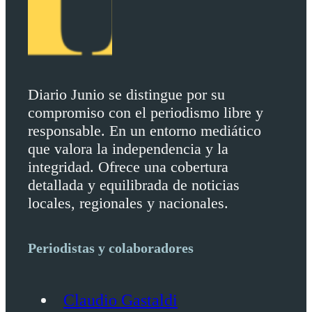
Diario Junio se distingue por su
compromiso con el periodismo libre y
responsable. En un entorno mediático
que valora la independencia y la
integridad. Ofrece una cobertura
detallada y equilibrada de noticias
locales, regionales y nacionales.
Periodistas y colaboradores
Claudio Gastaldi