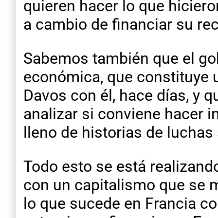
quieren hacer lo que hiciero
a cambio de financiar su re
Sabemos también que el gob
económica, que constituye u
Davos con él, hace días, y 
analizar si conviene hacer 
lleno de historias de luchas
Todo esto se está realizando
con un capitalismo que se m
lo que sucede en Francia con