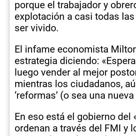
porque el trabajador y obre
explotación a casi todas las
ser vivido.
El infame economista Milton
estrategia diciendo: «Esper
luego vender al mejor postor
mientras los ciudadanos, aú
‘reformas’ (o sea una nueva
En eso está el gobierno del 
ordenan a través del FMI y 