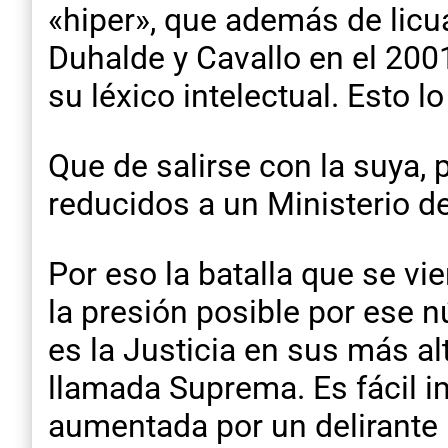
«hiper», que además de lic
Duhalde y Cavallo en el 200
su léxico intelectual. Esto lo
Que de salirse con la suya,
reducidos a un Ministerio de
Por eso la batalla que se vi
la presión posible por ese 
es la Justicia en sus más al
llamada Suprema. Es fácil i
aumentada por un delirante 