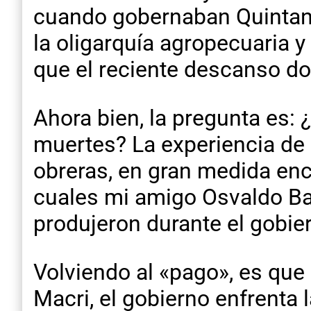
cuando gobernaban Quintana
la oligarquía agropecuaria y
que el reciente descanso do
Ahora bien, la pregunta es:
muertes? La experiencia de
obreras, en gran medida enc
cuales mi amigo Osvaldo Bay
produjeron durante el gobier
Volviendo al «pago», es que 
Macri, el gobierno enfrenta 