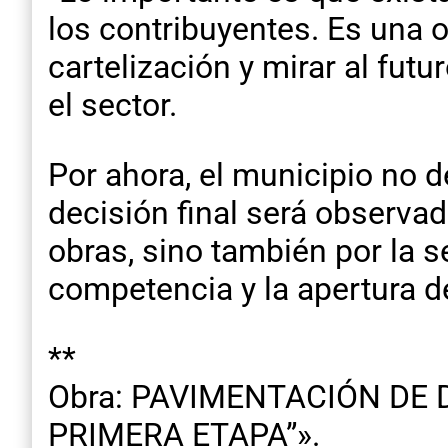
los contribuyentes. Es una o
cartelización y mirar al fut
el sector.
Por ahora, el municipio no d
decisión final será observa
obras, sino también por la s
competencia y la apertura d
**
Obra: PAVIMENTACIÓN DE 
PRIMERA ETAPA”».