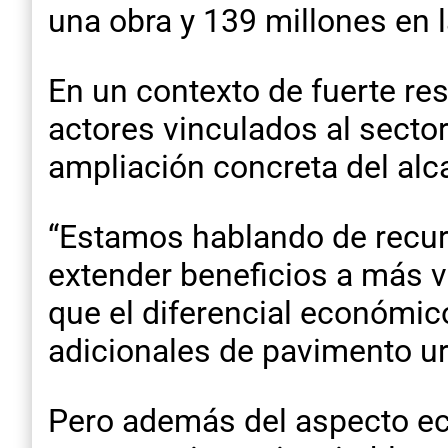
una obra y 139 millones en l
En un contexto de fuerte res
actores vinculados al sect
ampliación concreta del alc
“Estamos hablando de recur
extender beneficios a más v
que el diferencial económi
adicionales de pavimento u
Pero además del aspecto ec