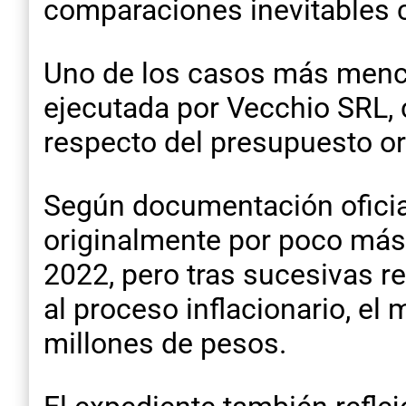
comparaciones inevitables c
Uno de los casos más menci
ejecutada por Vecchio SRL, 
respecto del presupuesto ori
Según documentación oficial
originalmente por poco más
2022, pero tras sucesivas 
al proceso inflacionario, el
millones de pesos.