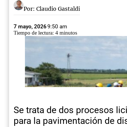
Por: Claudio Gastaldi
7 mayo, 2026
9:50 am
Tiempo de lectura: 4 minutos
Se trata de dos procesos li
para la pavimentación de dis