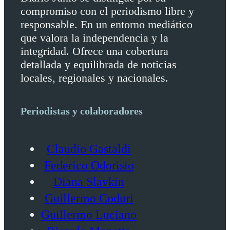
compromiso con el periodismo libre y
responsable. En un entorno mediático
que valora la independencia y la
integridad. Ofrece una cobertura
detallada y equilibrada de noticias
locales, regionales y nacionales.
Periodistas y colaboradores
Claudio Gastaldi
Federico Odorisio
Diana Slavkin
Guillermo Coduri
Guillermo Luciano