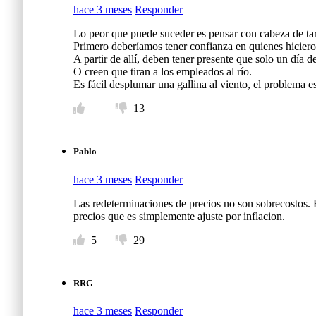
hace 3 meses
Responder
Lo peor que puede suceder es pensar con cabeza de tar
Primero deberíamos tener confianza en quienes hiciero
A partir de allí, deben tener presente que solo un día d
O creen que tiran a los empleados al río.
Es fácil desplumar una gallina al viento, el problema
13
Pablo
hace 3 meses
Responder
Las redeterminaciones de precios no son sobrecostos. 
precios que es simplemente ajuste por inflacion.
5
29
RRG
hace 3 meses
Responder