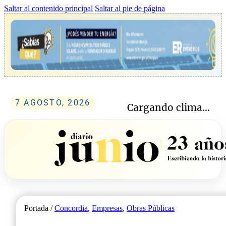
Saltar al contenido principal
Saltar al pie de página
7 AGOSTO, 2026
Cargando clima...
Portada /
Concordia
,
Empresas
,
Obras Públicas