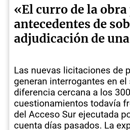
«El curro de la obra
antecedentes de sob
adjudicación de un
Las nuevas licitaciones de 
generan interrogantes en el
diferencia cercana a los 30
cuestionamientos todavía fr
del Acceso Sur ejecutada p
cuenta días pasados. La exp