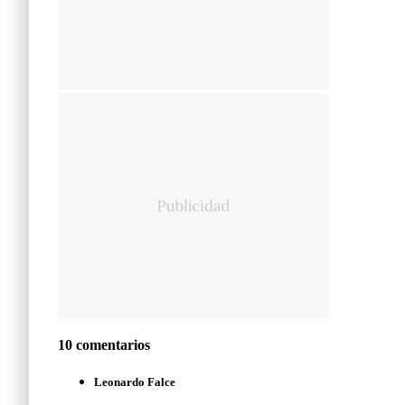
10 comentarios
Leonardo Falce