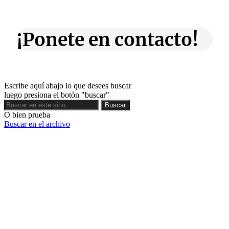
¡Ponete en contacto!
Escribe aquí abajo lo que desees buscar
luego presiona el botón "buscar"
Buscar
Buscar
O bien prueba
Buscar en el archivo