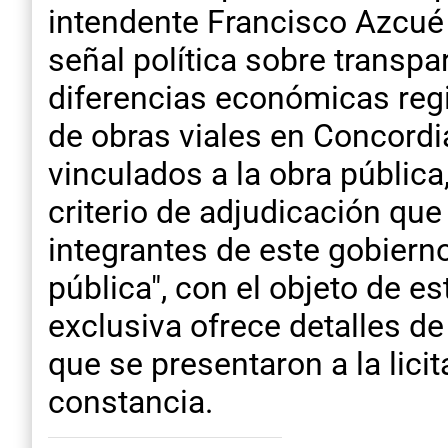
intendente Francisco Azcué 
señal política sobre transp
diferencias económicas regi
de obras viales en Concord
vinculados a la obra pública
criterio de adjudicación qu
integrantes de este gobierno
pública", con el objeto de e
exclusiva ofrece detalles d
que se presentaron a la licit
constancia.