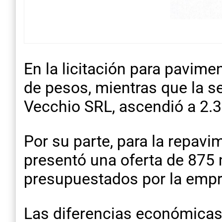
En la licitación para pavime
de pesos, mientras que la s
Vecchio SRL, ascendió a 2.3
Por su parte, para la repavi
presentó una oferta de 875 
presupuestados por la emp
Las diferencias económicas