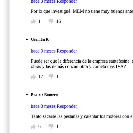
hace 3 meses
Responder
Por lo que investigué, MEM no tiene muy buenos antece
1
16
Germán R.
hace 3 meses
Responder
Puede ser que la diferencia de la empresa santafesina, (
obras y las demás cotizan obra y cometa mas IVA?
17
1
Beatriz Romero
hace 3 meses
Responder
Tanto sacarse las pestañas y calentar los motores con e
6
1