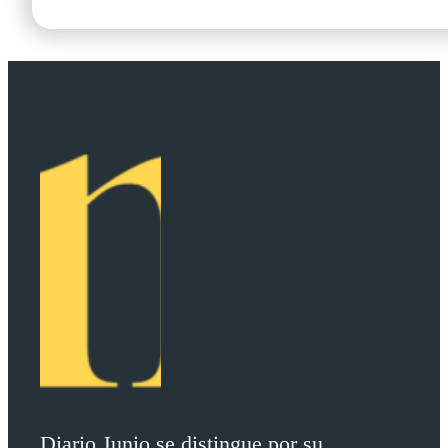
Diario Junio se distingue por su