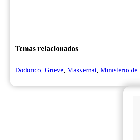
Temas relacionados
Dodorico
,
Grieve
,
Masvernat
,
Ministerio de