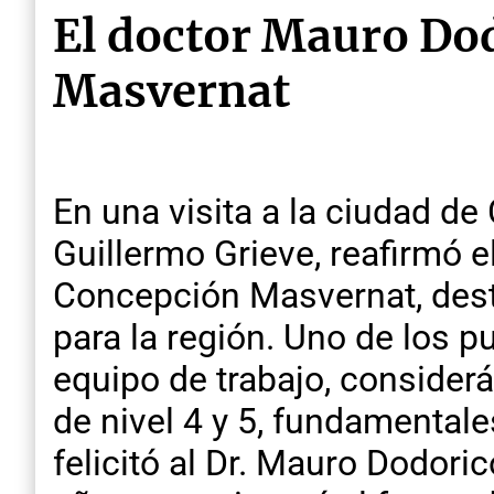
El doctor Mauro Dod
Masvernat
En una visita a la ciudad de 
Guillermo Grieve, reafirmó e
Concepción Masvernat, dest
para la región. Uno de los p
equipo de trabajo, considerá
de nivel 4 y 5, fundamentale
felicitó al Dr. Mauro Dodori