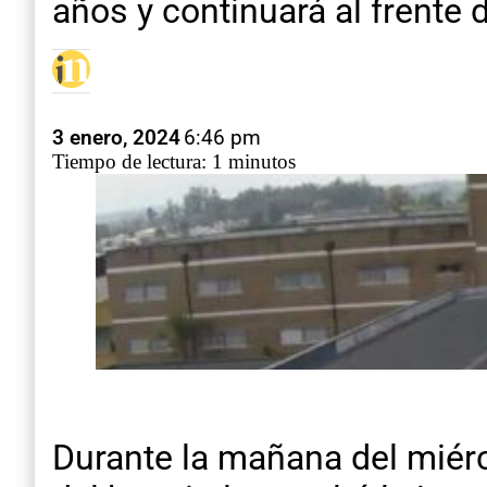
años y continuará al frente 
3 enero, 2024
6:46 pm
Tiempo de lectura: 1 minutos
Durante la mañana del miérco