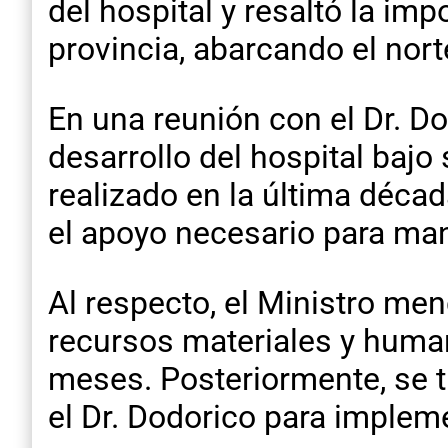
del hospital y resaltó la imp
provincia, abarcando el nort
En una reunión con el Dr. Do
desarrollo del hospital bajo
realizado en la última décad
el apoyo necesario para man
Al respecto, el Ministro me
recursos materiales y human
meses. Posteriormente, se t
el Dr. Dodorico para implem