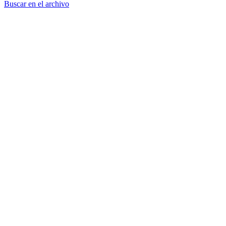
Buscar en el archivo