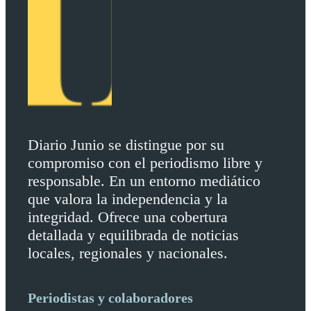
Diario Junio se distingue por su
compromiso con el periodismo libre y
responsable. En un entorno mediático
que valora la independencia y la
integridad. Ofrece una cobertura
detallada y equilibrada de noticias
locales, regionales y nacionales.
Periodistas y colaboradores