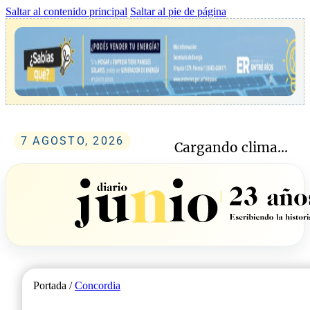
Saltar al contenido principal
Saltar al pie de página
7 AGOSTO, 2026
Cargando clima...
Portada /
Concordia