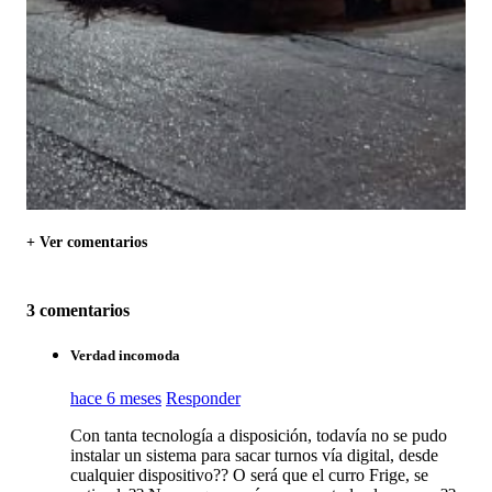
+ Ver comentarios
3 comentarios
Verdad incomoda
hace 6 meses
Responder
Con tanta tecnología a disposición, todavía no se pudo
instalar un sistema para sacar turnos vía digital, desde
cualquier dispositivo?? O será que el curro Frige, se