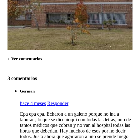
+ Ver comentarios
3 comentarios
German
hace 4 meses
Responder
Epa epa epa. Echaron a un galeno porque no ina a
laburar , lo que se dice ñoqui con todas las letras, uno de
tantos médicos que cobran y no van al hospital todas las
horas que deberían. Hay muchos de esos por no decir
todos. Justo ahora que agarraron a uno se prende fuego