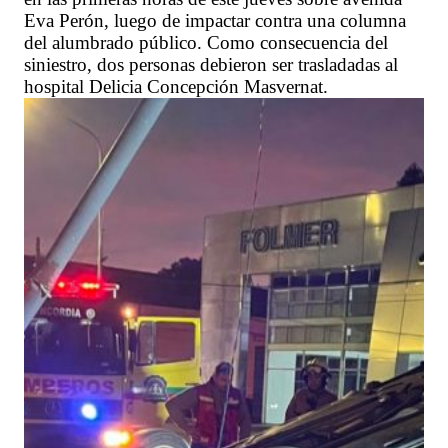
Eva Perón, luego de impactar contra una columna
del alumbrado público. Como consecuencia del
siniestro, dos personas debieron ser trasladadas al
hospital Delicia Concepción Masvernat.