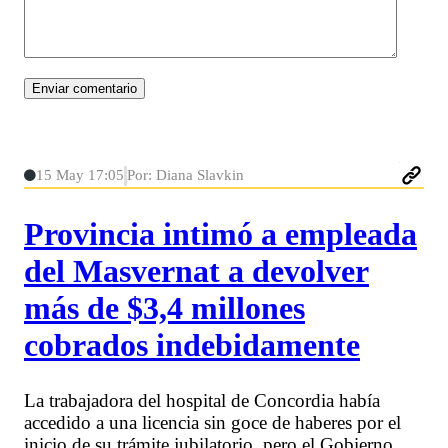
15 May 17:05
Por: Diana Slavkin
Provincia intimó a empleada
del Masvernat a devolver
más de $3,4 millones
cobrados indebidamente
La trabajadora del hospital de Concordia había
accedido a una licencia sin goce de haberes por el
inicio de su trámite jubilatorio, pero el Gobierno