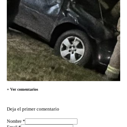
+ Ver comentarios
Deja el primer comentario
Nombre *