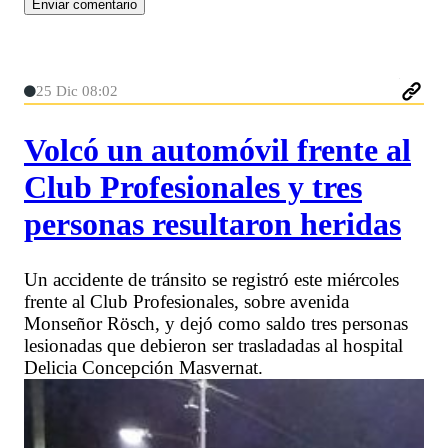
25 Dic 08:02
Volcó un automóvil frente al
Club Profesionales y tres
personas resultaron heridas
Un accidente de tránsito se registró este miércoles
frente al Club Profesionales, sobre avenida
Monseñor Rösch, y dejó como saldo tres personas
lesionadas que debieron ser trasladadas al hospital
Delicia Concepción Masvernat.