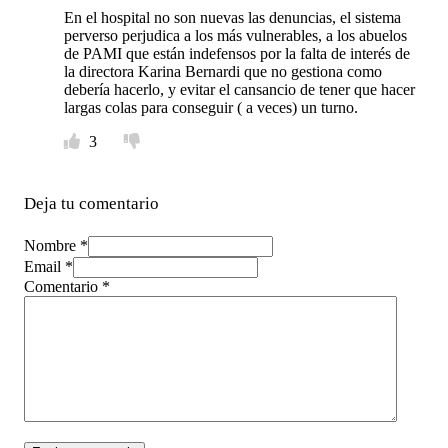
En el hospital no son nuevas las denuncias, el sistema
perverso perjudica a los más vulnerables, a los abuelos
de PAMI que están indefensos por la falta de interés de
la directora Karina Bernardi que no gestiona como
debería hacerlo, y evitar el cansancio de tener que hacer
largas colas para conseguir ( a veces) un turno.
3
Deja tu comentario
Nombre *
Email *
Comentario
*