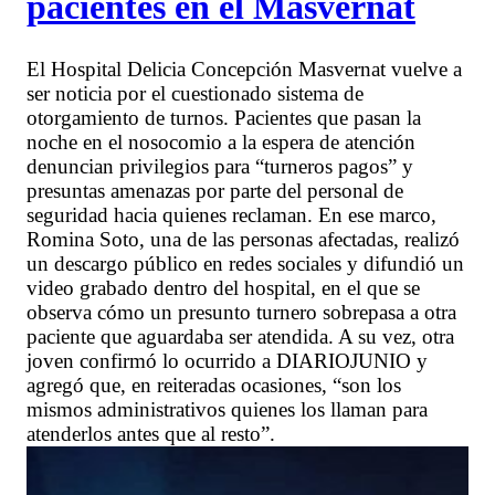
pacientes en el Masvernat
El Hospital Delicia Concepción Masvernat vuelve a
ser noticia por el cuestionado sistema de
otorgamiento de turnos. Pacientes que pasan la
noche en el nosocomio a la espera de atención
denuncian privilegios para “turneros pagos” y
presuntas amenazas por parte del personal de
seguridad hacia quienes reclaman. En ese marco,
Romina Soto, una de las personas afectadas, realizó
un descargo público en redes sociales y difundió un
video grabado dentro del hospital, en el que se
observa cómo un presunto turnero sobrepasa a otra
paciente que aguardaba ser atendida. A su vez, otra
joven confirmó lo ocurrido a DIARIOJUNIO y
agregó que, en reiteradas ocasiones, “son los
mismos administrativos quienes los llaman para
atenderlos antes que al resto”.