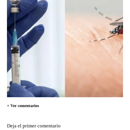
+ Ver comentarios
Deja el primer comentario