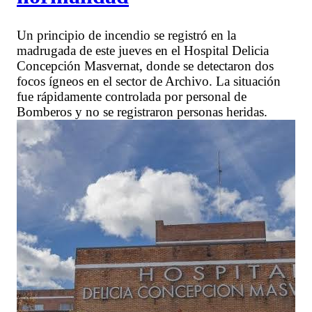
Un principio de incendio se registró en la
madrugada de este jueves en el Hospital Delicia
Concepción Masvernat, donde se detectaron dos
focos ígneos en el sector de Archivo. La situación
fue rápidamente controlada por personal de
Bomberos y no se registraron personas heridas.