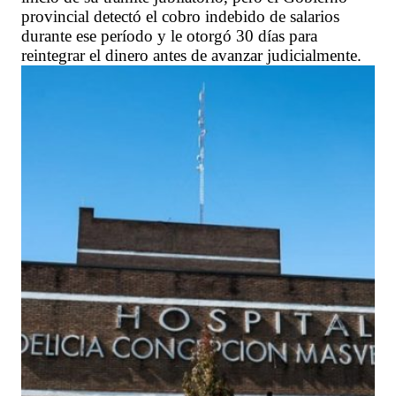
provincial detectó el cobro indebido de salarios
durante ese período y le otorgó 30 días para
reintegrar el dinero antes de avanzar judicialmente.