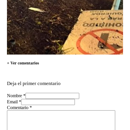
+ Ver comentarios
Deja el primer comentario
Nombre *
Email *
Comentario
*