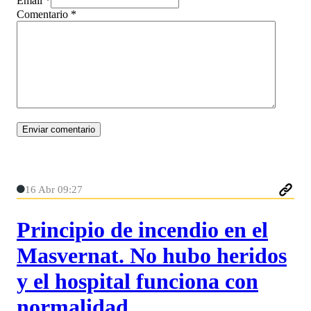
Email *
Comentario
*
16 Abr 09:27
Principio de incendio en el
Masvernat. No hubo heridos
y el hospital funciona con
normalidad