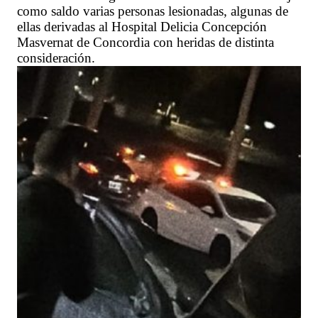
como saldo varias personas lesionadas, algunas de
ellas derivadas al Hospital Delicia Concepción
Masvernat de Concordia con heridas de distinta
consideración.