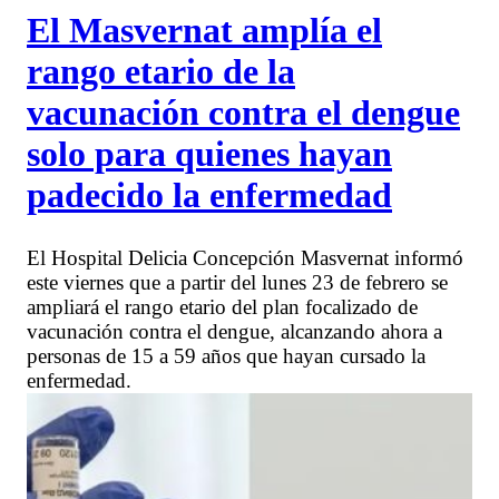
El Masvernat amplía el
rango etario de la
vacunación contra el dengue
solo para quienes hayan
padecido la enfermedad
El Hospital Delicia Concepción Masvernat informó
este viernes que a partir del lunes 23 de febrero se
ampliará el rango etario del plan focalizado de
vacunación contra el dengue, alcanzando ahora a
personas de 15 a 59 años que hayan cursado la
enfermedad.