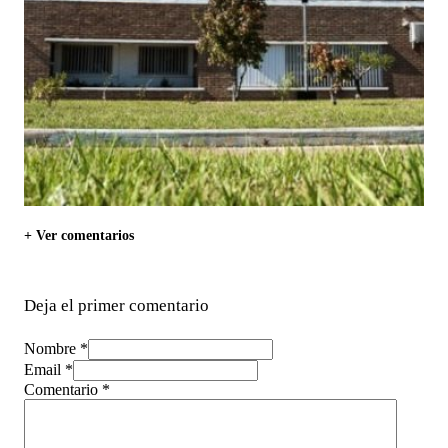
+ Ver comentarios
Deja el primer comentario
Nombre *
Email *
Comentario
*