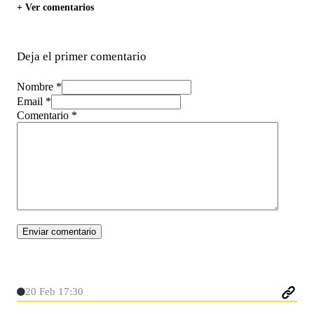
+ Ver comentarios
Deja el primer comentario
Nombre *
Email *
Comentario
*
20 Feb 17:30