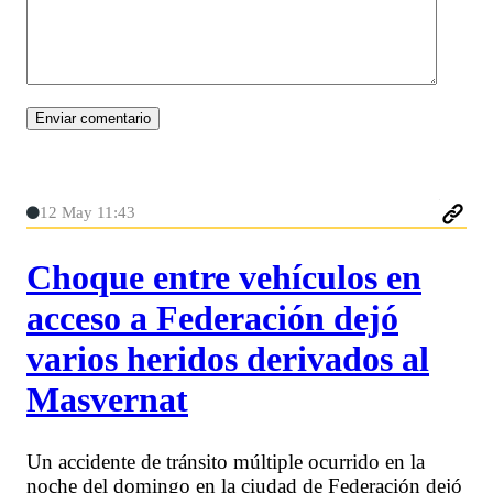
12 May 11:43
Choque entre vehículos en
acceso a Federación dejó
varios heridos derivados al
Masvernat
Un accidente de tránsito múltiple ocurrido en la
noche del domingo en la ciudad de Federación dejó