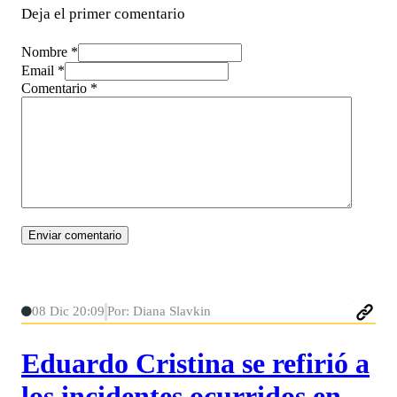
Deja el primer comentario
Nombre *
Email *
Comentario
*
08 Dic 20:09
Por: Diana Slavkin
Eduardo Cristina se refirió a
los incidentes ocurridos en