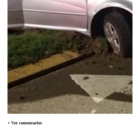
+ Ver comentarios