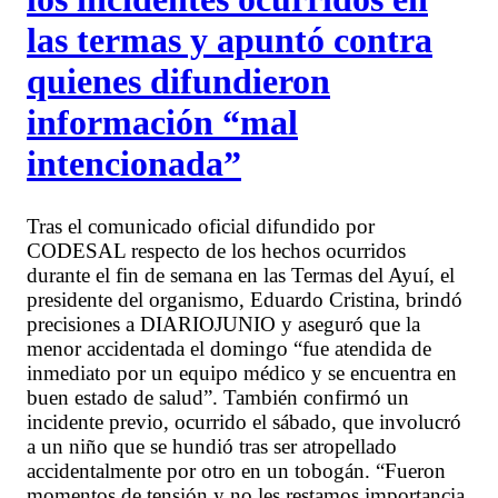
las termas y apuntó contra
quienes difundieron
información “mal
intencionada”
Tras el comunicado oficial difundido por
CODESAL respecto de los hechos ocurridos
durante el fin de semana en las Termas del Ayuí, el
presidente del organismo, Eduardo Cristina, brindó
precisiones a DIARIOJUNIO y aseguró que la
menor accidentada el domingo “fue atendida de
inmediato por un equipo médico y se encuentra en
buen estado de salud”. También confirmó un
incidente previo, ocurrido el sábado, que involucró
a un niño que se hundió tras ser atropellado
accidentalmente por otro en un tobogán. “Fueron
momentos de tensión y no les restamos importancia,