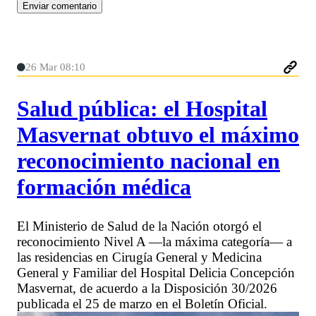
26 Mar 08:10
Salud pública: el Hospital
Masvernat obtuvo el máximo
reconocimiento nacional en
formación médica
El Ministerio de Salud de la Nación otorgó el
reconocimiento Nivel A —la máxima categoría— a
las residencias en Cirugía General y Medicina
General y Familiar del Hospital Delicia Concepción
Masvernat, de acuerdo a la Disposición 30/2026
publicada el 25 de marzo en el Boletín Oficial.