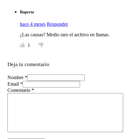
Ruperto
hace 4 meses
Responder
¿Las causas? Medio raro el archivo en llamas.
1
Deja tu comentario
Nombre *
Email *
Comentario
*