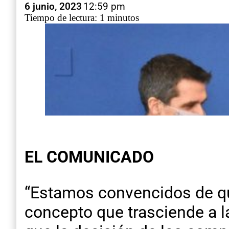
6 junio, 2023
12:59 pm
Tiempo de lectura: 1 minutos
EL COMUNICADO
“Estamos convencidos de que
concepto que trasciende a l