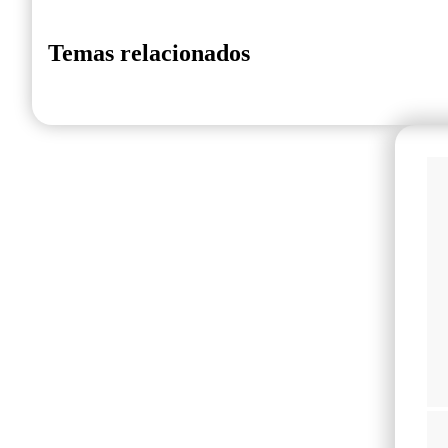
Temas relacionados