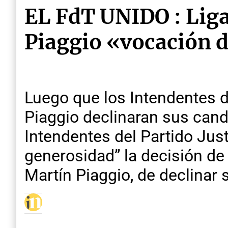
EL FdT UNIDO : Liga
Piaggio «vocación d
Luego que los Intendentes d
Piaggio declinaran sus cand
Intendentes del Partido Just
generosidad” la decisión de
Martín Piaggio, de declinar