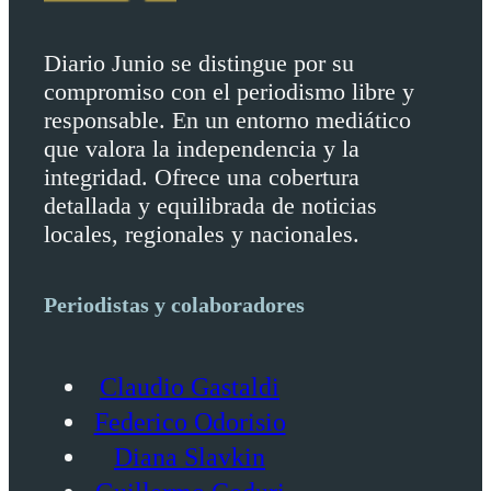
Diario Junio se distingue por su
compromiso con el periodismo libre y
responsable. En un entorno mediático
que valora la independencia y la
integridad. Ofrece una cobertura
detallada y equilibrada de noticias
locales, regionales y nacionales.
Periodistas y colaboradores
Claudio Gastaldi
Federico Odorisio
Diana Slavkin