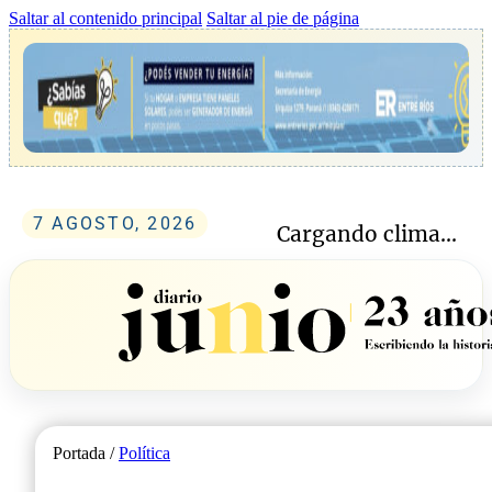
Saltar al contenido principal
Saltar al pie de página
7 AGOSTO, 2026
Cargando clima...
Portada /
Política