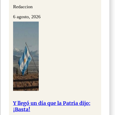
Redaccion
6 agosto, 2026
Y llegó un día que la Patria dijo:
¡Basta!