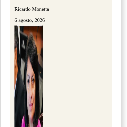
Ricardo Monetta
6 agosto, 2026