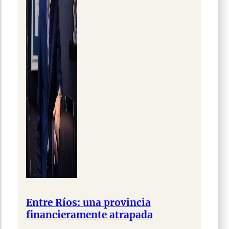
Entre Ríos: una provincia
financieramente atrapada