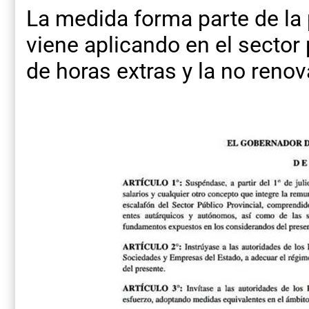
La medida forma parte de la 
viene aplicando en el sector 
de horas extras y la no reno