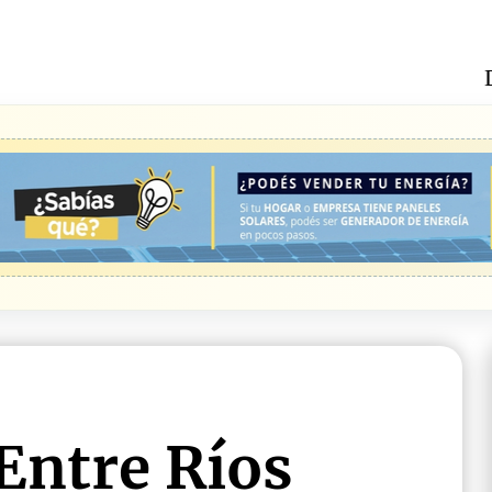
Entre Ríos