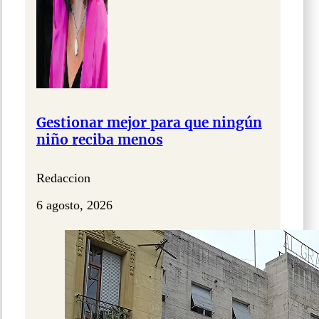
Gestionar mejor para que ningún
niño reciba menos
Redaccion
6 agosto, 2026