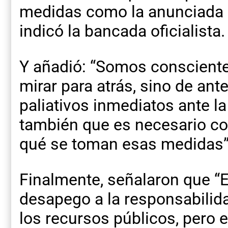
medidas como la anunciada p
indicó la bancada oficialista.
Y añadió: “Somos consciente
mirar para atrás, sino de an
paliativos inmediatos ante la
también que es necesario con
qué se toman esas medidas”
Finalmente, señalaron que “E
desapego a la responsabilida
los recursos públicos, pero 