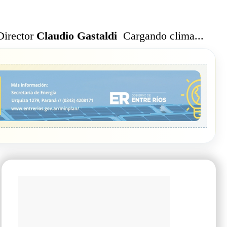
Cargando clima...
Director
Claudio Gastaldi