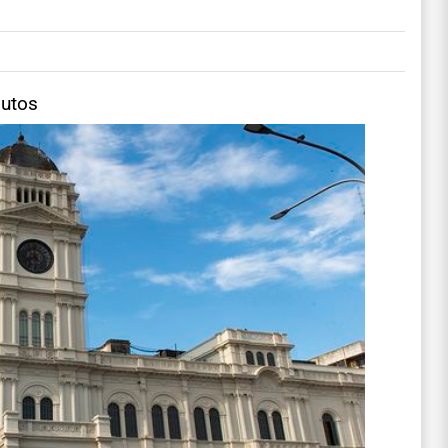
nutos