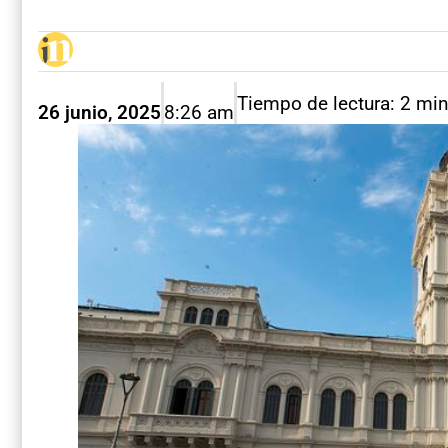
Tiempo de lectura: 2 mi
26 junio, 2025
8:26 am