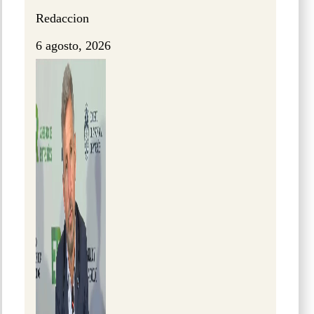
Redaccion
6 agosto, 2026