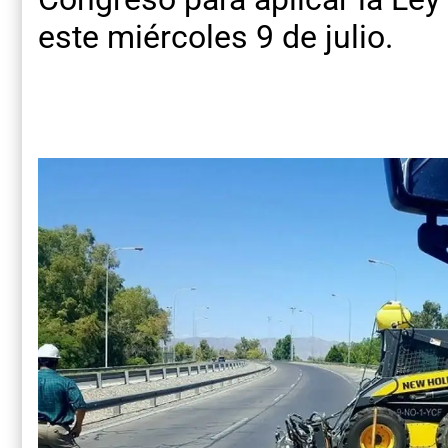
este miércoles 9 de julio.