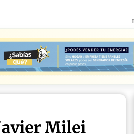
Javier Milei