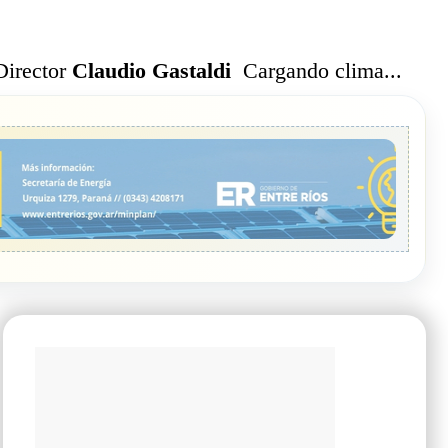
Cargando clima...
Director
Claudio Gastaldi