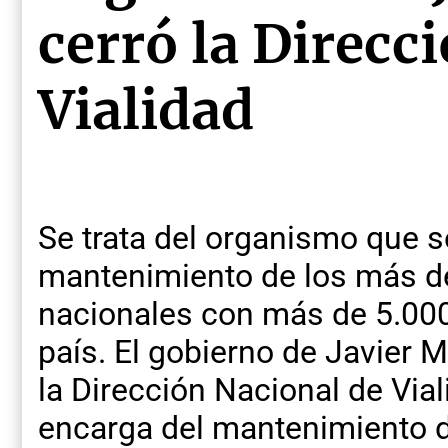
cerró la Direcc
Vialidad
Se trata del organismo que s
mantenimiento de los más de
nacionales con más de 5.000
país. El gobierno de Javier M
la Dirección Nacional de Via
encarga del mantenimiento 