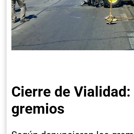
Cierre de Vialidad:
gremios