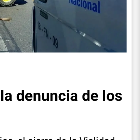
 la denuncia de los