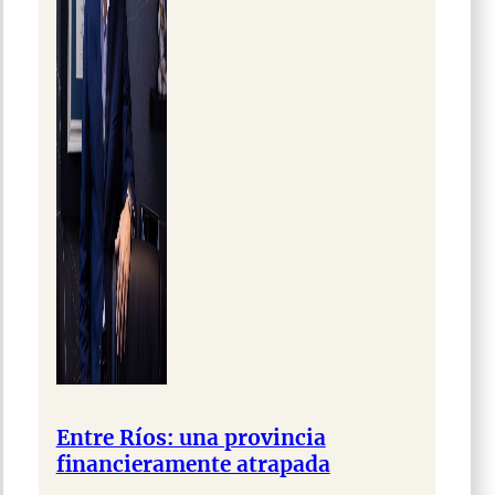
Entre Ríos: una provincia
financieramente atrapada