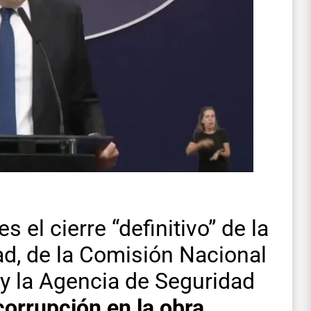
 el cierre “definitivo” de la
ad, de la Comisión Nacional
 y la Agencia de Seguridad
corrupción en la obra