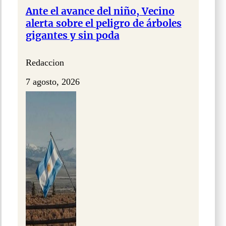
Ante el avance del niño, Vecino
alerta sobre el peligro de árboles
gigantes y sin poda
Redaccion
7 agosto, 2026