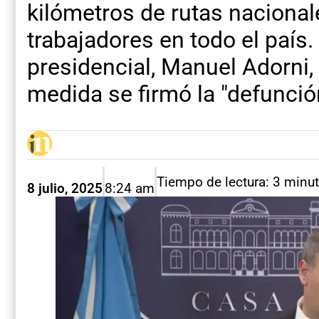
kilómetros de rutas naciona
trabajadores en todo el país.
presidencial, Manuel Adorni,
medida se firmó la "defunción
Tiempo de lectura: 3 minu
8 julio, 2025
8:24 am