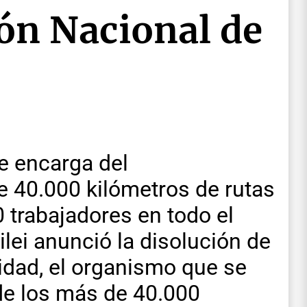
ión Nacional de
e encarga del
 40.000 kilómetros de rutas
 trabajadores en todo el
ilei anunció la disolución de
lidad, el organismo que se
de los más de 40.000