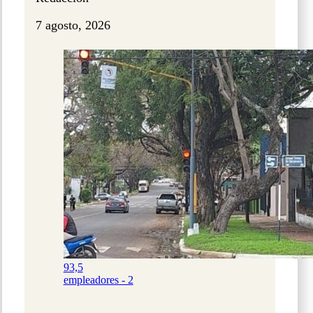
7 agosto, 2026
93,5
empleadores - 2