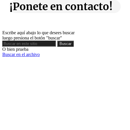
¡Ponete en contacto!
Escribe aquí abajo lo que desees buscar
luego presiona el botón "buscar"
Buscar
Buscar
O bien prueba
Buscar en el archivo