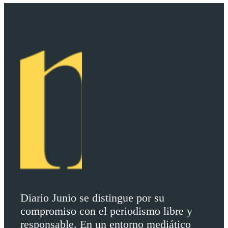
Diario Junio se distingue por su
compromiso con el periodismo libre y
responsable. En un entorno mediático