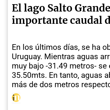
El lago Salto Grande
importante caudal d
En los últimos días, se ha o
Uruguay. Mientras aguas arr
muy bajo -31.49 metros- se 
35.50mts. En tanto, aguas a
más de dos metros respect