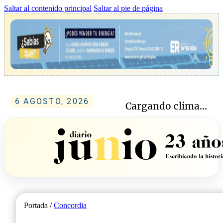
Saltar al contenido principal
Saltar al pie de página
6 AGOSTO, 2026
Cargando clima...
Portada /
Concordia