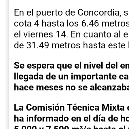
En el puerto de Concordia, s
cota 4 hasta los 6.46 metros
el viernes 14. En cuanto al 
de 31.49 metros hasta este 
Se espera que el nivel del 
llegada de un importante ca
hace meses no se alcanzab
La Comisión Técnica Mixta d
ha informado en el día de h