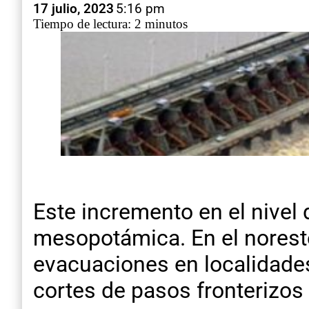
17 julio, 2023
5:16 pm
Tiempo de lectura: 2 minutos
Este incremento en el nivel
mesopotámica. En el noreste
evacuaciones en localidades
cortes de pasos fronterizos y