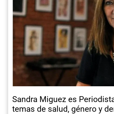
Sandra Miguez es Periodista
temas de salud, género y d