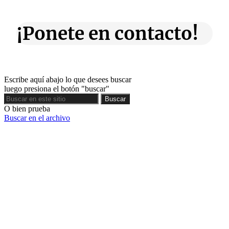
¡Ponete en contacto!
Escribe aquí abajo lo que desees buscar
luego presiona el botón "buscar"
Buscar
Buscar
O bien prueba
Buscar en el archivo