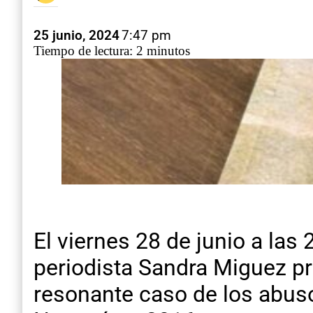
25 junio, 2024
7:47 pm
Tiempo de lectura: 2 minutos
El viernes 28 de junio a las
periodista Sandra Miguez pre
resonante caso de los abus