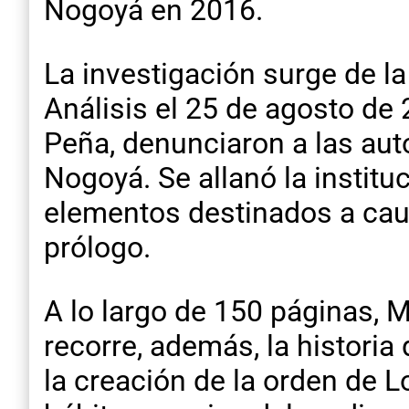
Nogoyá en 2016.
La investigación surge de l
Análisis el 25 de agosto de
Peña, denunciaron a las au
Nogoyá. Se allanó la instituc
elementos destinados a caus
prólogo.
A lo largo de 150 páginas, M
recorre, además, la historia d
la creación de la orden de L