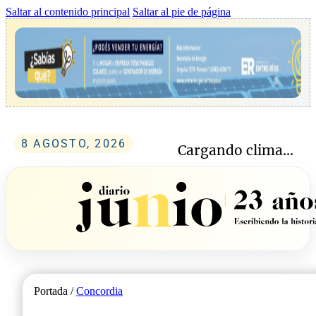
Saltar al contenido principal
Saltar al pie de página
8 AGOSTO, 2026
Cargando clima...
Portada /
Concordia