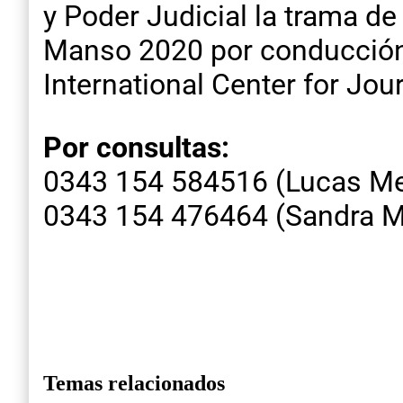
y Poder Judicial la trama d
Manso 2020 por conducción 
International Center for Jour
Por consultas:
0343 154 584516 (Lucas Mer
0343 154 476464 (Sandra Mi
Temas relacionados