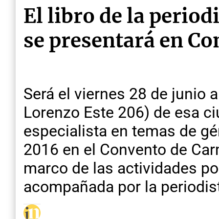
El libro de la peri
se presentará en Co
Será el viernes 28 de junio a
Lorenzo Este 206) de esa ciu
especialista en temas de g
2016 en el Convento de Car
marco de las actividades po
acompañada por la periodis