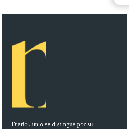
Diario Junio se distingue por su