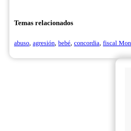
Temas relacionados
abuso
,
agresión
,
bebé
,
concordia
,
fiscal Mon