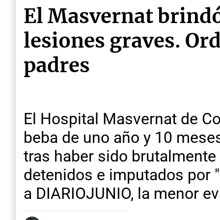
El Masvernat brindó
lesiones graves. Or
padres
El Hospital Masvernat de Co
beba de uno año y 10 meses 
tras haber sido brutalmente
detenidos e imputados por 
a DIARIOJUNIO, la menor ev