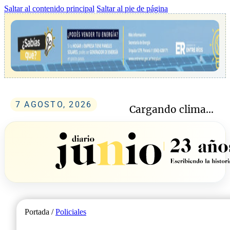
Saltar al contenido principal
Saltar al pie de página
7 AGOSTO, 2026
Cargando clima...
Portada /
Policiales