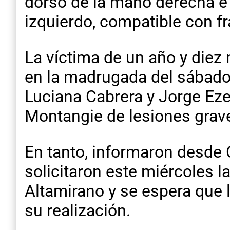
dorso de la mano derecha e
izquierdo, compatible con fr
La víctima de un año y diez
en la madrugada del sábado 
Luciana Cabrera y Jorge Eze
Montangie de lesiones grav
En tanto, informaron desde C
solicitaron este miércoles l
Altamirano y se espera que l
su realización.