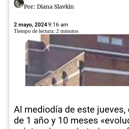
Por: Diana Slavkin
2 mayo, 2024
9:16 am
Tiempo de lectura: 2 minutos
Al mediodía de este jueves,
de 1 año y 10 meses «evoluc