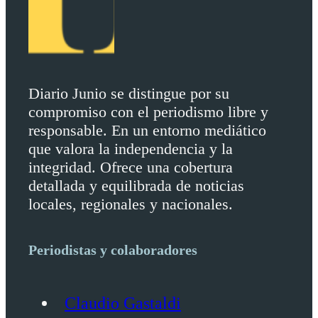
Diario Junio se distingue por su
compromiso con el periodismo libre y
responsable. En un entorno mediático
que valora la independencia y la
integridad. Ofrece una cobertura
detallada y equilibrada de noticias
locales, regionales y nacionales.
Periodistas y colaboradores
Claudio Gastaldi