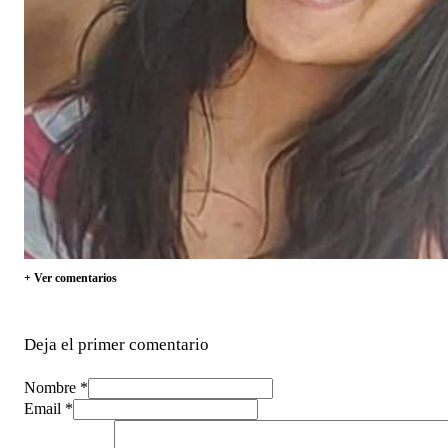
+ Ver comentarios
Deja el primer comentario
Nombre *
Email *