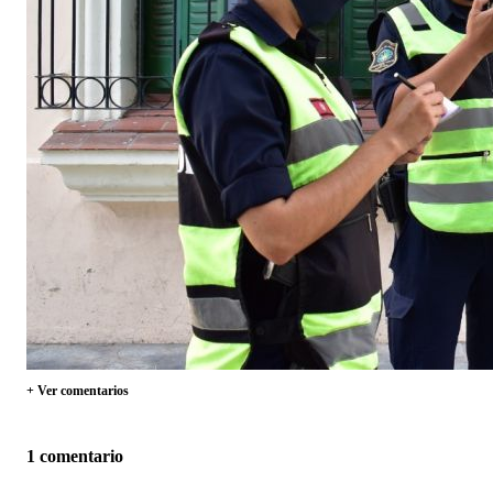
+ Ver comentarios
1 comentario