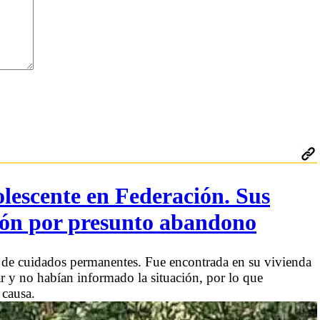
lescente en Federación. Sus
ión por presunto abandono
 de cuidados permanentes. Fue encontrada en su vivienda
ar y no habían informado la situación, por lo que
 causa.