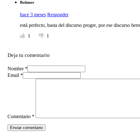
Bohmer
hace 3 meses
Responder
está perfecto, basta del discurso progre, por ese discurso be
1
1
Deja tu comentario
Nombre *
Email *
Comentario
*