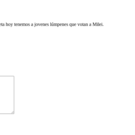
rreta hoy tenemos a jovenes lúmpenes que votan a Milei.