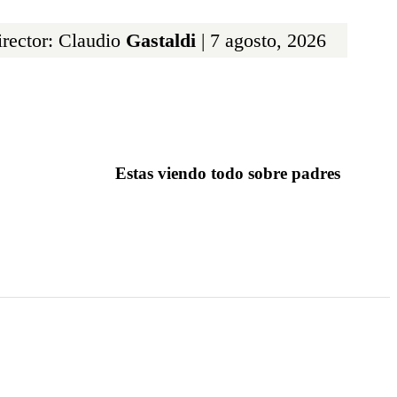
rector: Claudio
Gastaldi
| 7 agosto, 2026
Estas viendo todo sobre padres