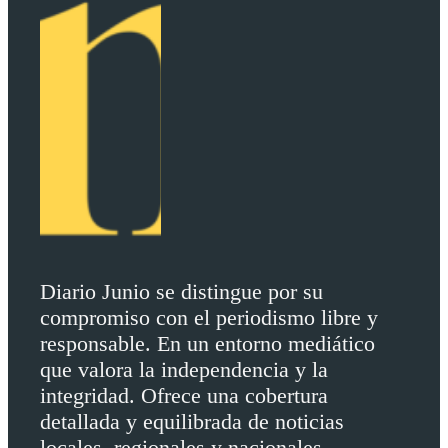
Diario Junio se distingue por su
compromiso con el periodismo libre y
responsable. En un entorno mediático
que valora la independencia y la
integridad. Ofrece una cobertura
detallada y equilibrada de noticias
locales, regionales y nacionales.