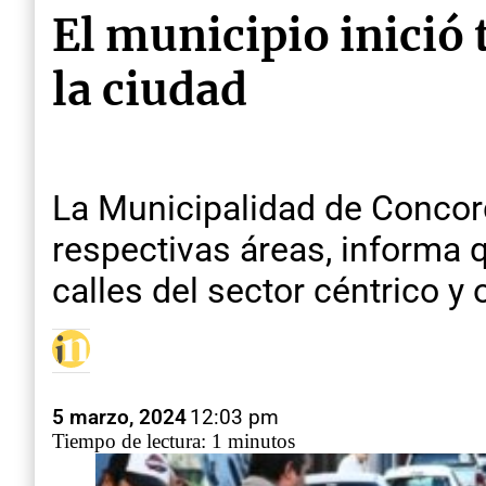
El municipio inició 
la ciudad
La Municipalidad de Concordi
respectivas áreas, informa 
calles del sector céntrico y 
5 marzo, 2024
12:03 pm
Tiempo de lectura: 1 minutos