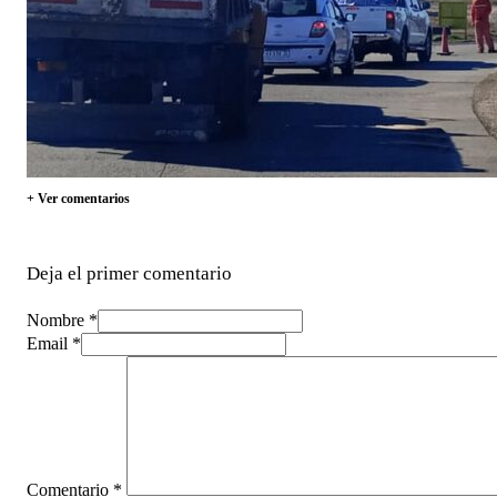
+ Ver comentarios
Deja el primer comentario
Nombre *
Email *
Comentario
*