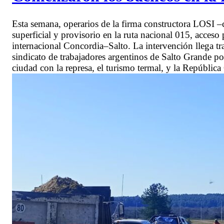
Esta semana, operarios de la firma constructora LOSI 
superficial y provisorio en la ruta nacional 015, acceso 
internacional Concordia–Salto. La intervención llega tra
sindicato de trabajadores argentinos de Salto Grande por
ciudad con la represa, el turismo termal, y la República