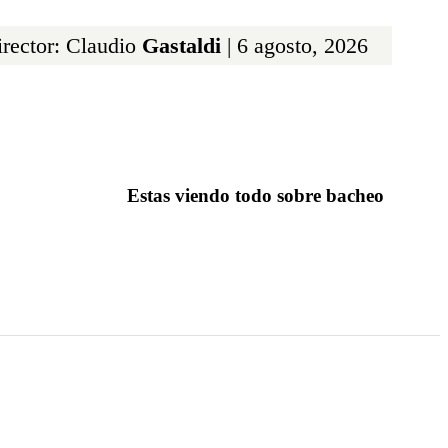
rector: Claudio
Gastaldi
| 6 agosto, 2026
Estas viendo todo sobre bacheo