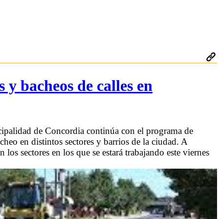
 y bacheos de calles en
icipalidad de Concordia continúa con el programa de
heo en distintos sectores y barrios de la ciudad. A
os sectores en los que se estará trabajando este viernes