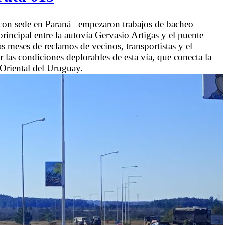
–con sede en Paraná– empezaron trabajos de bacheo
principal entre la autovía Gervasio Artigas y el puente
s meses de reclamos de vecinos, transportistas y el
 las condiciones deplorables de esta vía, que conecta la
 Oriental del Uruguay.