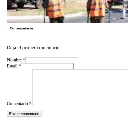
+ Ver comentarios
Deja el primer comentario
Nombre *
Email *
Comentario
*