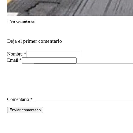
+ Ver comentarios
Deja el primer comentario
Nombre *
Email *
Comentario
*