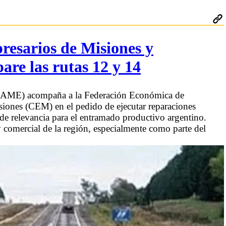
esarios de Misiones y
are las rutas 12 y 14
(CAME) acompaña a la Federación Económica de
iones (CEM) en el pedido de ejecutar reparaciones
 de relevancia para el entramado productivo argentino.
y comercial de la región, especialmente como parte del