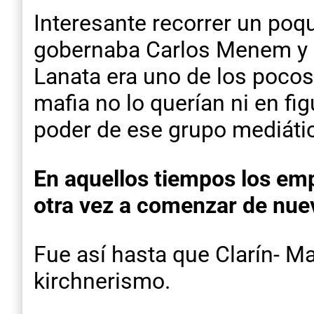
Interesante recorrer un poq
gobernaba Carlos Menem y l
Lanata era uno de los pocos 
mafia no lo querían ni en fi
poder de ese grupo mediáti
En aquellos tiempos los em
otra vez a comenzar de nue
Fue así hasta que Clarín- Ma
kirchnerismo.