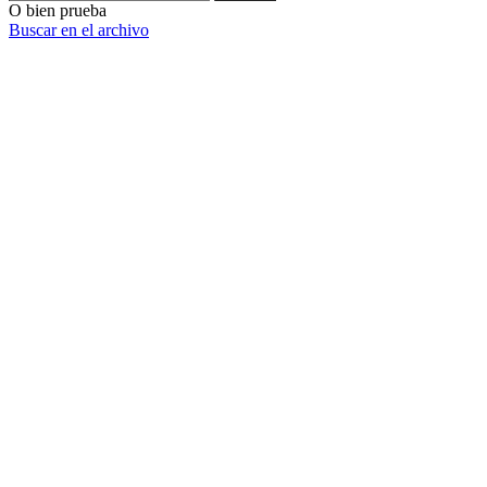
O bien prueba
Buscar en el archivo