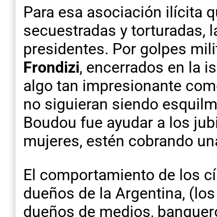
Para esa asociación ilícita
secuestradas y torturadas, l
presidentes. Por golpes mil
Frondizi
, encerrados en la 
algo tan impresionante como
no siguieran siendo esquilma
Boudou fue ayudar a los jub
mujeres, estén cobrando una 
El comportamiento de los cí
dueños de la Argentina, (los 
dueños de medios, banquer