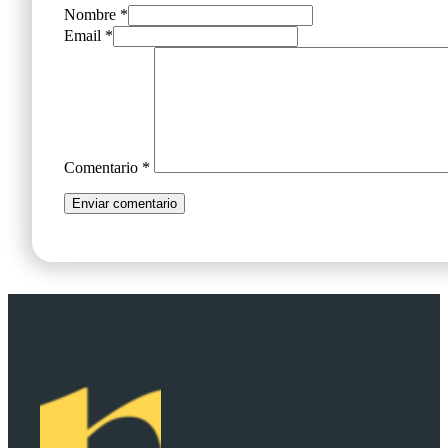
Nombre *
Email *
Comentario
*