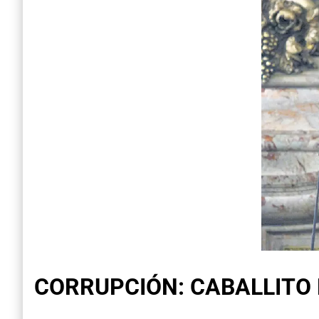
CORRUPCIÓN: CABALLITO 