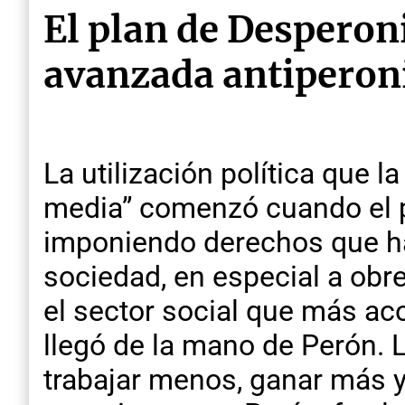
El plan de Desperoni
avanzada antiperoni
La utilización política que 
media” comenzó cuando el pe
imponiendo derechos que ha
sociedad, en especial a obre
el sector social que más ac
llegó de la mano de Perón. Ll
trabajar menos, ganar más y