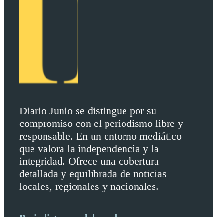
Diario Junio se distingue por su
compromiso con el periodismo libre y
responsable. En un entorno mediático
que valora la independencia y la
integridad. Ofrece una cobertura
detallada y equilibrada de noticias
locales, regionales y nacionales.