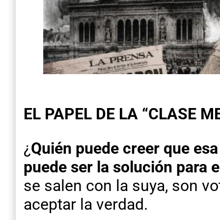
EL PAPEL DE LA “CLASE M
¿
Quién puede creer que esa 
puede ser la solución para e
se salen con la suya, son vo
aceptar la verdad.