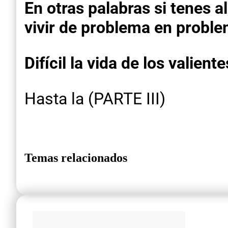
En otras palabras si tenes a
vivir de problema en proble
Difícil la vida de los valiente
Hasta la (PARTE III)
Temas relacionados