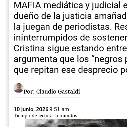
MAFIA mediática y judicial 
dueño de la justicia amañad
la juegan de periodistas. R
ininterrumpidos de sostener
Cristina sigue estando entre
argumenta que los “negros 
que repitan ese desprecio po
Por: Claudio Gastaldi
10 junio, 2026
9:51 am
Tiempo de lectura: 5 minutos