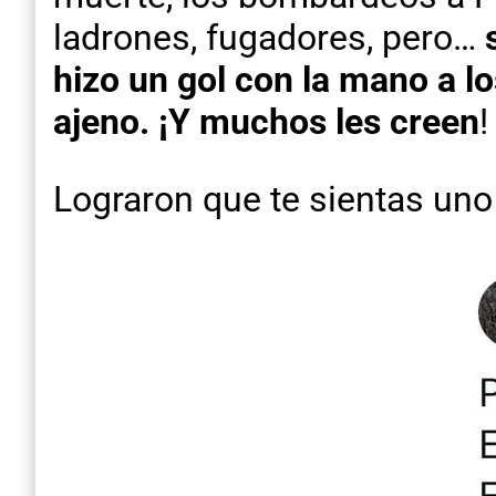
ladrones, fugadores, pero…
hizo un gol con la mano a lo
ajeno. ¡Y muchos les creen
!
Lograron que te sientas uno