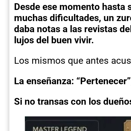
Desde ese momento hasta s
muchas dificultades, un zur
daba notas a las revistas d
lujos del buen vivir.
Los mismos que antes acusab
La enseñanza: “Pertenecer”,
Si no transas con los dueños