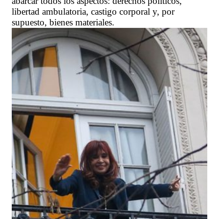
abarcar todos los aspectos: derechos políticos,
libertad ambulatoria, castigo corporal y, por
supuesto, bienes materiales.