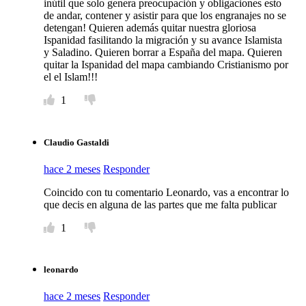
inútil que solo genera preocupación y obligaciones esto
de andar, contener y asistir para que los engranajes no se
detengan! Quieren además quitar nuestra gloriosa
Ispanidad fasilitando la migración y su avance Islamista
y Saladino. Quieren borrar a España del mapa. Quieren
quitar la Ispanidad del mapa cambiando Cristianismo por
el el Islam!!!
1
Claudio Gastaldi
hace 2 meses
Responder
Coincido con tu comentario Leonardo, vas a encontrar lo
que decis en alguna de las partes que me falta publicar
1
leonardo
hace 2 meses
Responder