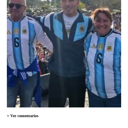
+ Ver comentarios