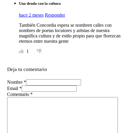
Una deuda con la cultura
hace 2 meses
Responder
También Concordia espera se nombren calles con
nombres de poetas locutores y artistas de nuestra
magnífica cultura y de estilo propio para que florezcan
eternos entre nuestra gente
1
Deja tu comentario
Nombre *
Email *
Comentario
*