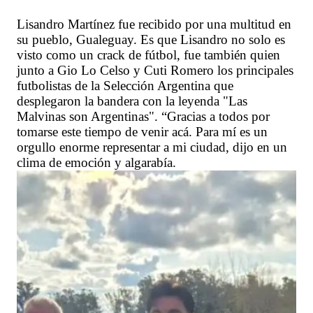
Lisandro Martínez fue recibido por una multitud en
su pueblo, Gualeguay. Es que Lisandro no solo es
visto como un crack de fútbol, fue también quien
junto a Gio Lo Celso y Cuti Romero los principales
futbolistas de la Selección Argentina que
desplegaron la bandera con la leyenda "Las
Malvinas son Argentinas". “Gracias a todos por
tomarse este tiempo de venir acá. Para mí es un
orgullo enorme representar a mi ciudad, dijo en un
clima de emoción y algarabía.