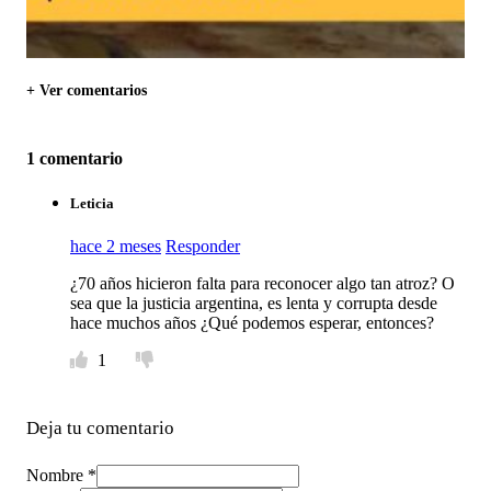
+ Ver comentarios
1 comentario
Leticia
hace 2 meses
Responder
¿70 años hicieron falta para reconocer algo tan atroz? O
sea que la justicia argentina, es lenta y corrupta desde
hace muchos años ¿Qué podemos esperar, entonces?
1
Deja tu comentario
Nombre *