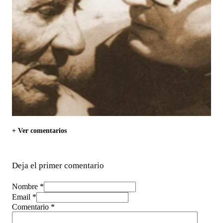
+ Ver comentarios
Deja el primer comentario
Nombre *
Email *
Comentario
*