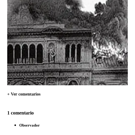
+ Ver comentarios
1 comentario
Observador