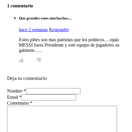
1 comentario
Que grandes estos muchachos....
hace 2 semanas
Responder
Estos pibes son mas patriotas que los politicos….ojala
MESSI fuera Presidente y este equipo de jugadores su
gabinete…..
Deja tu comentario
Nombre *
Email *
Comentario
*