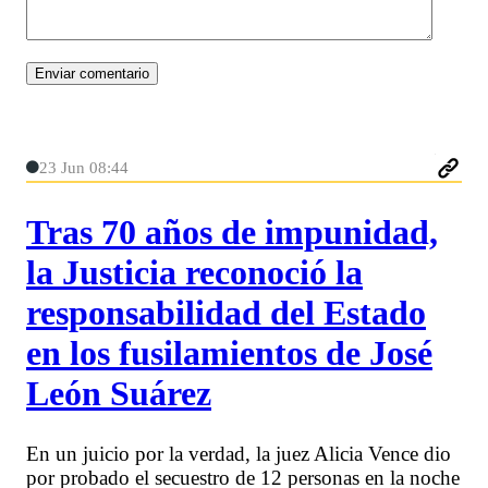
23 Jun 08:44
Tras 70 años de impunidad,
la Justicia reconoció la
responsabilidad del Estado
en los fusilamientos de José
León Suárez
En un juicio por la verdad, la juez Alicia Vence dio
por probado el secuestro de 12 personas en la noche