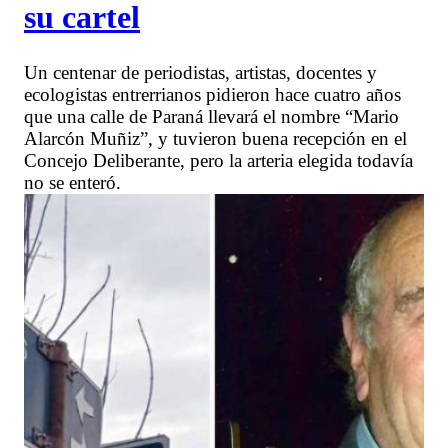
su cartel
Un centenar de periodistas, artistas, docentes y
ecologistas entrerrianos pidieron hace cuatro años
que una calle de Paraná llevará el nombre “Mario
Alarcón Muñiz”, y tuvieron buena recepción en el
Concejo Deliberante, pero la arteria elegida todavía
no se enteró.