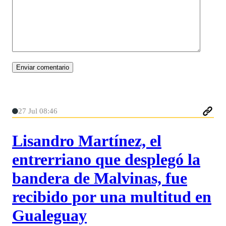
27 Jul 08:46
Lisandro Martínez, el
entrerriano que desplegó la
bandera de Malvinas, fue
recibido por una multitud en
Gualeguay