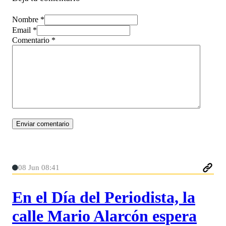
Nombre *
Email *
Comentario
*
08 Jun 08:41
En el Día del Periodista, la
calle Mario Alarcón espera