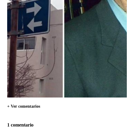
+ Ver comentarios
1 comentario