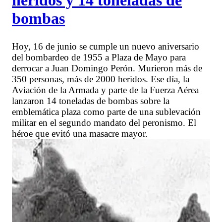
heridos y 14 toneladas de
bombas
Hoy, 16 de junio se cumple un nuevo aniversario
del bombardeo de 1955 a Plaza de Mayo para
derrocar a Juan Domingo Perón. Murieron más de
350 personas, más de 2000 heridos. Ese día, la
Aviación de la Armada y parte de la Fuerza Aérea
lanzaron 14 toneladas de bombas sobre la
emblemática plaza como parte de una sublevación
militar en el segundo mandato del peronismo. El
héroe que evitó una masacre mayor.