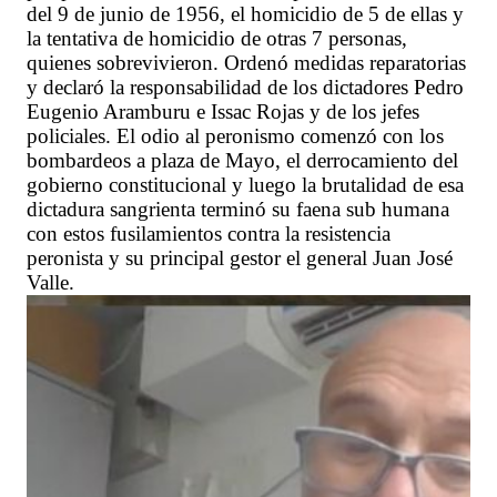
del 9 de junio de 1956, el homicidio de 5 de ellas y
la tentativa de homicidio de otras 7 personas,
quienes sobrevivieron. Ordenó medidas reparatorias
y declaró la responsabilidad de los dictadores Pedro
Eugenio Aramburu e Issac Rojas y de los jefes
policiales. El odio al peronismo comenzó con los
bombardeos a plaza de Mayo, el derrocamiento del
gobierno constitucional y luego la brutalidad de esa
dictadura sangrienta terminó su faena sub humana
con estos fusilamientos contra la resistencia
peronista y su principal gestor el general Juan José
Valle.