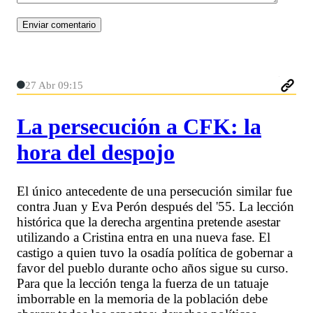
27 Abr 09:15
La persecución a CFK: la
hora del despojo
El único antecedente de una persecución similar fue
contra Juan y Eva Perón después del '55. La lección
histórica que la derecha argentina pretende asestar
utilizando a Cristina entra en una nueva fase. El
castigo a quien tuvo la osadía política de gobernar a
favor del pueblo durante ocho años sigue su curso.
Para que la lección tenga la fuerza de un tatuaje
imborrable en la memoria de la población debe