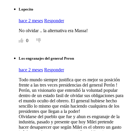
Lopecito
hace 2 meses
Responder
No olvidar .. la alternativa era Massa!
0
Los engranajes del general Peron
hace 2 meses
Responder
Todo mundo siempre justifica que es mejor su posición
frente a las tres veces presidencias del general Perón !
Perón, un visionario que entendió la voluntad popular
dentro de un estado fasil de olvidar sus obligaciones para
el mundo oculto del obrero. El general hubiese hecho
sencillo lo mismo que están haciendo cualquiera de los
presidentes que llegan a la poder!
Olvidarse del pueblo que fue y ahun es engranaje de la
industria, pasado y presente que hoy Milei pretende
hacer desaparecer que según Milei es el obrero un gasto