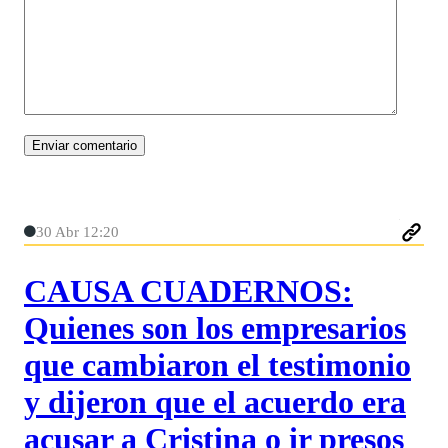
30 Abr 12:20
CAUSA CUADERNOS:
Quienes son los empresarios
que cambiaron el testimonio
y dijeron que el acuerdo era
acusar a Cristina o ir presos