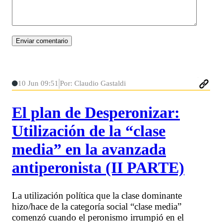
10 Jun 09:51
Por: Claudio Gastaldi
El plan de Desperonizar:
Utilización de la “clase
media” en la avanzada
antiperonista (II PARTE)
La utilización política que la clase dominante
hizo/hace de la categoría social “clase media”
comenzó cuando el peronismo irrumpió en el