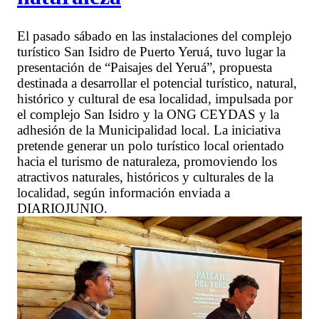
El pasado sábado en las instalaciones del complejo
turístico San Isidro de Puerto Yeruá, tuvo lugar la
presentación de “Paisajes del Yeruá”, propuesta
destinada a desarrollar el potencial turístico, natural,
histórico y cultural de esa localidad, impulsada por
el complejo San Isidro y la ONG CEYDAS y la
adhesión de la Municipalidad local. La iniciativa
pretende generar un polo turístico local orientado
hacia el turismo de naturaleza, promoviendo los
atractivos naturales, históricos y culturales de la
localidad, según información enviada a
DIARIOJUNIO.