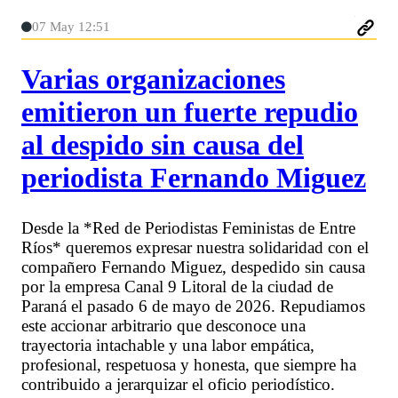
07 May 12:51
Varias organizaciones
emitieron un fuerte repudio
al despido sin causa del
periodista Fernando Miguez
Desde la *Red de Periodistas Feministas de Entre
Ríos* queremos expresar nuestra solidaridad con el
compañero Fernando Miguez, despedido sin causa
por la empresa Canal 9 Litoral de la ciudad de
Paraná el pasado 6 de mayo de 2026. Repudiamos
este accionar arbitrario que desconoce una
trayectoria intachable y una labor empática,
profesional, respetuosa y honesta, que siempre ha
contribuido a jerarquizar el oficio periodístico.