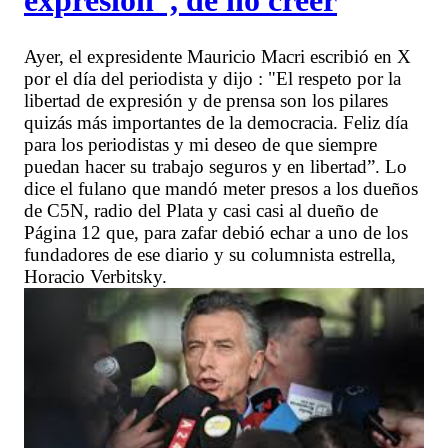
expresión”, de no creer
Ayer, el expresidente Mauricio Macri escribió en X
por el día del periodista y dijo : "El respeto por la
libertad de expresión y de prensa son los pilares
quizás más importantes de la democracia. Feliz día
para los periodistas y mi deseo de que siempre
puedan hacer su trabajo seguros y en libertad”. Lo
dice el fulano que mandó meter presos a los dueños
de C5N, radio del Plata y casi casi al dueño de
Página 12 que, para zafar debió echar a uno de los
fundadores de ese diario y su columnista estrella,
Horacio Verbitsky.