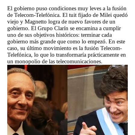
El gobierno puso condiciones muy leves a la fusión
de Telecom-Telefónica. El tuit fijado de Milei quedó
viejo y Magnetto logra de nuevo favores de un
gobierno. El Grupo Clarín se encamina a cumplir
uno de sus objetivos históricos: terminar cada
gobierno más grande que como lo empezó. En este
caso, su último movimiento es la fusión Telecom-
Telefónica, lo que lo transformaría prácticamente en
un monopolio de las telecomunicaciones.