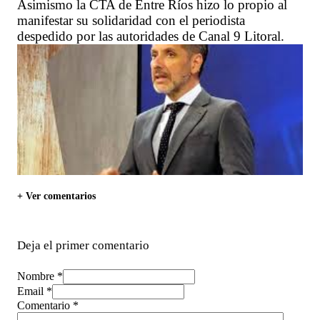
Asimismo la CTA de Entre Ríos hizo lo propio al
manifestar su solidaridad con el periodista
despedido por las autoridades de Canal 9 Litoral.
+ Ver comentarios
Deja el primer comentario
Nombre *
Email *
Comentario
*