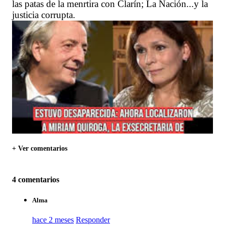
las patas de la menrtira con Clarín; La Nación...y la
justicia corrupta.
+ Ver comentarios
4 comentarios
Alma
hace 2 meses
Responder