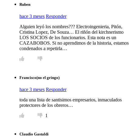
Ruben
hace 3 meses
Responder
Alguien leyó los nombres??? Electroingenieria, Pitón,
Cristina Lopez, De Souza… El riñón del kirchnerismo
LOS SOCIOS de los funcionarios. Esta nota es un
CAZABOBOS. Si no aprendimos de la historia, estamos
condenados a repetirla…
Francisco(no el gringo)
hace 3 meses
Responder
toda una lista de santisimos empresarios, inmaculados
protectores de los obreros…
1
Claudio Gastaldi