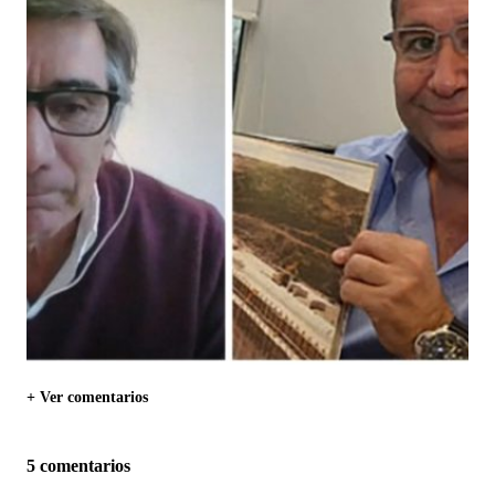
+ Ver comentarios
5 comentarios