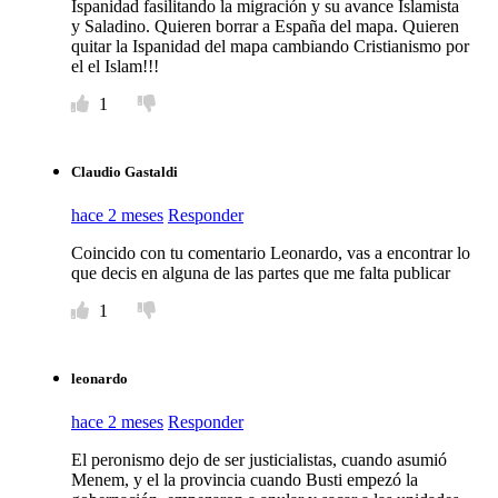
Ispanidad fasilitando la migración y su avance Islamista
y Saladino. Quieren borrar a España del mapa. Quieren
quitar la Ispanidad del mapa cambiando Cristianismo por
el el Islam!!!
1
Claudio Gastaldi
hace 2 meses
Responder
Coincido con tu comentario Leonardo, vas a encontrar lo
que decis en alguna de las partes que me falta publicar
1
leonardo
hace 2 meses
Responder
El peronismo dejo de ser justicialistas, cuando asumió
Menem, y el la provincia cuando Busti empezó la