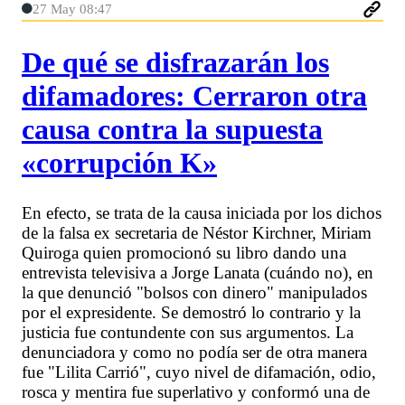
27 May 08:47
De qué se disfrazarán los
difamadores: Cerraron otra
causa contra la supuesta
«corrupción K»
En efecto, se trata de la causa iniciada por los dichos
de la falsa ex secretaria de Néstor Kirchner, Miriam
Quiroga quien promocionó su libro dando una
entrevista televisiva a Jorge Lanata (cuándo no), en
la que denunció "bolsos con dinero" manipulados
por el expresidente. Se demostró lo contrario y la
justicia fue contundente con sus argumentos. La
denunciadora y como no podía ser de otra manera
fue "Lilita Carrió", cuyo nivel de difamación, odio,
rosca y mentira fue superlativo y conformó una de