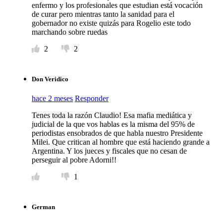
enfermo y los profesionales que estudian está vocación
de curar pero mientras tanto la sanidad para el
gobernador no existe quizás para Rogelio este todo
marchando sobre ruedas
2
2
Don Veridico
hace 2 meses
Responder
Tenes toda la razón Claudio! Esa mafia mediática y
judicial de la que vos hablas es la misma del 95% de
periodistas ensobrados de que habla nuestro Presidente
Milei. Que critican al hombre que está haciendo grande a
Argentina. Y los jueces y fiscales que no cesan de
perseguir al pobre Adorni!!
1
German