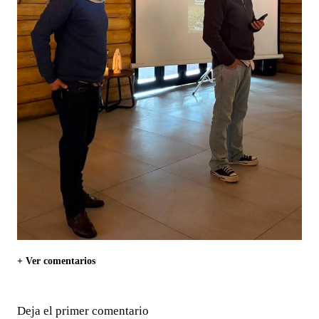
+ Ver comentarios
Deja el primer comentario