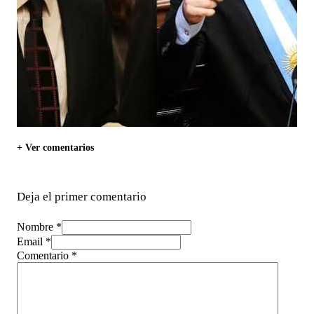
+ Ver comentarios
Deja el primer comentario
Nombre *
Email *
Comentario
*