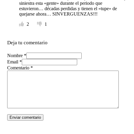
siniestra esta «gente» durante el periodo que
estuvieron… décadas perdidas y tienen el «tupe» de
quejarse ahora… SINVERGUENZAS!!!
2
1
Deja tu comentario
Nombre *
Email *
Comentario
*