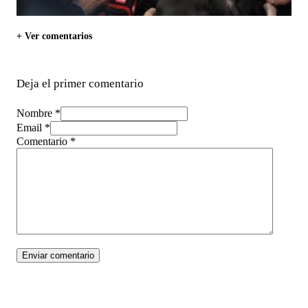
+ Ver comentarios
Deja el primer comentario
Nombre *
Email *
Comentario
*