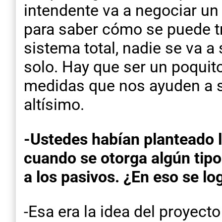
intendente va a negociar un 
para saber cómo se puede tr
sistema total, nadie se va a
solo. Hay que ser un poquit
medidas que nos ayuden a so
altísimo.
-Ustedes habían planteado 
cuando se otorga algún tipo 
a los pasivos. ¿En eso se l
-Esa era la idea del proyect