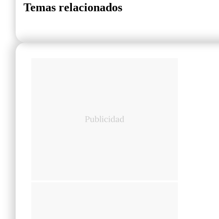
Temas relacionados