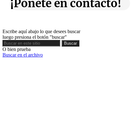
¡Ponete en contacto!
Escribe aquí abajo lo que desees buscar
luego presiona el botón "buscar"
Buscar
Buscar
O bien prueba
Buscar en el archivo