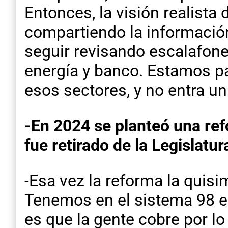
Entonces, la visión realista
compartiendo la informació
seguir revisando escalafon
energía y banco. Estamos pa
esos sectores, y no entra u
-En 2024 se planteó una ref
fue retirado de la Legislatur
-Esa vez la reforma la quisi
Tenemos en el sistema 98 es
es que la gente cobre por l