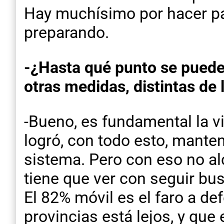
Hay muchísimo por hacer pa
preparando.
-¿Hasta qué punto se puede 
otras medidas, distintas de 
-Bueno, es fundamental la vi
logró, con todo esto, manten
sistema. Pero con eso no al
tiene que ver con seguir bu
El 82% móvil es el faro a de
provincias está lejos, y que