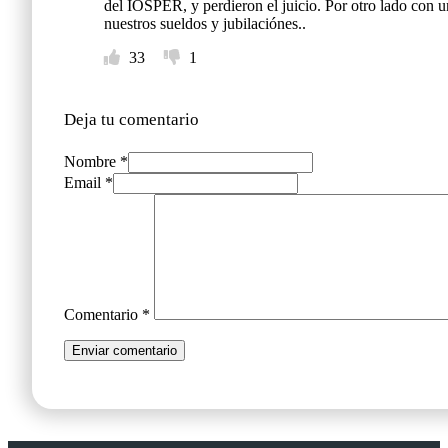
del IOSPER, y perdieron el juicio. Por otro lado con u
nuestros sueldos y jubilaciónes..
33
1
Deja tu comentario
Nombre *
Email *
Comentario
*