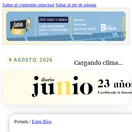
Saltar al contenido principal
Saltar al pie de página
9 AGOSTO, 2026
Cargando clima...
Portada /
Entre Ríos