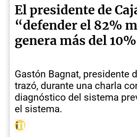
El presidente de Caj
“defender el 82% mó
genera más del 10% 
Gastón Bagnat, presidente d
trazó, durante una charla c
diagnóstico del sistema pre
el sistema.