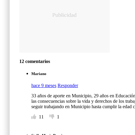
12 comentarios
Mariano
hace 9 meses
Responder
33 años de aporte en Municipio, 29 años en Educación
las consecuencias sobre la vida y derechos de los tr
seguir trabajando en Municipio hasta cumplir la edad co
11
1