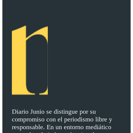
Diario Junio se distingue por su
compromiso con el periodismo libre y
responsable. En un entorno mediático