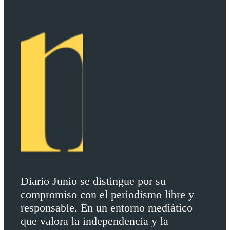
Diario Junio se distingue por su
compromiso con el periodismo libre y
responsable. En un entorno mediático
que valora la independencia y la