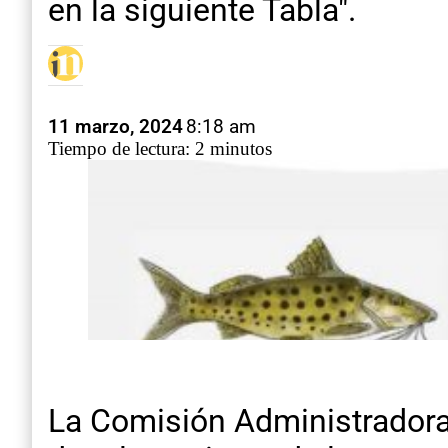
en la siguiente Tabla".
11 marzo, 2024
8:18 am
Tiempo de lectura: 2 minutos
La Comisión Administradora 