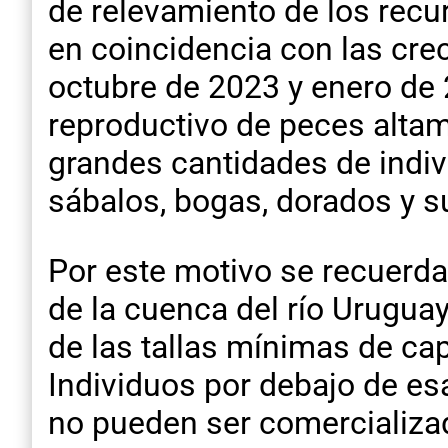
de relevamiento de los recu
en coincidencia con las cre
octubre de 2023 y enero de 
reproductivo de peces altam
grandes cantidades de indi
sábalos, bogas, dorados y s
Por este motivo se recuerda
de la cuenca del río Urugua
de las tallas mínimas de ca
Individuos por debajo de es
no pueden ser comercializa