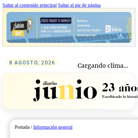
Saltar al contenido principal
Saltar al pie de página
8 AGOSTO, 2026
Cargando clima...
Portada /
Información general