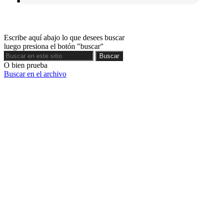
Escribe aquí abajo lo que desees buscar
luego presiona el botón "buscar"
Buscar
Buscar
O bien prueba
Buscar en el archivo