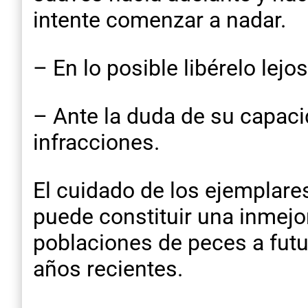
intente comenzar a nadar.
– En lo posible libérelo lejos 
– Ante la duda de su capacid
infracciones.
El cuidado de los ejemplare
puede constituir una inmejo
poblaciones de peces a futur
años recientes.