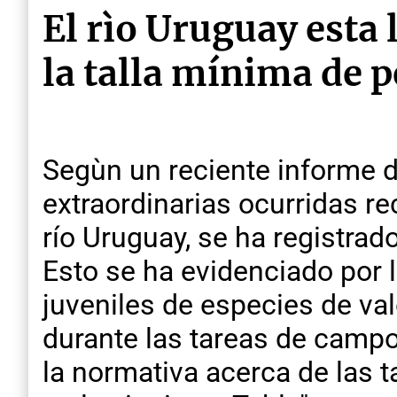
El rìo Uruguay esta 
la talla mínima de 
Segùn un reciente informe 
extraordinarias ocurridas r
río Uruguay, se ha registra
Esto se ha evidenciado por 
juveniles de especies de va
durante las tareas de campo
la normativa acerca de las 