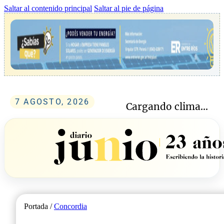
Saltar al contenido principal
Saltar al pie de página
7 AGOSTO, 2026
Cargando clima...
Portada /
Concordia