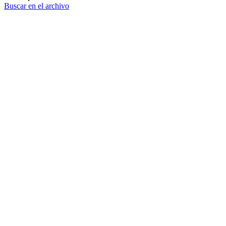
Buscar en el archivo