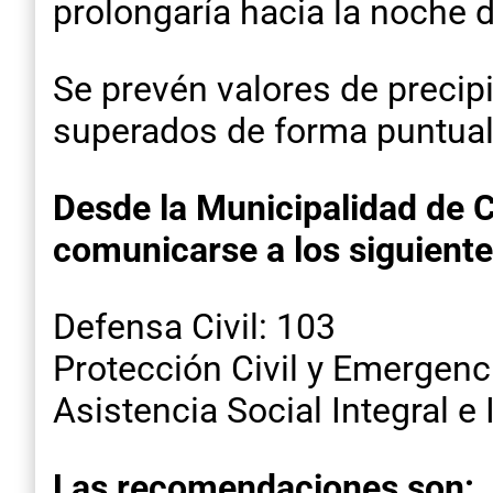
prolongaría hacia la noche 
Se prevén valores de precip
superados de forma puntual
Desde la Municipalidad de 
comunicarse a los siguient
Defensa Civil: 103
Protección Civil y Emergen
Asistencia Social Integral e
Las recomendaciones son: