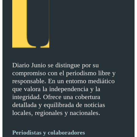
Diario Junio se distingue por su
compromiso con el periodismo libre y
responsable. En un entorno mediático
que valora la independencia y la
integridad. Ofrece una cobertura
detallada y equilibrada de noticias
locales, regionales y nacionales.
Periodistas y colaboradores