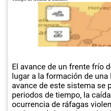
El avance de un frente frío
lugar a la formación de una 
avance de este sistema se p
periodos de tiempo, la caíd
ocurrencia de ráfagas viole