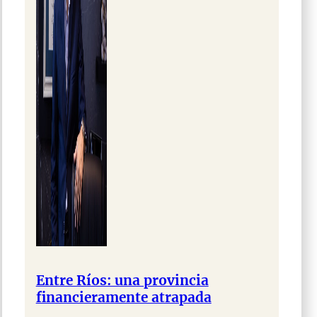
Entre Ríos: una provincia
financieramente atrapada