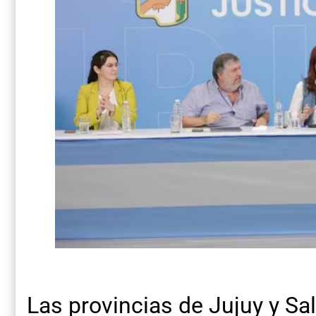
Las provincias de Jujuy y Sal