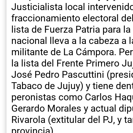
Justicialista local intervenid
fraccionamiento electoral del
lista de Fuerza Patria para 
nacional lleva a la cabeza a 
militante de La Cámpora. Per
la lista del Frente Primero 
José Pedro Pascuttini (presi
Tabaco de Jujuy) y tiene den
peronistas como Carlos Haq
Gerardo Morales y actual dip
Rivarola (extitular del PJ, y 
provincia).