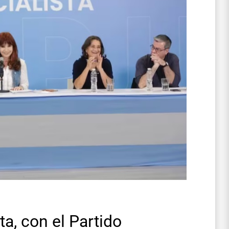
ta, con el Partido