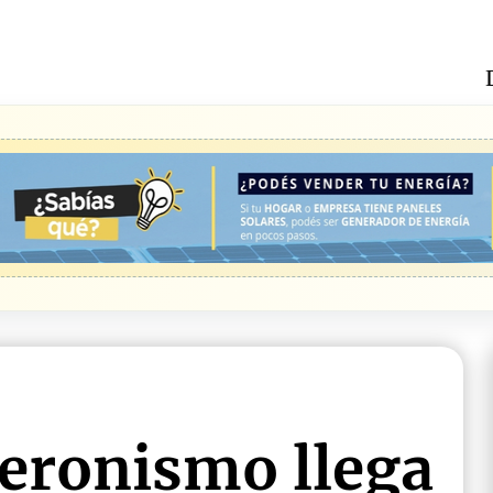
peronismo llega