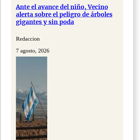
Ante el avance del niño, Vecino
alerta sobre el peligro de árboles
gigantes y sin poda
Redaccion
7 agosto, 2026