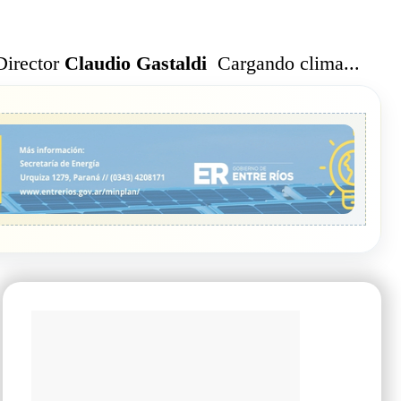
Cargando clima...
Director
Claudio Gastaldi