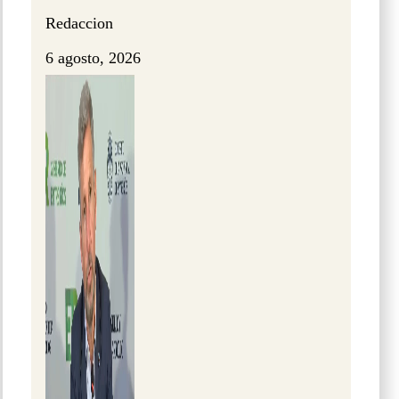
Redaccion
6 agosto, 2026