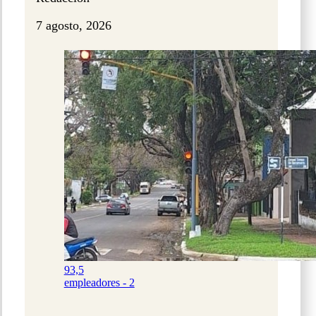
7 agosto, 2026
93,5
empleadores - 2