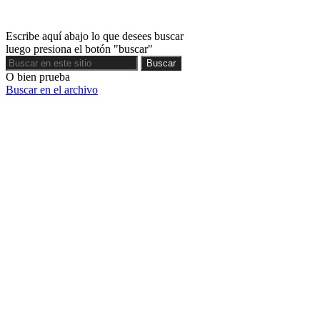
Escribe aquí abajo lo que desees buscar
luego presiona el botón "buscar"
Buscar
Buscar
O bien prueba
Buscar en el archivo