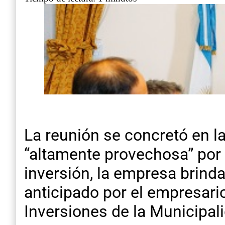
La reunión se concretó en la
“altamente provechosa” por e
inversión, la empresa brinda
anticipado por el empresari
Inversiones de la Municipal