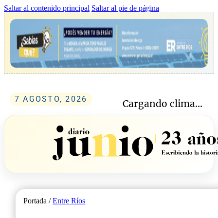
Saltar al contenido principal
Saltar al pie de página
7 AGOSTO, 2026
Cargando clima...
Portada /
Entre Ríos