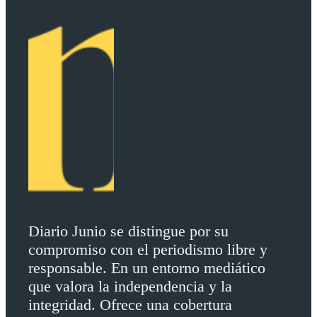
Diario Junio se distingue por su
compromiso con el periodismo libre y
responsable. En un entorno mediático
que valora la independencia y la
integridad. Ofrece una cobertura