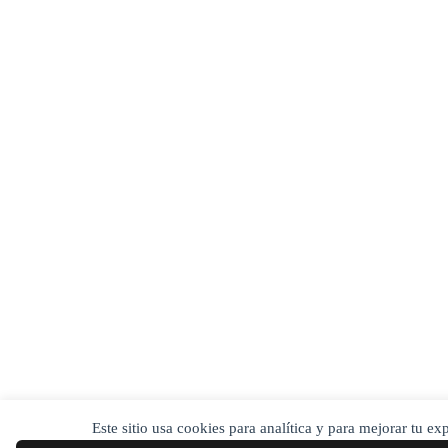
Este sitio usa cookies para analítica y para mejorar tu e