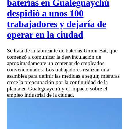
baterías en Gualeguaychú
despidió a unos 100
trabajadores y dejaría de
operar en la ciudad
Se trata de la fabricante de baterías Unión Bat, que
comenzó a comunicar la desvinculación de
aproximadamente un centenar de empleados
convencionados. Los trabajadores realizan una
asamblea para definir las medidas a seguir, mientras
crece la preocupación por la continuidad de la
planta en Gualeguaychú y el impacto sobre el
empleo industrial de la ciudad.