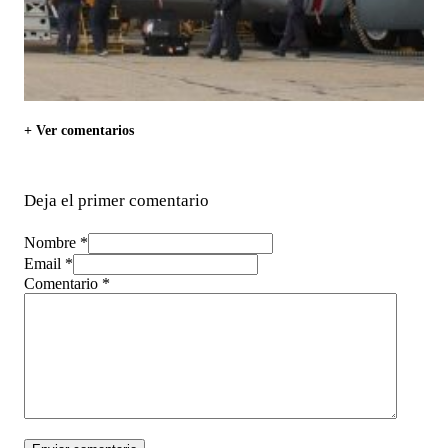
+ Ver comentarios
Deja el primer comentario
Nombre *
Email *
Comentario
*