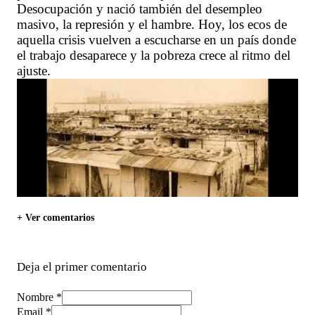
Desocupación y nació también del desempleo
masivo, la represión y el hambre. Hoy, los ecos de
aquella crisis vuelven a escucharse en un país donde
el trabajo desaparece y la pobreza crece al ritmo del
ajuste.
+ Ver comentarios
Deja el primer comentario
Nombre *
Email *