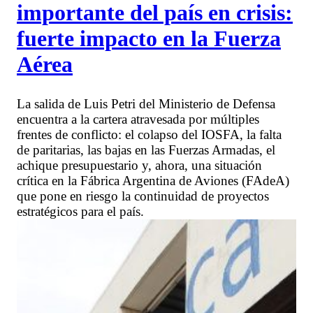
importante del país en crisis:
fuerte impacto en la Fuerza
Aérea
La salida de Luis Petri del Ministerio de Defensa
encuentra a la cartera atravesada por múltiples
frentes de conflicto: el colapso del IOSFA, la falta
de paritarias, las bajas en las Fuerzas Armadas, el
achique presupuestario y, ahora, una situación
crítica en la Fábrica Argentina de Aviones (FAdeA)
que pone en riesgo la continuidad de proyectos
estratégicos para el país.