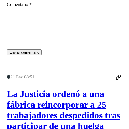
Comentario
*
21 Ene 08:51
La Justicia ordenó a una
fábrica reincorporar a 25
trabajadores despedidos tras
participar de una huelga