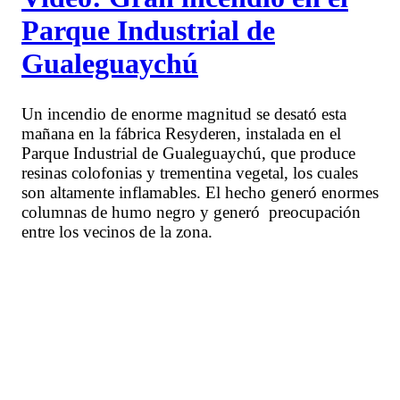
Parque Industrial de
Gualeguaychú
Un incendio de enorme magnitud se desató esta
mañana en la fábrica Resyderen, instalada en el
Parque Industrial de Gualeguaychú, que produce
resinas colofonias y trementina vegetal, los cuales
son altamente inflamables. El hecho generó enormes
columnas de humo negro y generó preocupación
entre los vecinos de la zona.