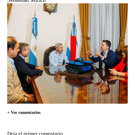
+ Ver comentarios
Deja el primer comentario