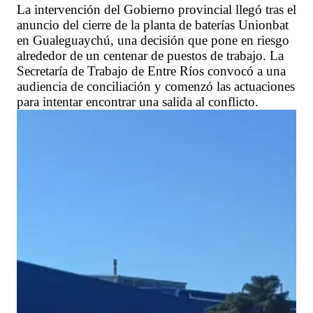
La intervención del Gobierno provincial llegó tras el
anuncio del cierre de la planta de baterías Unionbat
en Gualeguaychú, una decisión que pone en riesgo
alrededor de un centenar de puestos de trabajo. La
Secretaría de Trabajo de Entre Ríos convocó a una
audiencia de conciliación y comenzó las actuaciones
para intentar encontrar una salida al conflicto.