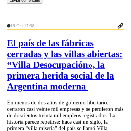
19 Oct 17:38
El país de las fábricas
cerradas y las villas abiertas:
“Villa Desocupación», la
primera herida social de la
Argentina moderna
En menos de dos años de gobierno libertario,
cerraron casi veinte mil empresas y se perdieron más
de doscientos treinta mil empleos registrados. La
historia parece repetirse: hace casi un siglo, la
primera “villa miseria” del país se llamó Villa