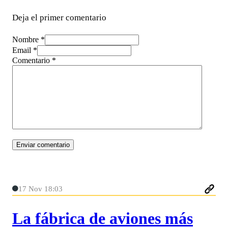
Deja el primer comentario
Nombre *
Email *
Comentario
*
17 Nov 18:03
La fábrica de aviones más