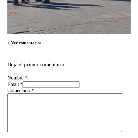
+ Ver comentarios
Deja el primer comentario
Nombre *
Email *
Comentario
*