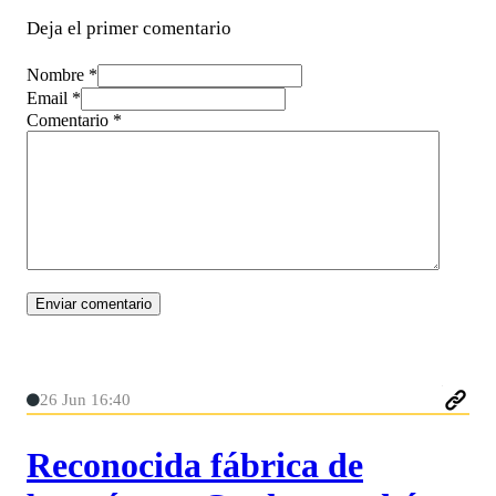
Deja el primer comentario
Nombre *
Email *
Comentario
*
26 Jun 16:40
Reconocida fábrica de