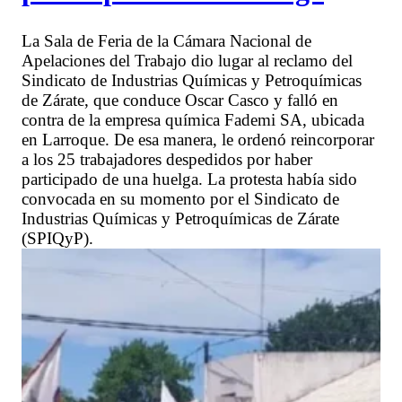
La Sala de Feria de la Cámara Nacional de
Apelaciones del Trabajo dio lugar al reclamo del
Sindicato de Industrias Químicas y Petroquímicas
de Zárate, que conduce Oscar Casco y falló en
contra de la empresa química Fademi SA, ubicada
en Larroque. De esa manera, le ordenó reincorporar
a los 25 trabajadores despedidos por haber
participado de una huelga. La protesta había sido
convocada en su momento por el Sindicato de
Industrias Químicas y Petroquímicas de Zárate
(SPIQyP).