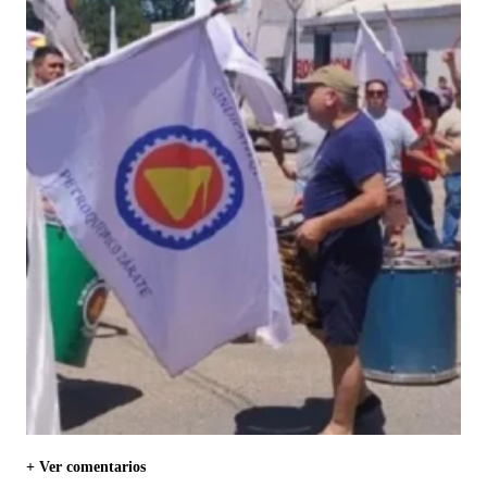
+ Ver comentarios