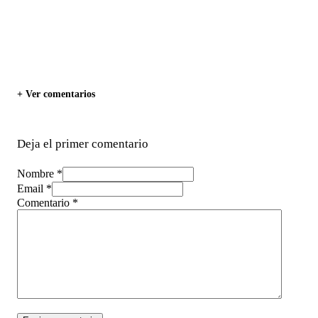
+ Ver comentarios
Deja el primer comentario
Nombre *
Email *
Comentario
*