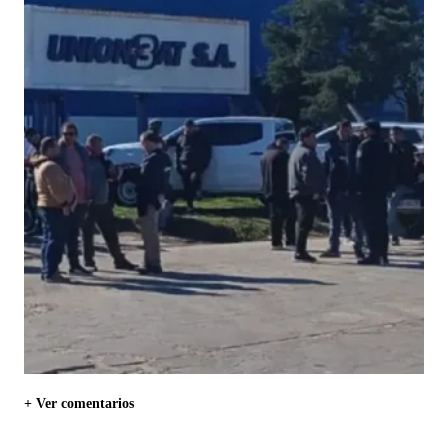
+ Ver comentarios