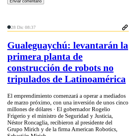
28 Dic 08:37
Gualeguaychú: levantarán la
primera planta de
construcción de robots no
tripulados de Latinoamérica
El emprendimiento comenzará a operar a mediados
de marzo próximo, con una inversión de unos cinco
millones de dólares · El gobernador Rogelio
Frigerio y el ministro de Seguridad y Justicia,
Néstor Roncaglia, recibieron al presidente del
Grupo Mirich y de la firma American Robotics,
Sebastián Mirich