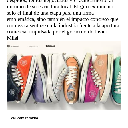
despidos, retiros negociados y el achicamiento al
mínimo de su estructura local. El giro expone no
solo el final de una etapa para una firma
emblemática, sino también el impacto concreto que
empieza a sentirse en la industria frente a la apertura
comercial impulsada por el gobierno de Javier
Milei.
+ Ver comentarios