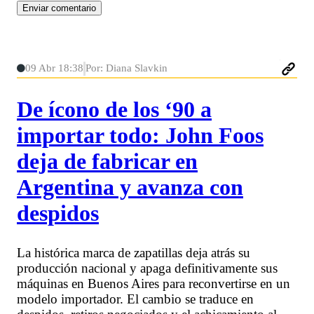
09 Abr 18:38
Por: Diana Slavkin
De ícono de los ‘90 a
importar todo: John Foos
deja de fabricar en
Argentina y avanza con
despidos
La histórica marca de zapatillas deja atrás su
producción nacional y apaga definitivamente sus
máquinas en Buenos Aires para reconvertirse en un
modelo importador. El cambio se traduce en