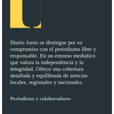
Diario Junio se distingue por su
compromiso con el periodismo libre y
responsable. En un entorno mediático
que valora la independencia y la
integridad. Ofrece una cobertura
detallada y equilibrada de noticias
locales, regionales y nacionales.
Periodistas y colaboradores