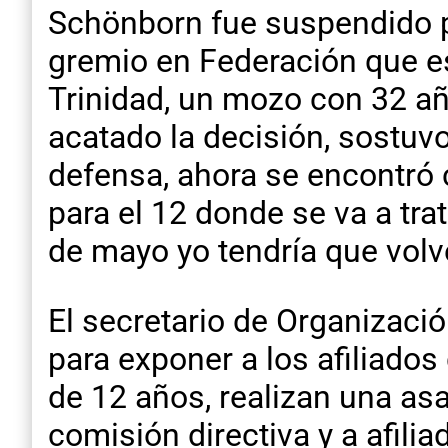
Schönborn fue suspendido po
gremio en Federación que e
Trinidad, un mozo con 32 añ
acatado la decisión, sostuvo
defensa, ahora se encontró 
para el 12 donde se va a tra
de mayo yo tendría que volv
El secretario de Organizaci
para exponer a los afiliado
de 12 años, realizan una a
comisión directiva y a afili