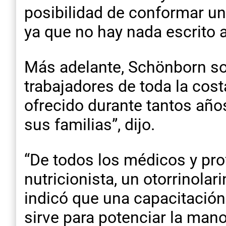
posibilidad de conformar un
ya que no hay nada escrito 
Más adelante, Schönborn s
trabajadores de toda la cos
ofrecido durante tantos año
sus familias”, dijo.
“De todos los médicos y pro
nutricionista, un otorrinola
indicó que una capacitación
sirve para potenciar la mano