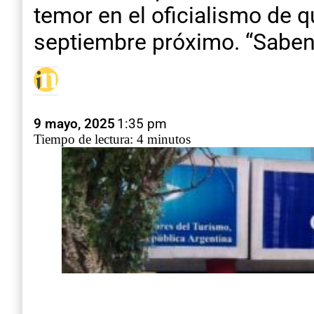
temor en el oficialismo de q
septiembre próximo. “Saben
9 mayo, 2025
1:35 pm
Tiempo de lectura: 4 minutos