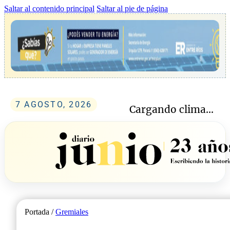
Saltar al contenido principal
Saltar al pie de página
7 AGOSTO, 2026
Cargando clima...
Portada /
Gremiales