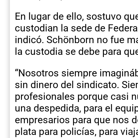
En lugar de ello, sostuvo qu
custodian la sede de Federac
indicó. Schönborn no fue m
la custodia se debe para que
“Nosotros siempre imaginába
sin dinero del sindicato. Si
profesionales porque casi n
una despedida, para el equi
empresarios para que nos d
plata para policías, para via