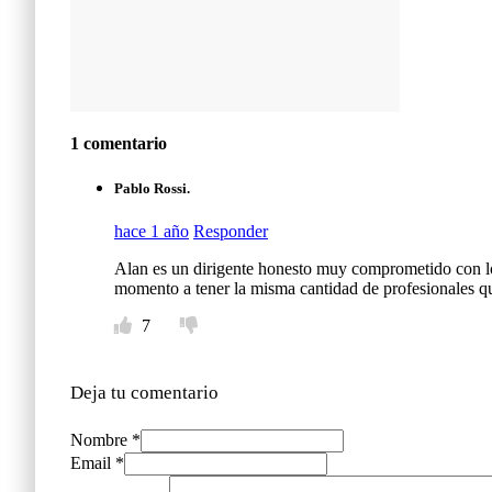
1 comentario
Pablo Rossi.
hace 1 año
Responder
Alan es un dirigente honesto muy comprometido con lo
momento a tener la misma cantidad de profesionales que
7
Deja tu comentario
Nombre *
Email *