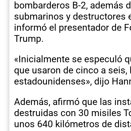
bombarderos B-2, además d
submarinos y destructores e
informó el presentador de
Trump.
«Inicialmente se especuló q
que usaron de cinco a seis,
estadounidenses», dijo Hann
Además, afirmó que las inst
destruidas con 30 misiles
unos 640 kilómetros de dist