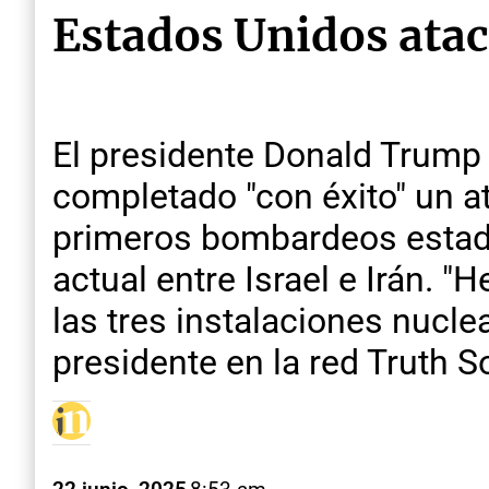
Estados Unidos atac
El presidente Donald Trump
completado "con éxito" un at
primeros bombardeos estado
actual entre Israel e Irán.
las tres instalaciones nuclea
presidente en la red Truth So