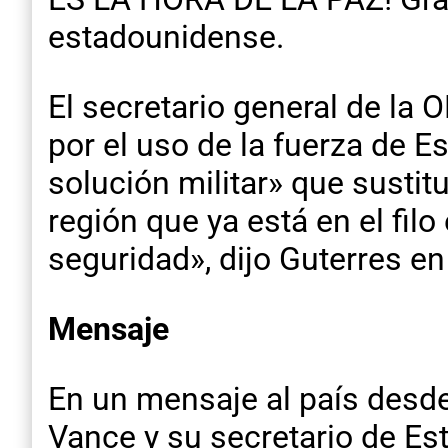
estadounidense.
El secretario general de la
por el uso de la fuerza de E
solución militar» que sustit
región que ya está en el filo
seguridad», dijo Guterres e
Mensaje
En un mensaje al país desde
Vance y su secretario de Es