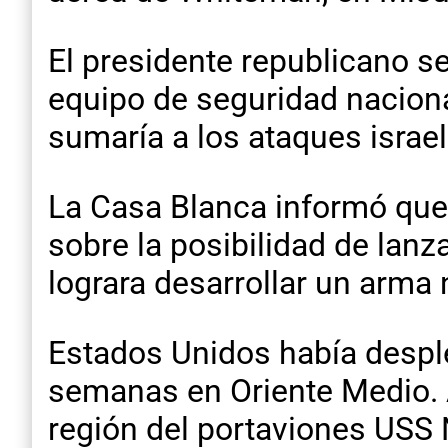
El presidente republicano s
equipo de seguridad naciona
sumaría a los ataques israel
La Casa Blanca informó que
sobre la posibilidad de lanz
lograra desarrollar un arma 
Estados Unidos había desple
semanas en Oriente Medio. 
región del portaviones USS N