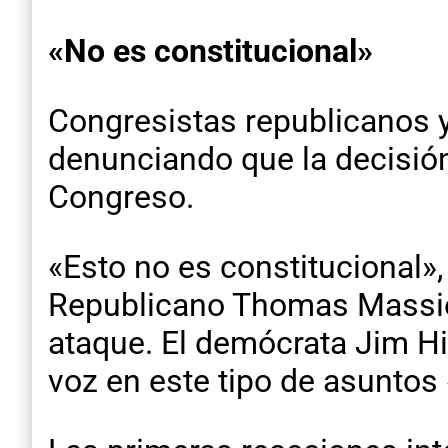
«No es constitucional»
Congresistas republicanos 
denunciando que la decisión
Congreso.
«Esto no es constitucional»,
Republicano Thomas Massie, 
ataque. El demócrata Jim H
voz en este tipo de asuntos