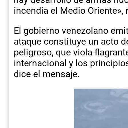
incendia el Medio Oriente»,
El gobierno venezolano emit
ataque constituye un acto de
peligroso, que viola flagran
internacional y los principi
dice el mensaje.