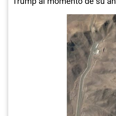
Trump al momento de su anun