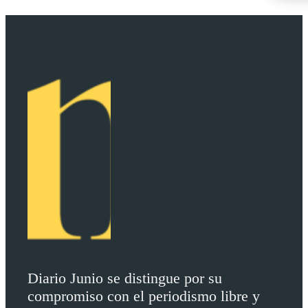
Diario Junio se distingue por su
compromiso con el periodismo libre y