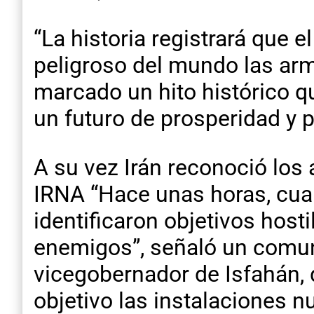
“La historia registrará que 
peligroso del mundo las arm
marcado un hito histórico q
un futuro de prosperidad y p
A su vez Irán reconoció los
IRNA “Hace unas horas, cua
identificaron objetivos hosti
enemigos”, señaló un comuni
vicegobernador de Isfahán,
objetivo las instalaciones n