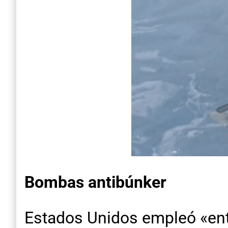
Bombas antibúnker
Estados Unidos empleó «ent