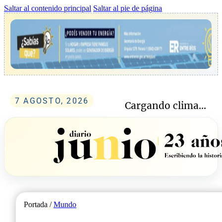
Saltar al contenido principal
Saltar al pie de página
7 AGOSTO, 2026
Cargando clima...
Portada /
Mundo