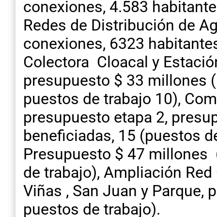
conexiones, 4.583 habitante
Redes de Distribución de Ag
conexiones, 6323 habitantes
Colectora Cloacal y Estació
presupuesto $ 33 millones (
puestos de trabajo 10), Com
presupuesto etapa 2, presu
beneficiadas, 15 (puestos d
Presupuesto $ 47 millones 
de trabajo), Ampliación Red 
Viñas , San Juan y Parque, 
puestos de trabajo).