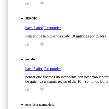
SERGIO
hace 3 años
Responder
Pensar que la bicisenda costo 18 millones por cuadra
martin
hace 3 años
Responder
pensar que tuvimos un intendente con licencian laboral
de quien va a asumir recien el dia 10 – son unos ladri
peronista memorioso