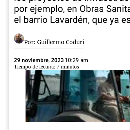
por ejemplo, en Obras Sanit
el barrio Lavardén, que ya es
Por: Guillermo Coduri
29 noviembre, 2023
10:29 am
Tiempo de lectura: 7 minutos