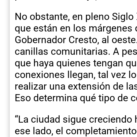
No obstante, en pleno Siglo
que están en los márgenes d
Gobernador Cresto, al oeste
canillas comunitarias. A pes
que haya quienes tengan qu
conexiones llegan, tal vez lo
realizar una extensión de la
Eso determina qué tipo de c
“La ciudad sigue creciendo 
ese lado, el completamiento