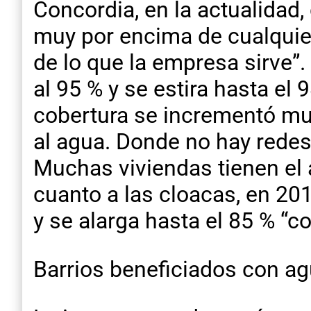
Concordia, en la actualidad
muy por encima de cualquier 
de lo que la empresa sirve”.
al 95 % y se estira hasta el
cobertura se incrementó mu
al agua. Donde no hay redes
Muchas viviendas tienen el a
cuanto a las cloacas, en 201
y se alarga hasta el 85 % “c
Barrios beneficiados con ag