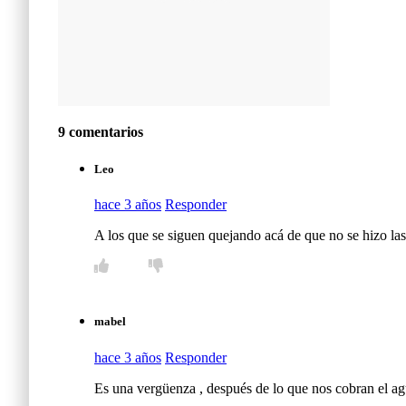
9 comentarios
Leo
hace 3 años
Responder
A los que se siguen quejando acá de que no se hizo las
mabel
hace 3 años
Responder
Es una vergüenza , después de lo que nos cobran el agu