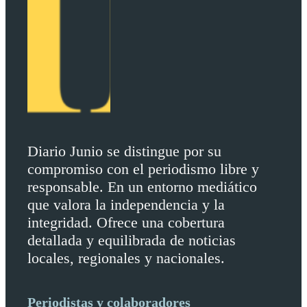
Diario Junio se distingue por su
compromiso con el periodismo libre y
responsable. En un entorno mediático
que valora la independencia y la
integridad. Ofrece una cobertura
detallada y equilibrada de noticias
locales, regionales y nacionales.
Periodistas y colaboradores