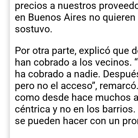
precios a nuestros proveedo
en Buenos Aires no quieren
sostuvo.
Por otra parte, explicó que 
han cobrado a los vecinos. “
ha cobrado a nadie. Después
pero no el acceso”, remarcó.
como desde hace muchos año
céntrica y no en los barrios
se pueden hacer con un pro