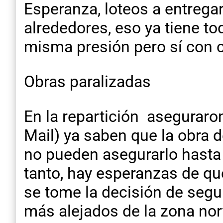
Esperanza, loteos a entrega
alrededores, eso ya tiene t
misma presión pero sí con co
Obras paralizadas
En la repartición asegurar
Mail) ya saben que la obra d
no pueden asegurarlo hasta
tanto, hay esperanzas de qu
se tome la decisión de segui
más alejados de la zona nor