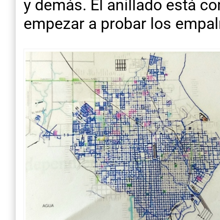
y demás. El anillado está co
empezar a probar los empalm