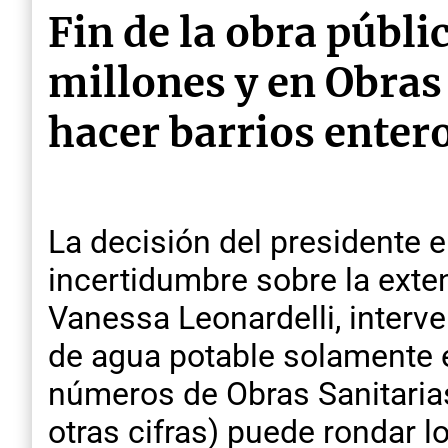
Fin de la obra públi
millones y en Obras
hacer barrios enter
La decisión del presidente el
incertidumbre sobre la exten
Vanessa Leonardelli, interve
de agua potable solamente 
números de Obras Sanitaria
otras cifras) puede rondar 