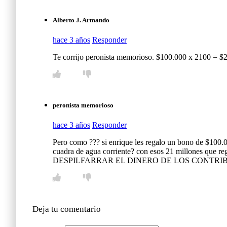
Alberto J. Armando
hace 3 años
Responder
Te corrijo peronista memorioso. $100.000 x 2100 = $
peronista memorioso
hace 3 años
Responder
Pero como ??? si enrique les regalo un bono de $100.
cuadra de agua corriente? con esos 21 millones qu
DESPILFARRAR EL DINERO DE LOS CONTRI
Deja tu comentario