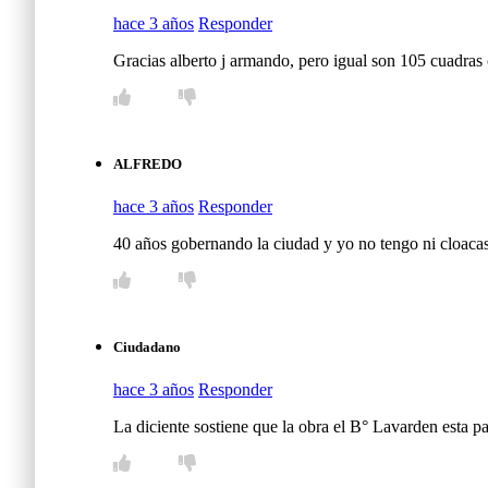
hace 3 años
Responder
Gracias alberto j armando, pero igual son 105 cuadras
ALFREDO
hace 3 años
Responder
40 años gobernando la ciudad y yo no tengo ni cloacas,
Ciudadano
hace 3 años
Responder
La diciente sostiene que la obra el B° Lavarden esta 