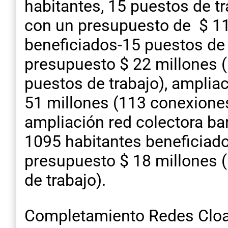
habitantes, 15 puestos de t
con un presupuesto de $ 11 
beneficiados-15 puestos de 
presupuesto $ 22 millones (
puestos de trabajo), amplia
51 millones (113 conexiones
ampliación red colectora ba
1095 habitantes beneficiados
presupuesto $ 18 millones (
de trabajo).
Completamiento Redes Cloac