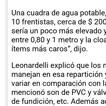
Una cuadra de agua potable,
10 frentistas, cerca de $ 2
sería un poco más elevado y
entre 0,80 y 1 metro y la cl
ítems más caros”, dijo.
Leonardelli explicó que lo
manejan en esa repartición 
variar en comparación con 
mencionó son de PVC y válv
de fundición, etc. Además a