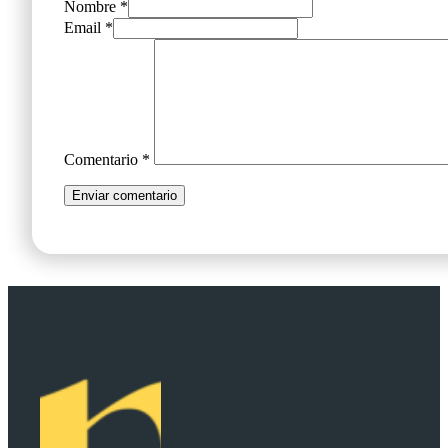
Nombre *
Email *
Comentario
*