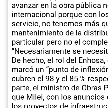
avanzar en la obra pública 
internacional porque con l
servicio, no tenemos más qu
mantenimiento de la distrib
particular pero no el compl
“Necesariamente se necesita
De hecho, el rol del Enhosa,
marcó un “punto de inflexión
cubren el 98 y el 85 % respe
parte, el ministro de Obras
que Milei, con los anuncios
los proyectos de infraestruc