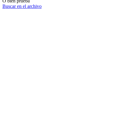
O bien prueba
Buscar en el archivo