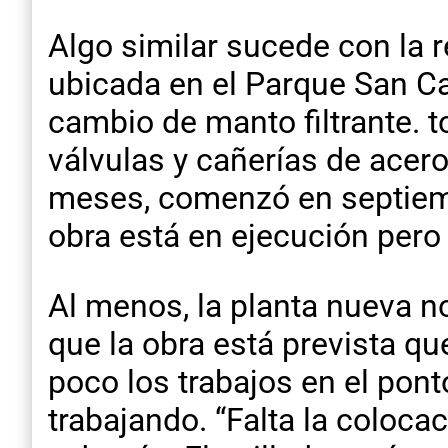
Algo similar sucede con la r
ubicada en el Parque San Car
cambio de manto filtrante. t
válvulas y cañerías de acero 
meses, comenzó en septiemb
obra está en ejecución pero 
Al menos, la planta nueva no
que la obra está prevista qu
poco los trabajos en el pon
trabajando. “Falta la coloca