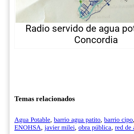
Radio servido de agua po
Concordia
Temas relacionados
Agua Potable
,
barrio agua patito
,
barrio cipo
ENOHSA
,
javier milei
,
obra pública
,
red de 