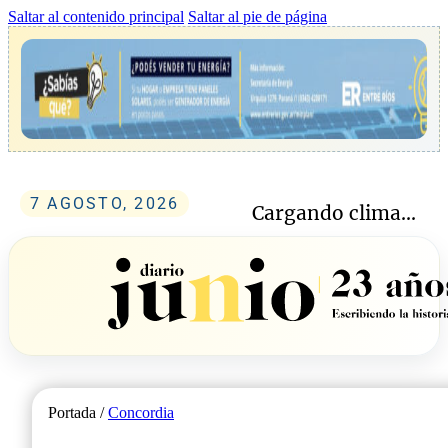
Saltar al contenido principal
Saltar al pie de página
7 AGOSTO, 2026
Cargando clima...
Portada /
Concordia