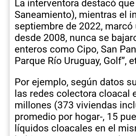
La interventora destacó que
Saneamiento), mientras el i
septiembre de 2022, marcó u
desde 2008, nunca se bajar
enteros como Cipo, San Pan
Parque Río Uruguay, Golf”, e
Por ejemplo, según datos s
las redes colectora cloacal
millones (373 viviendas inc
promedio por hogar-, 15 pue
líquidos cloacales en el mis