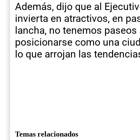
Además, dijo que al Ejecutiv
invierta en atractivos, en 
lancha, no tenemos paseos 
posicionarse como una ciud
lo que arrojan las tendencia
Temas relacionados