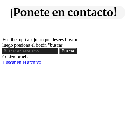
¡Ponete en contacto!
Escribe aquí abajo lo que desees buscar
luego presiona el botón "buscar"
Buscar
Buscar
O bien prueba
Buscar en el archivo