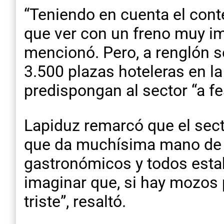
“Teniendo en cuenta el cont
que ver con un freno muy i
mencionó. Pero, a renglón 
3.500 plazas hoteleras en la
predispongan al sector “a fe
Lapiduz remarcó que el sect
que da muchísima mano de o
gastronómicos y todos esta
imaginar que, si hay mozos 
triste”, resaltó.