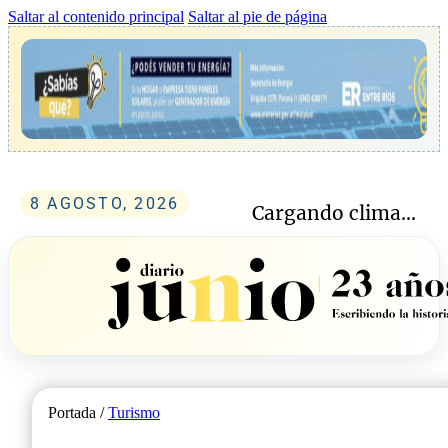
Saltar al contenido principal
Saltar al pie de página
8 AGOSTO, 2026
Cargando clima...
Portada /
Turismo