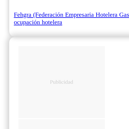
Fehgra (Federación Empresaria Hotelera Gas
ocupación hotelera