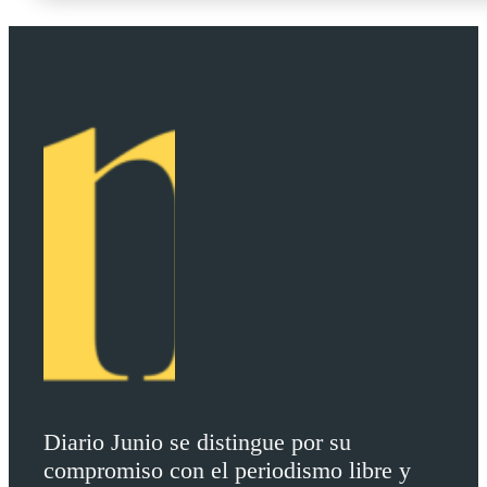
Diario Junio se distingue por su
compromiso con el periodismo libre y