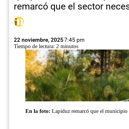
remarcó que el sector neces
22 noviembre, 2025
7:45 pm
Tiempo de lectura: 2 minutos
En la foto:
Lapiduz remarcó que el municipio n