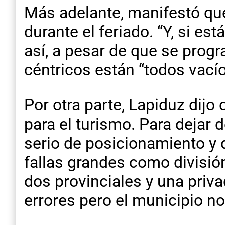
Más adelante, manifestó que
durante el feriado. “Y, si es
así, a pesar de que se progr
céntricos están “todos vacío
Por otra parte, Lapiduz dijo
para el turismo. Para dejar 
serio de posicionamiento y d
fallas grandes como divisió
dos provinciales y una priva
errores pero el municipio no 