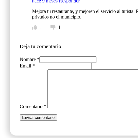
hace 9 meses
Responder
Mejora tu restaurante, y mejoren el servicio al turista
privados no el municipio.
1
1
Deja tu comentario
Nombre *
Email *
Comentario
*