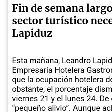
Fin de semana largo
sector turístico ne
Lapiduz
Esta mañana, Leandro Lapid
Empresaria Hotelera Gastro
que la ocupación hotelera d
obstante, el porcentaje dis
viernes 21 y el lunes 24. De
“pequeño alivio”. Aunque ac