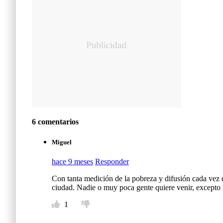
6 comentarios
Miguel
hace 9 meses
Responder
Con tanta medición de la pobreza y difusión cada vez 
ciudad. Nadie o muy poca gente quiere venir, excepto l
1