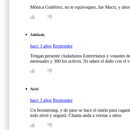
Mónica Gutiérrez, no te equivoques, fue Macri, y ahor
Jubilado
hace 3 años
Responder
Tengan presente ciudadanos Entrerrianos y votantes de 
mensuales y 300 los activos. Ni saben el daño con el v
Ariel
hace 3 años
Responder
Un boomerang, y de paso se hace el otario para cagarno
todo nivel y seguirá. Chanta anda a versiar a otros