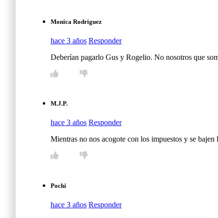
Monica Rodriguez
hace 3 años
Responder
Deberían pagarlo Gus y Rogelio. No nosotros que somo
M.J.P.
hace 3 años
Responder
Mientras no nos acogote con los impuestos y se bajen l
Pochi
hace 3 años
Responder