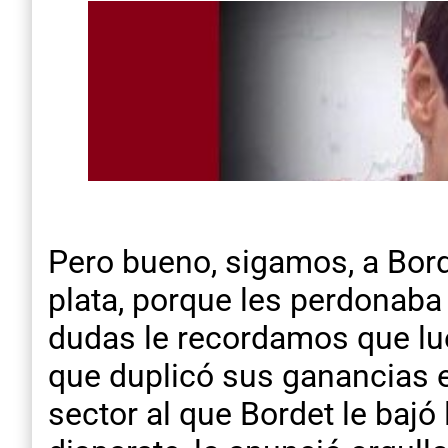
Pero bueno, sigamos, a Borde
plata, porque les perdonaba 
dudas le recordamos que lu
que duplicó sus ganancias e
sector al que Bordet le bajó