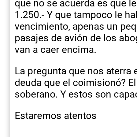
que no se acuerda es que le 
1.250.- Y que tampoco le hab
vencimiento, apenas un pequ
pasajes de avión de los ab
van a caer encima.
La pregunta que nos aterra 
deuda que el coimisionó? El
soberano. Y estos son capac
Estaremos atentos