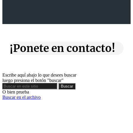
¡Ponete en contacto!
Escribe aquí abajo lo que desees buscar
luego presiona el botón "buscar"
Buscar
Buscar
O bien prueba
Buscar en el archivo