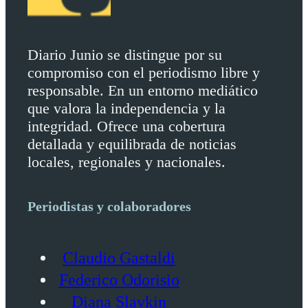
Diario Junio se distingue por su
compromiso con el periodismo libre y
responsable. En un entorno mediático
que valora la independencia y la
integridad. Ofrece una cobertura
detallada y equilibrada de noticias
locales, regionales y nacionales.
Periodistas y colaboradores
Claudio Gastaldi
Federico Odorisio
Diana Slavkin