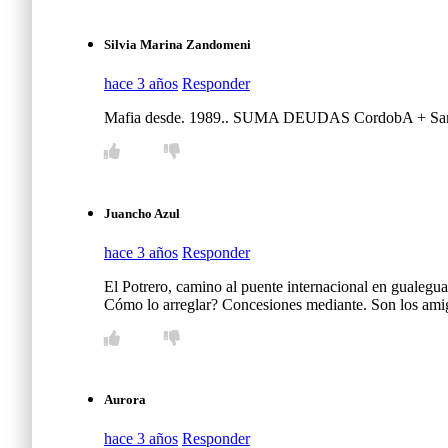
Silvia Marina Zandomeni
hace 3 años
Responder
Mafia desde. 1989.. SUMA DEUDAS CordobA + Santa
Juancho Azul
hace 3 años
Responder
El Potrero, camino al puente internacional en gualegua
Cómo lo arreglar? Concesiones mediante. Son los ami
Aurora
hace 3 años
Responder