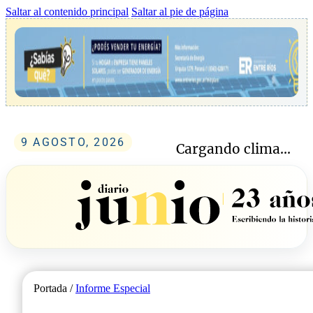
Saltar al contenido principal
Saltar al pie de página
9 AGOSTO, 2026
Cargando clima...
Portada /
Informe Especial