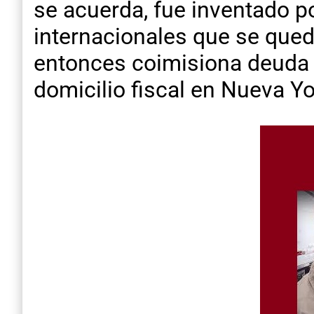
se acuerda, fue inventado po
internacionales que se qued
entonces coimisiona deuda p
domicilio fiscal en Nueva Yo