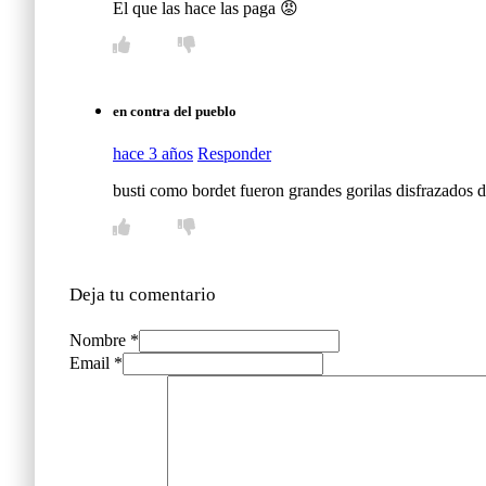
El que las hace las paga 😡
en contra del pueblo
hace 3 años
Responder
busti como bordet fueron grandes gorilas disfrazados d
Deja tu comentario
Nombre *
Email *