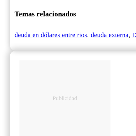
Temas relacionados
deuda en dólares entre rios
,
deuda externa
,
D