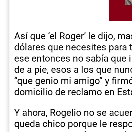
Así que ‘el Roger’ le dijo, 
dólares que necesites para t
ese entonces no sabía que iba
de a pie, esos a los que nu
“que genio mi amigo” y firm
domicilio de reclamo en Es
Y ahora, Rogelio no se acuer
queda chico porque le respon