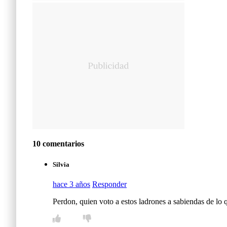
10 comentarios
Silvia
hace 3 años
Responder
Perdon, quien voto a estos ladrones a sabiendas de lo 