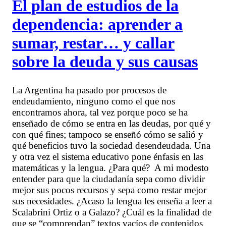
El plan de estudios de la
dependencia: aprender a
sumar, restar… y callar
sobre la deuda y sus causas
La Argentina ha pasado por procesos de
endeudamiento, ninguno como el que nos
encontramos ahora, tal vez porque poco se ha
enseñado de cómo se entra en las deudas, por qué y
con qué fines; tampoco se enseñó cómo se salió y
qué beneficios tuvo la sociedad desendeudada. Una
y otra vez el sistema educativo pone énfasis en las
matemáticas y la lengua. ¿Para qué? A mi modesto
entender para que la ciudadanía sepa como dividir
mejor sus pocos recursos y sepa como restar mejor
sus necesidades. ¿Acaso la lengua les enseña a leer a
Scalabrini Ortiz o a Galazo? ¿Cuál es la finalidad de
que se “comprendan” textos vacíos de contenidos