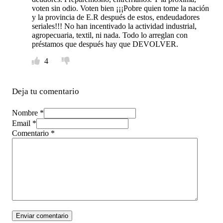
voten sin odio. Voten bien ¡¡¡Pobre quien tome la nación
y la provincia de E.R después de estos, endeudadores
seriales!!! No han incentivado la actividad industrial,
agropecuaria, textil, ni nada. Todo lo arreglan con
préstamos que después hay que DEVOLVER.
4
Deja tu comentario
Nombre *
Email *
Comentario
*