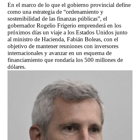
En el marco de lo que el gobierno provincial define
como una estrategia de “ordenamiento y
sostenibilidad de las finanzas públicas”, el
gobernador Rogelio Frigerio emprenderá en los
próximos días un viaje a los Estados Unidos junto
al ministro de Hacienda, Fabián Boleas, con el
objetivo de mantener reuniones con inversores
internacionales y avanzar en un esquema de
financiamiento que rondaría los 500 millones de
dólares.