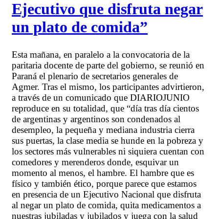
Ejecutivo que disfruta negar
un plato de comida”
Esta mañana, en paralelo a la convocatoria de la
paritaria docente de parte del gobierno, se reunió en
Paraná el plenario de secretarios generales de
Agmer. Tras el mismo, los participantes advirtieron,
a través de un comunicado que DIARIOJUNIO
reproduce en su totalidad, que “día tras día cientos
de argentinas y argentinos son condenados al
desempleo, la pequeña y mediana industria cierra
sus puertas, la clase media se hunde en la pobreza y
los sectores más vulnerables ni siquiera cuentan con
comedores y merenderos donde, esquivar un
momento al menos, el hambre. El hambre que es
físico y también ético, porque parece que estamos
en presencia de un Ejecutivo Nacional que disfruta
al negar un plato de comida, quita medicamentos a
nuestras jubiladas y jubilados y juega con la salud