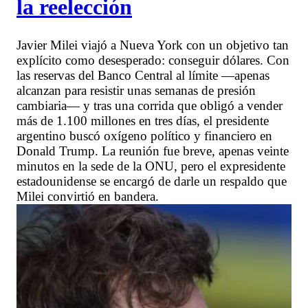
la reelección
Javier Milei viajó a Nueva York con un objetivo tan
explícito como desesperado: conseguir dólares. Con
las reservas del Banco Central al límite —apenas
alcanzan para resistir unas semanas de presión
cambiaria— y tras una corrida que obligó a vender
más de 1.100 millones en tres días, el presidente
argentino buscó oxígeno político y financiero en
Donald Trump. La reunión fue breve, apenas veinte
minutos en la sede de la ONU, pero el expresidente
estadounidense se encargó de darle un respaldo que
Milei convirtió en bandera.