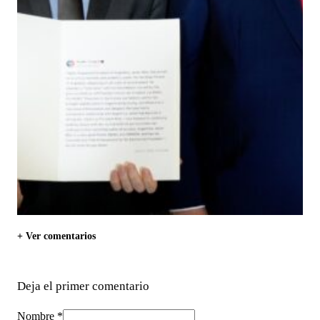
+ Ver comentarios
Deja el primer comentario
Nombre *