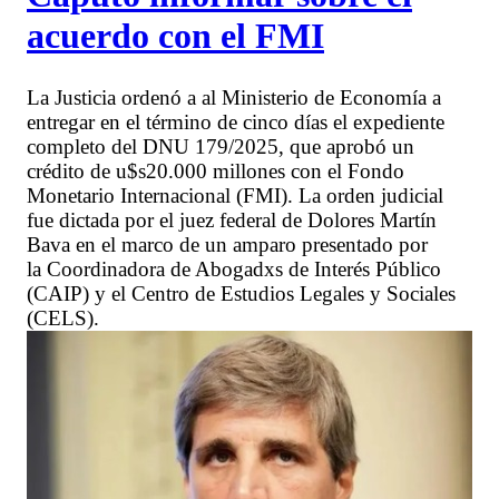
acuerdo con el FMI
La Justicia ordenó a al Ministerio de Economía a
entregar en el término de cinco días el expediente
completo del DNU 179/2025, que aprobó un
crédito de u$s20.000 millones con el Fondo
Monetario Internacional (FMI). La orden judicial
fue dictada por el juez federal de Dolores Martín
Bava en el marco de un amparo presentado por
la Coordinadora de Abogadxs de Interés Público
(CAIP) y el Centro de Estudios Legales y Sociales
(CELS).