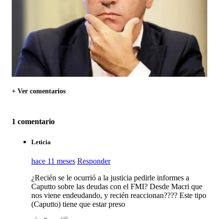
+ Ver comentarios
1 comentario
Leticia
hace 11 meses
Responder
¿Recién se le ocurrió a la justicia pedirle informes a
Caputto sobre las deudas con el FMI? Desde Macri que
nos viene endeudando, y recién reaccionan???? Este tipo
(Caputto) tiene que estar preso