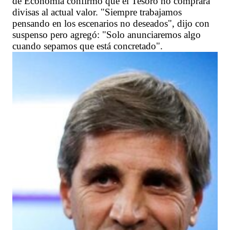
de Economía confirmó que el Tesoro no comprará
divisas al actual valor. "Siempre trabajamos
pensando en los escenarios no deseados", dijo con
suspenso pero agregó: "Solo anunciaremos algo
cuando sepamos que está concretado".