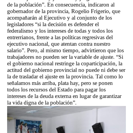
de la población”. En consecuencia, indicaron al
gobernador de la provincia, Rogelio Frigerio, que
acompañarán al Ejecutivo y al conjunto de los
legisladores “si la decisión es defender el
federalismo y los intereses de todas y todos los
entrerrianos, frente a las políticas regresivas del
ejecutivo nacional, que atentan contra nuestro
salario”. Pero, al mismo tiempo, advirtieron que los
trabajadores no pueden ser la variable de ajuste. “Si
el gobierno nacional restringe la coparticipación, la
actitud del gobierno provincial no puede ni debe ser
la de trasladar el ajuste en la provincia. Tal como lo
señalamos más arriba, plata hay, pero se ponen
todos los recursos del Estado para pagar los
intereses de la deuda externa en lugar de garantizar
la vida digna de la población”.