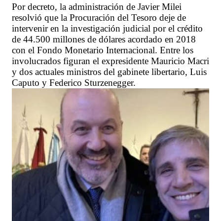
Por decreto, la administración de Javier Milei
resolvió que la Procuración del Tesoro deje de
intervenir en la investigación judicial por el crédito
de 44.500 millones de dólares acordado en 2018
con el Fondo Monetario Internacional. Entre los
involucrados figuran el expresidente Mauricio Macri
y dos actuales ministros del gabinete libertario, Luis
Caputo y Federico Sturzenegger.