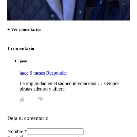
+ Ver comentarios
1 comentario
juan
hace 6 meses
Responder
La impunidad en el saqueo internacional… siempre
piratas adentro y afuera
Deja tu comentario
Nombre *