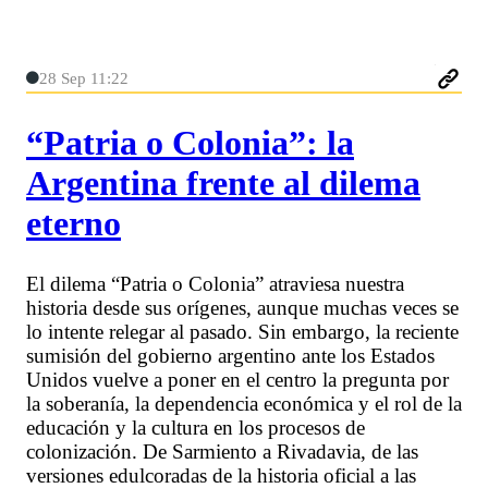
28 Sep 11:22
“Patria o Colonia”: la
Argentina frente al dilema
eterno
El dilema “Patria o Colonia” atraviesa nuestra
historia desde sus orígenes, aunque muchas veces se
lo intente relegar al pasado. Sin embargo, la reciente
sumisión del gobierno argentino ante los Estados
Unidos vuelve a poner en el centro la pregunta por
la soberanía, la dependencia económica y el rol de la
educación y la cultura en los procesos de
colonización. De Sarmiento a Rivadavia, de las
versiones edulcoradas de la historia oficial a las