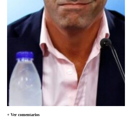
+ Ver comentarios