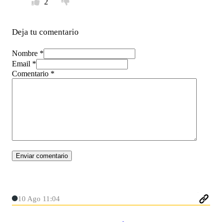
2
Deja tu comentario
Nombre *
Email *
Comentario
*
10 Ago 11:04