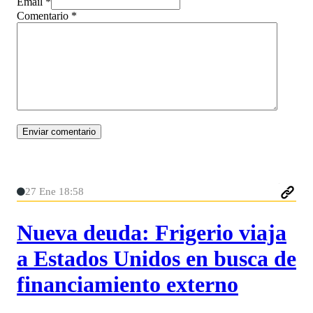
Email *
Comentario
*
27 Ene 18:58
Nueva deuda: Frigerio viaja
a Estados Unidos en busca de
financiamiento externo