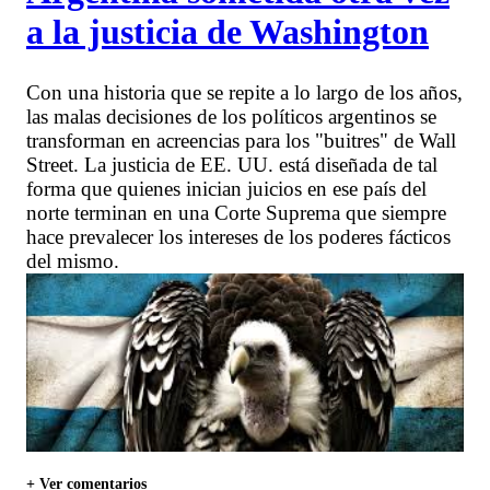
a la justicia de Washington
Con una historia que se repite a lo largo de los años,
las malas decisiones de los políticos argentinos se
transforman en acreencias para los "buitres" de Wall
Street. La justicia de EE. UU. está diseñada de tal
forma que quienes inician juicios en ese país del
norte terminan en una Corte Suprema que siempre
hace prevalecer los intereses de los poderes fácticos
del mismo.
+ Ver comentarios