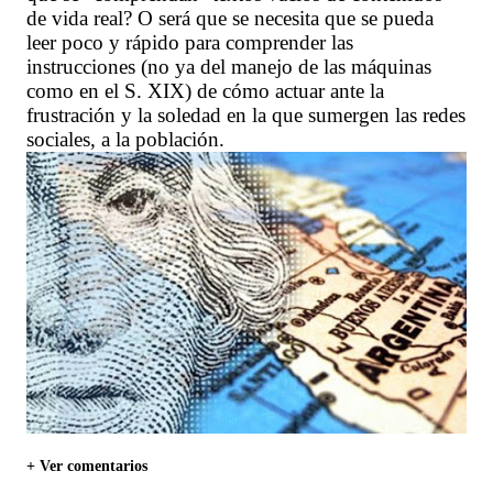
de vida real? O será que se necesita que se pueda
leer poco y rápido para comprender las
instrucciones (no ya del manejo de las máquinas
como en el S. XIX) de cómo actuar ante la
frustración y la soledad en la que sumergen las redes
sociales, a la población.
+ Ver comentarios