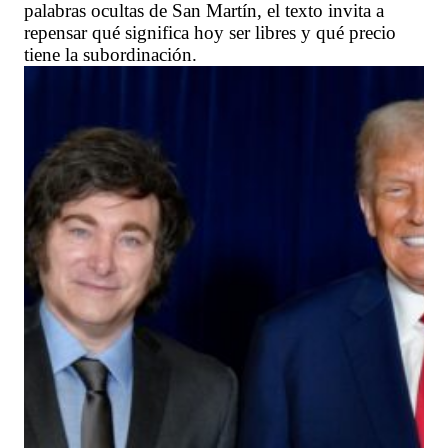
palabras ocultas de San Martín, el texto invita a
repensar qué significa hoy ser libres y qué precio
tiene la subordinación.