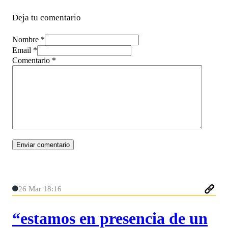
Deja tu comentario
Nombre *
Email *
Comentario
*
26 Mar 18:16
“estamos en presencia de un