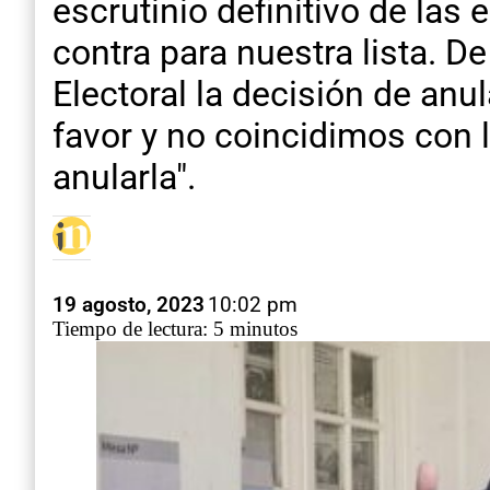
escrutinio definitivo de las
contra para nuestra lista. 
Electoral la decisión de an
favor y no coincidimos con 
anularla".
19 agosto, 2023
10:02 pm
Tiempo de lectura: 5 minutos