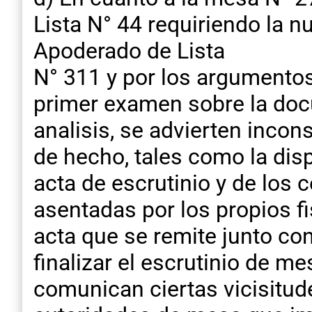
Lista N° 44 requiriendo la n
Apoderado de Lista
N° 311 y por los argumentos
primer examen sobre la doc
analisis, se advierten incon
de hecho, tales como la dis
acta de escrutinio y de los 
asentadas por los propios f
acta que se remite junto co
finalizar el escrutinio de me
comunican ciertas vicisitud