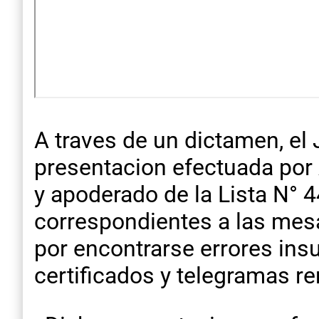
A traves de un dictamen, el
presentacion efectuada por 
y apoderado de la Lista N° 
correspondientes a las mes
por encontrarse errores ins
certificados y telegramas r