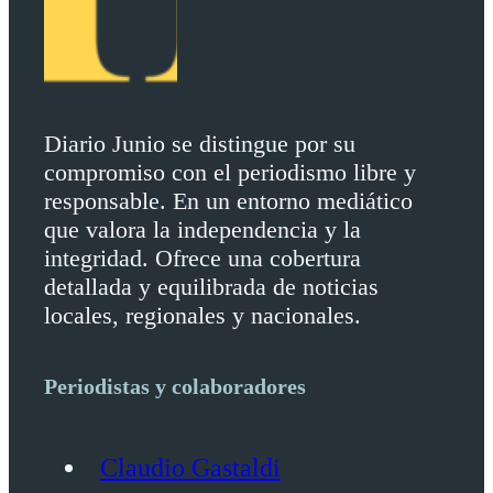
Diario Junio se distingue por su
compromiso con el periodismo libre y
responsable. En un entorno mediático
que valora la independencia y la
integridad. Ofrece una cobertura
detallada y equilibrada de noticias
locales, regionales y nacionales.
Periodistas y colaboradores
Claudio Gastaldi