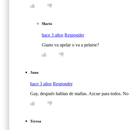
Mario
hace 3 años
Responder
Giano va apelar o va a pelarse?
Juan
hace 3 años
Responder
Gay, después hablan de mafias. Azcue para todos. No 
Teresa