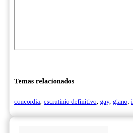
Temas relacionados
concordia
,
escrutinio definitivo
,
gay
,
giano
,