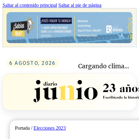
Saltar al contenido principal
Saltar al pie de página
6 AGOSTO, 2026
Cargando clima...
Portada /
Elecciones 2023