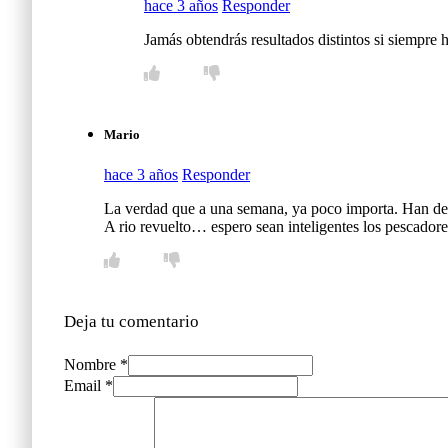
hace 3 años
Responder
Jamás obtendrás resultados distintos si siempre
Mario
hace 3 años
Responder
La verdad que a una semana, ya poco importa. Han dem
A rio revuelto… espero sean inteligentes los pescadore
Deja tu comentario
Nombre *
Email *