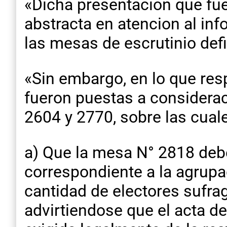
«Dicha presentacion que fu
abstracta en atencion al inf
las mesas de escrutinio def
«Sin embargo, en lo que resp
fueron puestas a considerac
2604 y 2770, sobre las cuale
a) Que la mesa N° 2818 debe 
correspondiente a la agrupa
cantidad de electores sufra
advirtiendose que el acta de