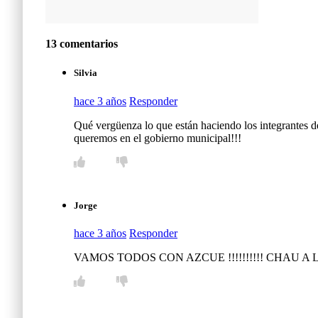
13 comentarios
Silvia
hace 3 años
Responder
Qué vergüenza lo que están haciendo los integrantes d
queremos en el gobierno municipal!!!
Jorge
hace 3 años
Responder
VAMOS TODOS CON AZCUE !!!!!!!!!! CHAU A 