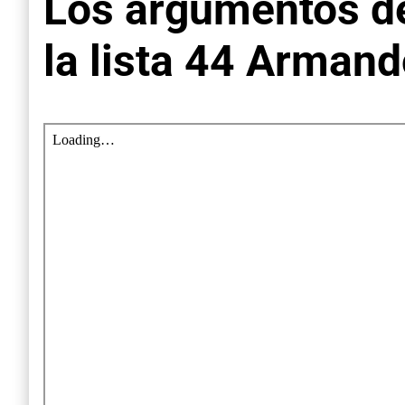
Los argumentos de
la lista 44 Arman