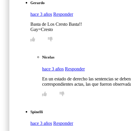
Gerardo
hace 3 años
Responder
Basta de Los Cresto Basta!!
Gay=Cresto
Nicolas
hace 3 años
Responder
En un estado de derecho las sentencias se deben a
correspondientes actas, las que fueron observadas
Spinelli
hace 3 años
Responder