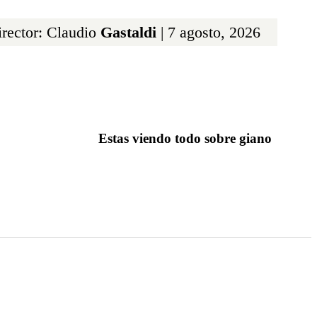
rector: Claudio
Gastaldi
| 7 agosto, 2026
Estas viendo todo sobre giano