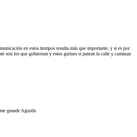
unicación en estos tiempos resulta más que importante, y si es por
e son los que gobiernan y estos gurises si patean la calle y caminan
ente grande Agustín