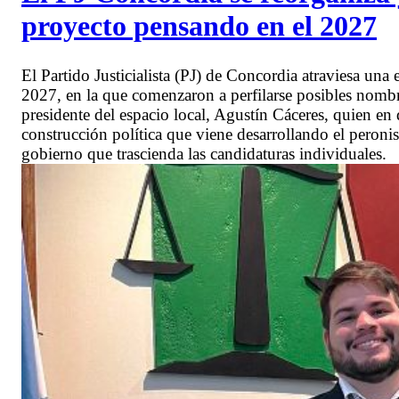
proyecto pensando en el 2027
El Partido Justicialista (PJ) de Concordia atraviesa una 
2027, en la que comenzaron a perfilarse posibles nombre
presidente del espacio local, Agustín Cáceres, quien 
construcción política que viene desarrollando el peroni
gobierno que trascienda las candidaturas individuales.