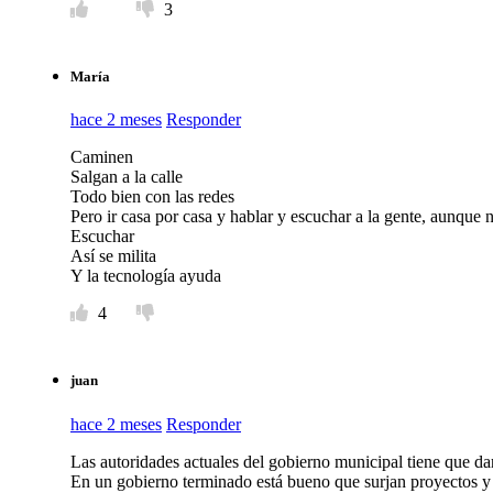
3
María
hace 2 meses
Responder
Caminen
Salgan a la calle
Todo bien con las redes
Pero ir casa por casa y hablar y escuchar a la gente, aunque
Escuchar
Así se milita
Y la tecnología ayuda
4
juan
hace 2 meses
Responder
Las autoridades actuales del gobierno municipal tiene que dar 
En un gobierno terminado está bueno que surjan proyectos y p