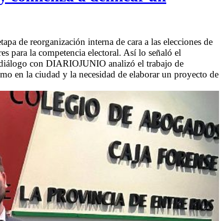
etapa de reorganización interna de cara a las elecciones de
s para la competencia electoral. Así lo señaló el
en diálogo con DIARIOJUNIO analizó el trabajo de
smo en la ciudad y la necesidad de elaborar un proyecto de