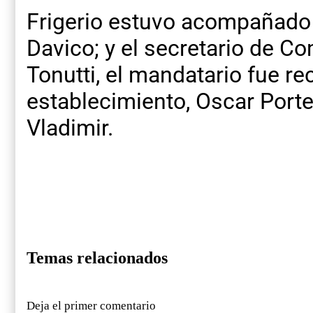
Frigerio estuvo acompañado 
Davico; y el secretario de Com
Tonutti, el mandatario fue rec
establecimiento, Oscar Porte
Vladimir.
Temas relacionados
Deja el primer comentario