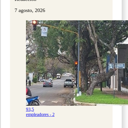
7 agosto, 2026
93,5
empleadores - 2