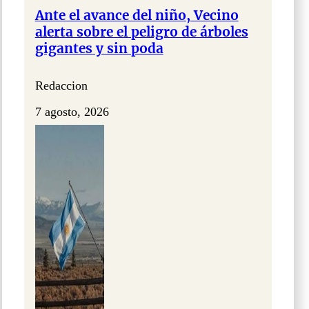
Ante el avance del niño, Vecino
alerta sobre el peligro de árboles
gigantes y sin poda
Redaccion
7 agosto, 2026