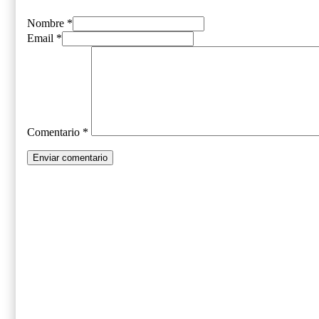
Nombre *
Email *
Comentario
*