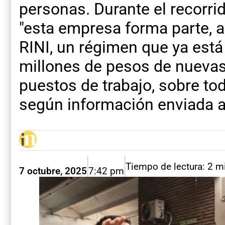
personas. Durante el recorrid
"esta empresa forma parte, a 
RINI, un régimen que ya est
millones de pesos de nuevas
puestos de trabajo, sobre todo
según información enviada 
Tiempo de lectura: 2 m
7 octubre, 2025
7:42 pm