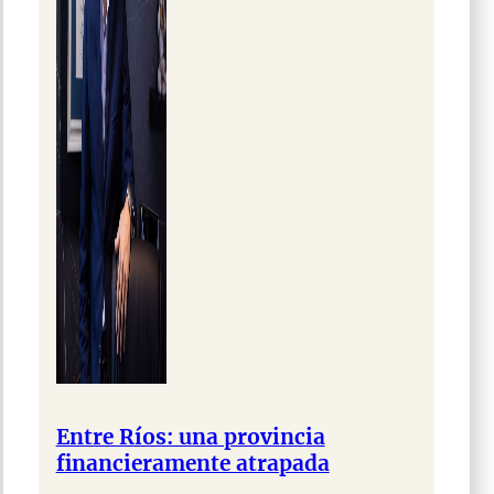
Entre Ríos: una provincia
financieramente atrapada