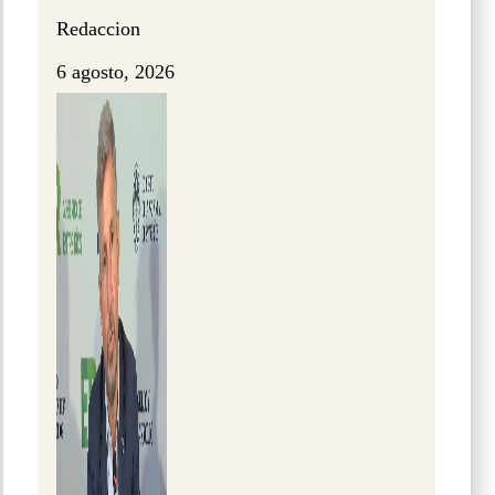
Redaccion
6 agosto, 2026